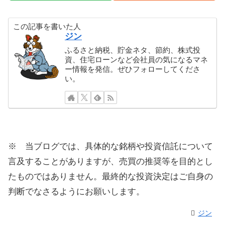
この記事を書いた人
ジン
ふるさと納税、貯金ネタ、節約、株式投
資、住宅ローンなど会社員の気になるマネ
ー情報を発信。ぜひフォローしてくださ
い。
※ 当ブログでは、具体的な銘柄や投資信託について
言及することがありますが、売買の推奨等を目的とし
たものではありません。最終的な投資決定はご自身の
判断でなさるようにお願いします。
ジン