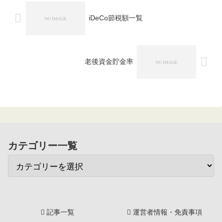
iDeCo節税額一覧
老後資金貯金率
カテゴリー一覧
記事一覧
運営者情報・免責事項