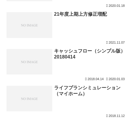
2020.01.18
21年度上期上方修正増配
2021.11.07
キャッシュフロー（シンプル版）
20180414
2018.04.14
2020.01.03
ライフプランシミュレーション
（マイホーム）
2018.11.12