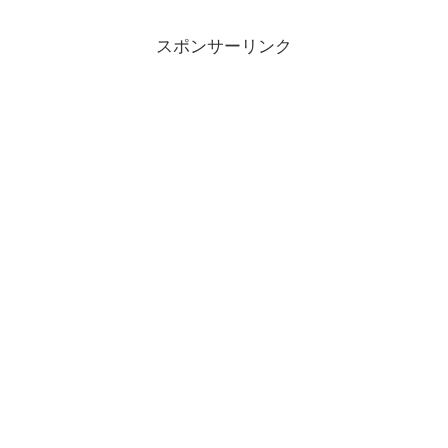
スポンサーリンク