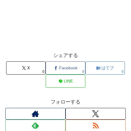
シェアする
X
Facebook
はてブ
0
0
0
LINE
フォローする