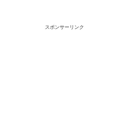
スポンサーリンク