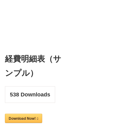
経費明細表（サ
ンプル）
538
Downloads
Download Now!