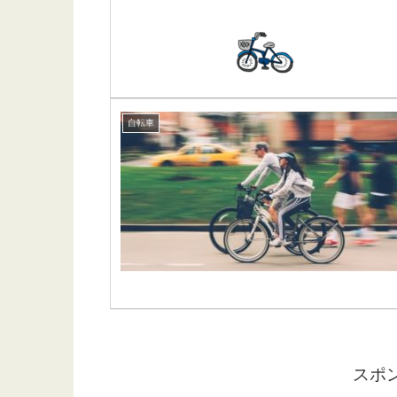
自転車
スポ