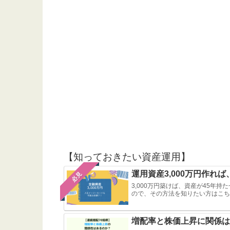
【知っておきたい資産運用】
運用資産3,000万円作れ
必見
3,000万円築けば、資産が45年
ので、その方法を知りたい方はこち
増配率と株価上昇に関係は