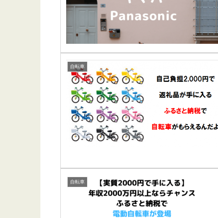
自転車
自転車