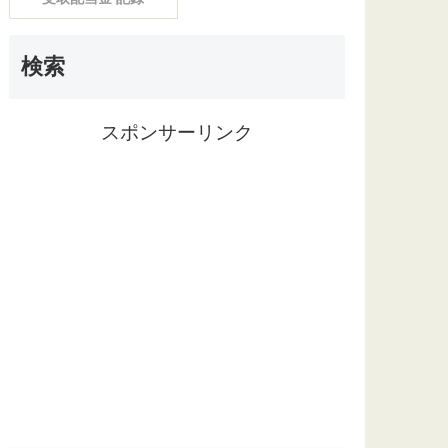
検索
スポンサーリンク