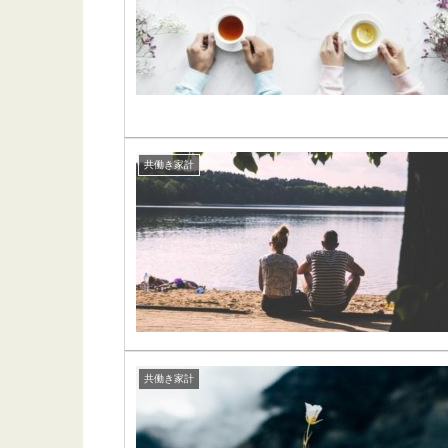
共働き家計
共働き家計