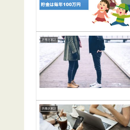
共働き家計
共働き家計