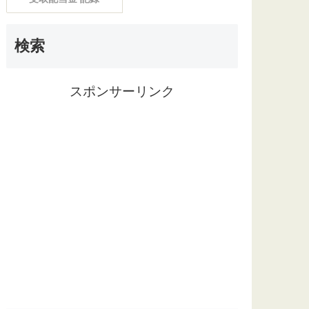
検索
スポンサーリンク