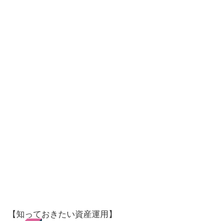
【知っておきたい資産運用】