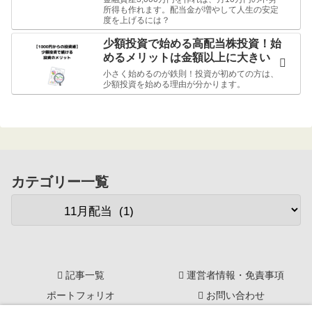
所得も作れます。配当金が増やして人生の安定
度を上げるには？
少額投資で始める高配当株投資！始
めるメリットは金額以上に大きい
小さく始めるのが鉄則！投資が初めての方は、
少額投資を始める理由が分かります。
カテゴリー一覧
記事一覧
運営者情報・免責事項
ポートフォリオ
お問い合わせ