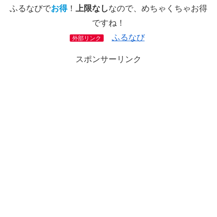
ふるなびで
お得
！
上限なし
なので、めちゃくちゃお得
ですね！
ふるなび
外部リンク
スポンサーリンク