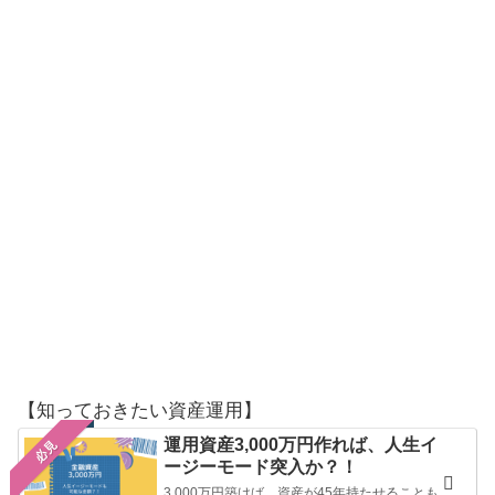
【知っておきたい資産運用】
運用資産3,000万円作れば、人生イ
必見
ージーモード突入か？！
3,000万円築けば、資産が45年持たせることも