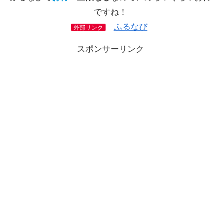
ですね！
ふるなび
外部リンク
スポンサーリンク