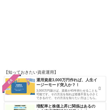
【知っておきたい資産運用】
運用資産3,000万円作れば、人生イ
必見
ージーモード突入か？！
3,000万円築けば、資産が45年持たせることも
可能です。その方法を知れば老後不安も小さく
できるので、その方法を知りたい方はこちら。
増配率と株価上昇に関係はあるの