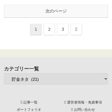
次のページ
次
1
2
3
へ
カテゴリー一覧
記事一覧
運営者情報・免責事項
ポートフォリオ
お問い合わせ