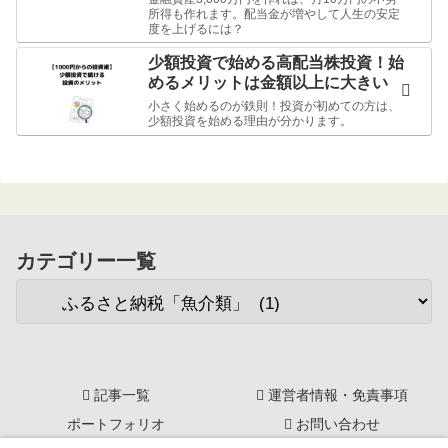
所得も作れます。配当金が増やして人生の安定
度を上げるには？
少額投資で始める高配当株投資！始
めるメリットは金額以上に大きい
小さく始めるのが鉄則！投資が初めての方は、
少額投資を始める理由が分かります。
カテゴリー一覧
記事一覧
運営者情報・免責事項
ポートフォリオ
お問い合わせ