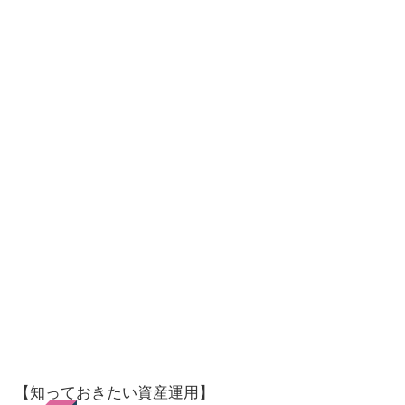
【知っておきたい資産運用】