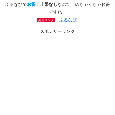
ふるなびで
お得
！
上限なし
なので、めちゃくちゃお得
ですね！
ふるなび
外部リンク
スポンサーリンク