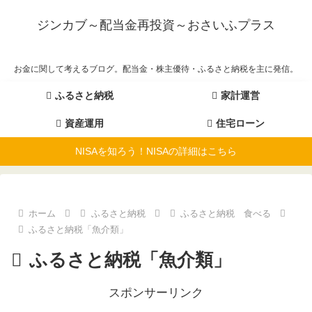
ジンカブ～配当金再投資～おさいふプラス
お金に関して考えるブログ。配当金・株主優待・ふるさと納税を主に発信。
ふるさと納税
家計運営
資産運用
住宅ローン
NISAを知ろう！NISAの詳細はこちら
ホーム
ふるさと納税
ふるさと納税 食べる
ふるさと納税「魚介類」
ふるさと納税「魚介類」
スポンサーリンク