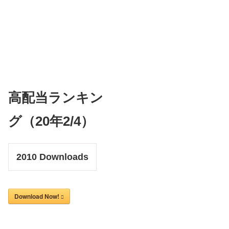
高配当ランキン
グ（20年2/4）
2010
Downloads
Download Now!