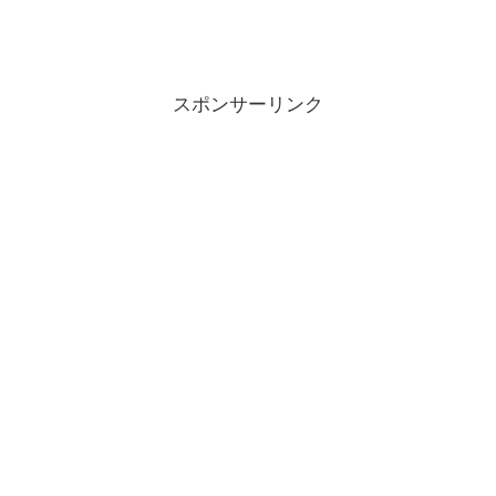
スポンサーリンク