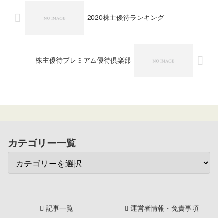
2020株主優待ランキング
株主優待プレミアム優待倶楽部
カテゴリー一覧
記事一覧
運営者情報・免責事項