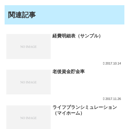
関連記事
経費明細表（サンプル）
2017.10.14
老後資金貯金率
2017.11.26
ライフプランシミュレーション
（マイホーム）