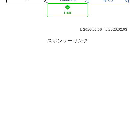
0
0
0
LINE
2020.01.06
2020.02.03
スポンサーリンク