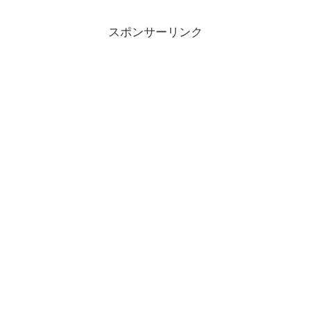
スポンサーリンク