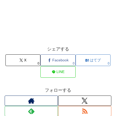
シェアする
X
Facebook
はてブ
0
0
0
LINE
フォローする