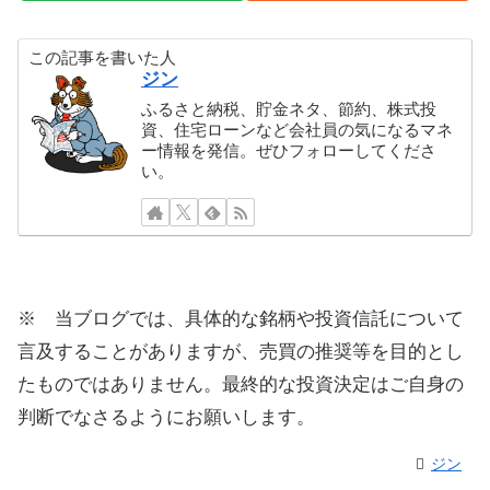
この記事を書いた人
ジン
ふるさと納税、貯金ネタ、節約、株式投
資、住宅ローンなど会社員の気になるマネ
ー情報を発信。ぜひフォローしてくださ
い。
※ 当ブログでは、具体的な銘柄や投資信託について
言及することがありますが、売買の推奨等を目的とし
たものではありません。最終的な投資決定はご自身の
判断でなさるようにお願いします。
ジン