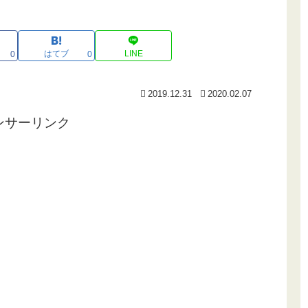
はてブ
LINE
0
0
2019.12.31
2020.02.07
ンサーリンク