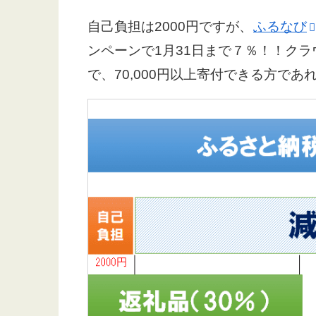
自己負担は2000円ですが、
ふるなび
ンペーンで1月31日まで７％！！ク
で、70,000円以上寄付できる方で