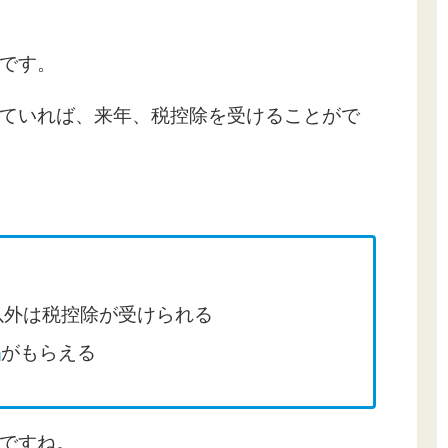
です。
ていれば、来年、税控除を受けることがで
円以外は税控除が受けられる
品
がもらえる
ですね。