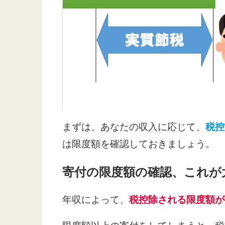
まずは、あなたの収入に応じて、
税控
は限度額を確認しておきましょう。
寄付の限度額の確認、これが
年収によって、
税控除される限度額が