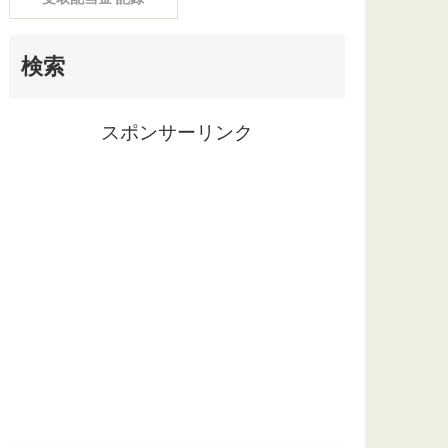
検索
スポンサーリンク