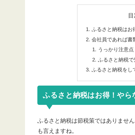
目
ふるさと納税はお
会社員であれば書
うっかり注意点
ふるさと納税で
ふるさと納税をし
ふるさと納税はお得！やら
ふるさと納税は節税策ではありません
も言えますね。