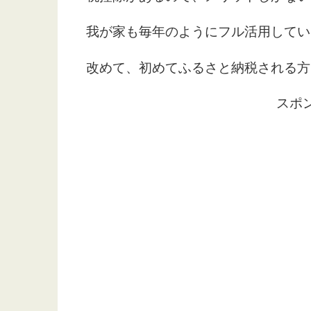
我が家も毎年のようにフル活用してい
改めて、初めてふるさと納税される方
スポ