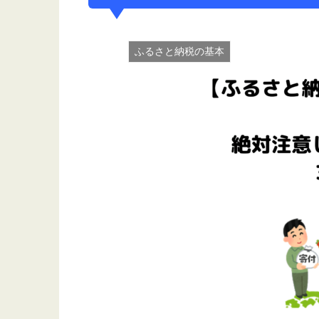
ふるさと納税の基本