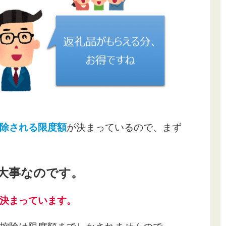
除される限度額
が決まっているので、まず
大事なのです。
決まっています。