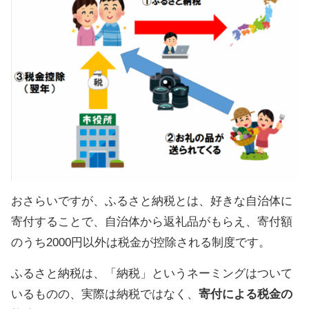
おさらいですが、ふるさと納税とは、好きな自治体に
寄付することで、自治体から返礼品がもらえ、寄付額
のうち2000円以外は税金が控除される制度です。
ふるさと納税は、「納税」というネーミングはついて
いるものの、実際は納税ではなく、
寄付による税金の