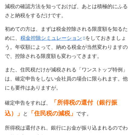
減税の確認方法を知っておけば、あとは積極的にふる
さと納税をするだけです。
初めての方は、まずは税金控除される限度額を知るた
めに、
税金控除シミュレーション
をしておきましょ
う。年収額によって、納める税金が当然変わりますの
で、控除される限度額も変わってきます。
また、住民税だけが減税される「ワンストップ特例」
は、確定申告をしない会社員の場合に限られます。他
にも要件はありますが。
「所得税の還付（銀行振
確定申告をすれば、
込）」
「住民税の減税」
と
です。
所得税は還付され、銀行にお金が振り込まれるのでわ