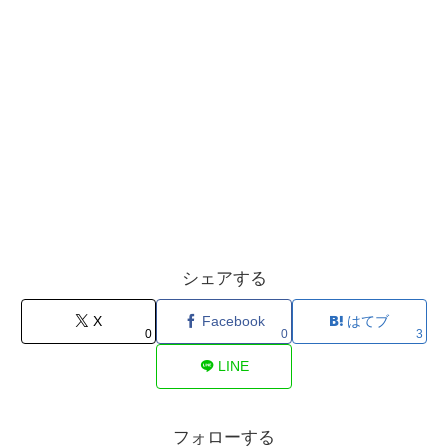
シェアする
X
Facebook
はてブ
0
0
3
LINE
フォローする