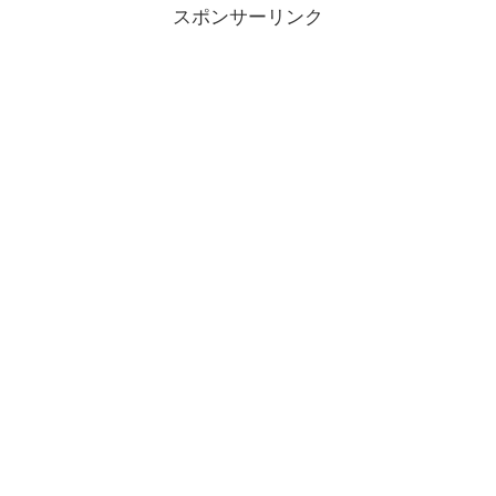
スポンサーリンク