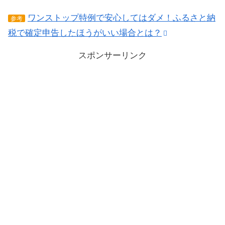
ワンストップ特例で安心してはダメ！ふるさと納
参考
税で確定申告したほうがいい場合とは？
スポンサーリンク