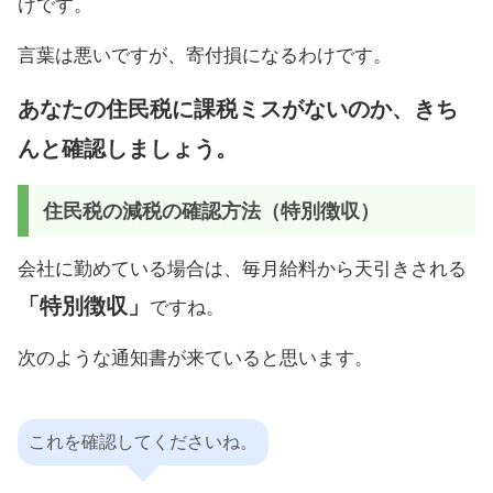
けです。
言葉は悪いですが、寄付損になるわけです。
あなたの住民税に課税ミスがないのか、きち
んと確認しましょう。
住民税の減税の確認方法（特別徴収）
会社に勤めている場合は、毎月給料から天引きされる
「特別徴収」
ですね。
次のような通知書が来ていると思います。
これを確認してくださいね。