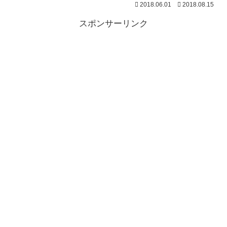
2018.06.01
2018.08.15
スポンサーリンク