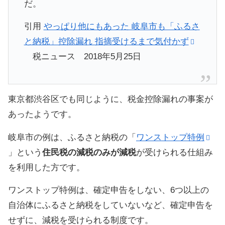
だ。
引用
やっぱり他にもあった 岐阜市も「ふるさ
と納税」控除漏れ 指摘受けるまで気付かず
税ニュース 2018年5月25日
東京都渋谷区でも同じように、税金控除漏れの事案が
あったようです。
岐阜市の例は、ふるさと納税の「
ワンストップ特例
」という
住民税の減税のみが減税
が受けられる仕組み
を利用した方です。
ワンストップ特例は、確定申告をしない、6つ以上の
自治体にふるさと納税をしていないなど、確定申告を
せずに、減税を受けられる制度です。