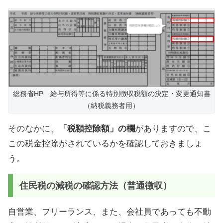
総務省HP 給与所得等に係る特別徴収税額の決定・変更通知書
（納税義務者用）
そのなかに、
「税額控除額」の欄
がありますので、こ
この税金控除がされているかを確認しておきましょ
う。
住民税の減税の確認方法（普通徴収）
自営業、フリーランス、また、会社員であっても不動