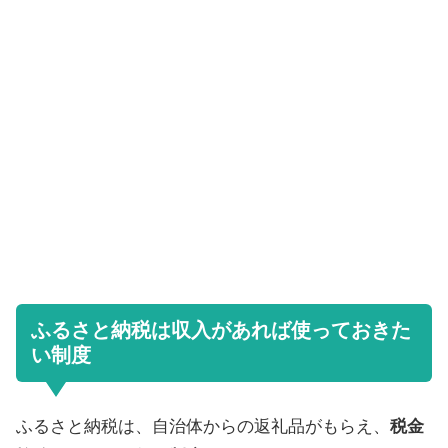
ふるさと納税は収入があれば使っておきた
い制度
ふるさと納税は、自治体からの返礼品がもらえ、
税金