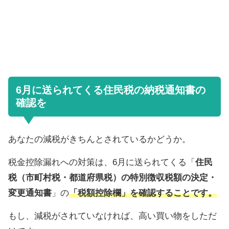
6月に送られてくる住民税の納税通知書の
確認を
あなたの減税がきちんとされているかどうか。
税金控除漏れへの対策は、6月に送られてくる「
住民
税（市町村税・都道府県税）の特別徴収税額の決定・
変更通知書
」の
「税額控除欄」を確認することです。
もし、減税がされていなければ、高い買い物をしただ