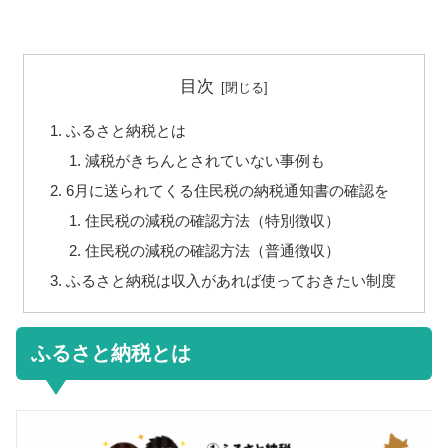
目次
ふるさと納税とは
減税がきちんとされていない事例も
6月に送られてくる住民税の納税通知書の確認を
住民税の減税の確認方法（特別徴収）
住民税の減税の確認方法（普通徴収）
ふるさと納税は収入があれば使っておきたい制度
ふるさと納税とは