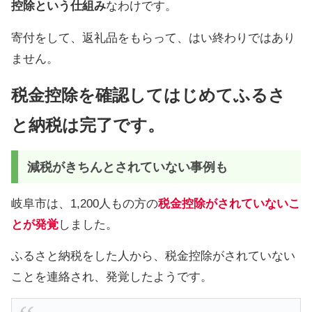
控除という仕組み
なわけです。
寄付をして、返礼品をもらって、はい終わりではあり
ません。
税金控除を確認してはじめてふるさ
と納税は完了です。
減税がきちんとされていない事例も
岐阜市は、1,200人もの方の
税金控除がされていないこ
とが発覚
しました。
ふるさと納税をした人から、税金控除がされていない
ことを連絡され、発覚したようです。