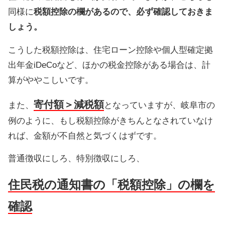
同様に
税額控除の欄があるので、必ず確認しておきま
しょう。
こうした税額控除は、住宅ローン控除や個人型確定拠
出年金iDeCoなど、ほかの税金控除がある場合は、計
算がややこしいです。
寄付額＞減税額
また、
となっていますが、岐阜市の
例のように、もし税額控除がきちんとなされていなけ
れば、金額が不自然と気づくはずです。
普通徴収にしろ、特別徴収にしろ、
住民税の通知書の「税額控除」の欄を
確認