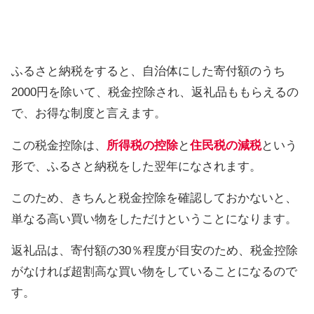
ふるさと納税をすると、自治体にした寄付額のうち
2000円を除いて、税金控除され、返礼品ももらえるの
で、お得な制度と言えます。
この税金控除は、
所得税の控除
と
住民税の減税
という
形で、ふるさと納税をした翌年になされます。
このため、きちんと税金控除を確認しておかないと、
単なる高い買い物をしただけということになります。
返礼品は、寄付額の30％程度が目安のため、税金控除
がなければ超割高な買い物をしていることになるので
す。