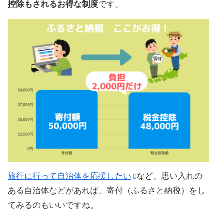
控除もされるお得な制度
です。
旅行に行って自治体を応援したい
など、思い入れの
ある自治体などがあれば、寄付（ふるさと納税）をし
てみるのもいいですね。