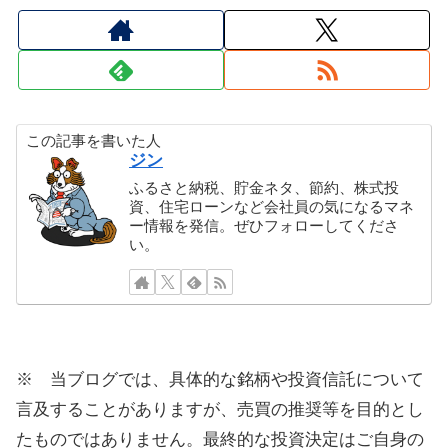
この記事を書いた人
ジン
ふるさと納税、貯金ネタ、節約、株式投
資、住宅ローンなど会社員の気になるマネ
ー情報を発信。ぜひフォローしてくださ
い。
※ 当ブログでは、具体的な銘柄や投資信託について
言及することがありますが、売買の推奨等を目的とし
たものではありません。最終的な投資決定はご自身の