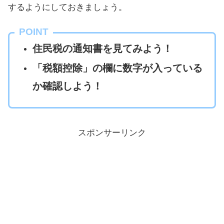
するようにしておきましょう。
POINT
住民税の通知書を見てみよう！
「税額控除」の欄に数字が入っている
か確認しよう！
スポンサーリンク