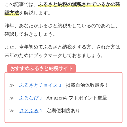
この記事では、
ふるさと納税の減税されているかの確
認方法
を解説します。
昨年、あなたがふるさと納税をしているのであれば、
確認しておきましょう。
また、今年初めてふるさと納税をする方、された方は
来年のためにブックマークしておきましょう。
おすすめふるさと納税サイト
≫
ふるさとチョイス
掲載自治体数最多！
≫
ふるなび
Amazonギフトポイント進呈
≫
さとふる
定期便制度あり