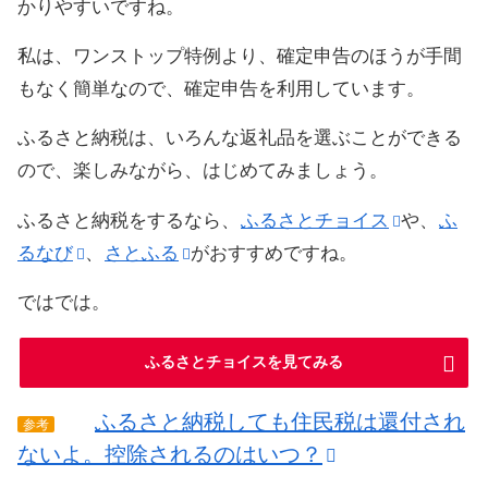
かりやすいですね。
私は、ワンストップ特例より、確定申告のほうが手間
もなく簡単なので、確定申告を利用しています。
ふるさと納税は、いろんな返礼品を選ぶことができる
ので、楽しみながら、はじめてみましょう。
ふるさと納税をするなら、
ふるさとチョイス
や、
ふ
るなび
、
さとふる
がおすすめですね。
ではでは。
ふるさとチョイスを見てみる
ふるさと納税しても住民税は還付され
参考
ないよ。控除されるのはいつ？