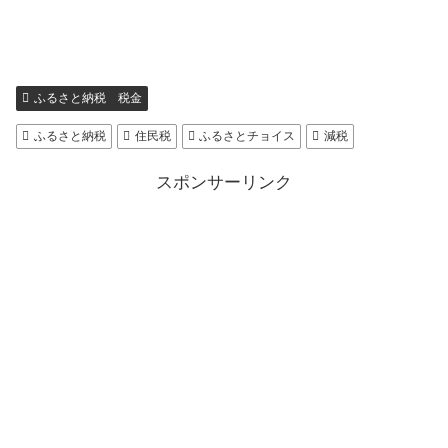
ふるさと納税 税金
ふるさと納税
住民税
ふるさとチョイス
減税
スポンサーリンク