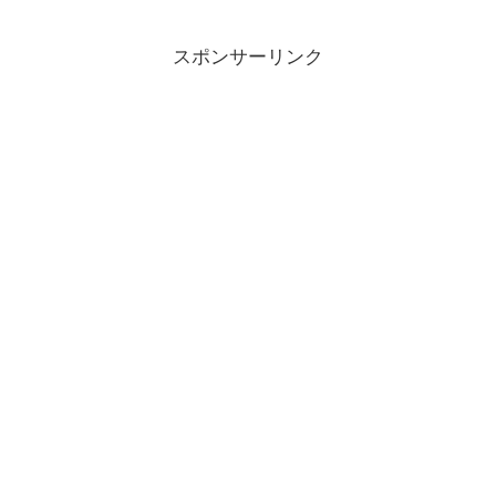
スポンサーリンク