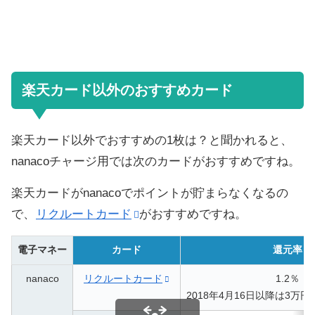
楽天カード以外のおすすめカード
楽天カード以外でおすすめの1枚は？と聞かれると、
nanacoチャージ用では次のカードがおすすめですね。
楽天カードがnanacoでポイントが貯まらなくなるの
で、
リクルートカード
がおすすめですね。
電子マネー
カード
還元率
nanaco
リクルートカード
1.2％
2018年4月16日以降は3万