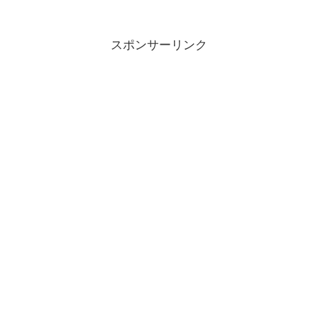
スポンサーリンク