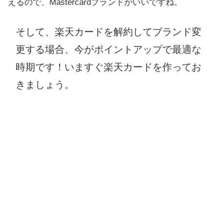
えるので、Mastercardブランドがいいですね。
そして、楽天カードを解約してブランド変
更する場合、今がポイントアップで最適な
時期です！いますぐ楽天カードを作ってお
きましょう。