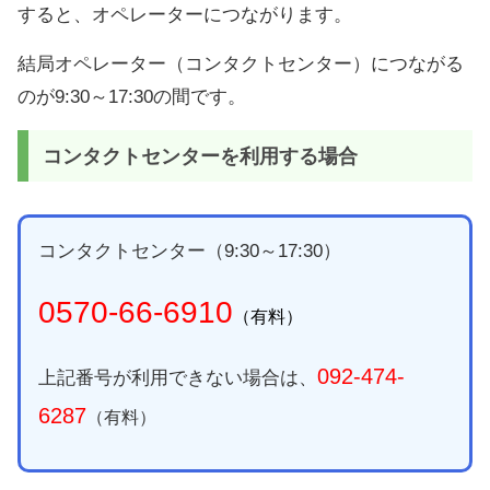
すると、オペレーターにつながります。
結局オペレーター（コンタクトセンター）につながる
のが
9:30～17:30
の間です。
コンタクトセンターを利用する場合
コンタクトセンター（
9:30～17:30
）
0570-66-6910
（有料）
092-474-
上記番号が利用できない場合は、
6287
（有料）