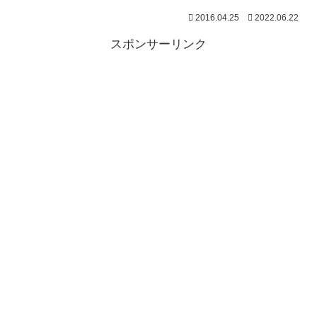
2016.04.25
2022.06.22
スポンサーリンク