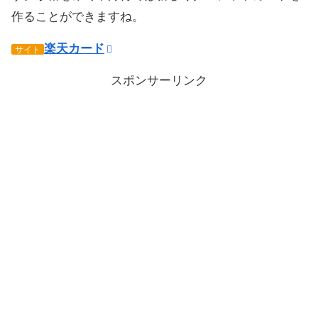
作ることができますね。
楽天カード
サイト
スポンサーリンク