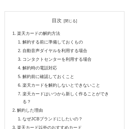
目次
楽天カードの解約方法
解約する前に準備しておくもの
自動音声ダイヤルを利用する場合
コンタクトセンターを利用する場合
解約時の電話対応
解約前に確認しておくこと
楽天カードを解約しないとできないこと
楽天カードはいつから新しく作ることができ
る？
解約した理由
なぜJCBブランドにしたいの？
楽天カード以外のおすすめカード