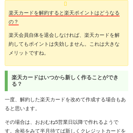
楽天カードを解約すると楽天ポイントはどうなる
の？
楽天会員自体を退会しなければ、楽天カードを解
約してもポイントは失効しません。これは大きな
メリットですね。
楽天カードはいつから新しく作ることができ
る？
一度、解約した楽天カードを改めて作成する場合もあ
ると思います。
その場合は、おおむね5営業日以降で作れるようで
す。余裕をみて半月待てば新しくクレジットカードを