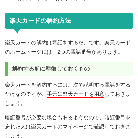
楽天カードの解約方法
楽天カードの解約は電話をするだけです。楽天カード
のホームページには、2つの電話番号があります。
解約する前に準備しておくもの
楽天カードを解約するには、次で説明する電話をする
だけなのですが、
手元に楽天カードを用意
しておきま
しょう。
暗証番号が必要な場合もあるようなので、暗証番号を
忘れた人は楽天カードのマイページで確認しておきま
しょう。