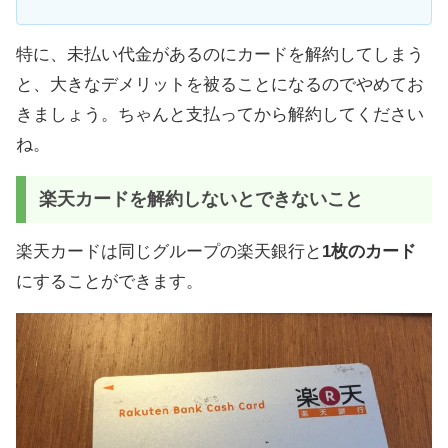
特に、未払い代金があるのにカードを解約してしまう
と、大きなデメリットを被ることになるのでやめてお
きましょう。ちゃんと支払ってから解約してください
ね。
楽天カードを解約しないとできないこと
楽天カードは同じグループの楽天銀行と
1枚のカード
にすることができます。