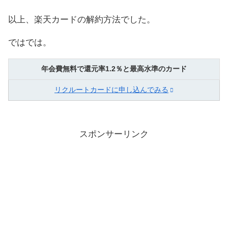
以上、楽天カードの解約方法でした。
ではでは。
年会費無料で還元率1.2％と最高水準のカード
リクルートカードに申し込んでみる
スポンサーリンク