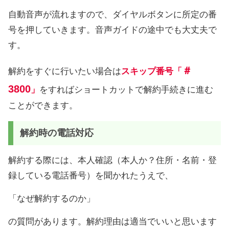
自動音声が流れますので、ダイヤルボタンに所定の番
号を押していきます。音声ガイドの途中でも大丈夫で
す。
＃
解約をすぐに行いたい場合は
スキップ番号「
3800
」
をすればショートカットで解約手続きに進む
ことができます。
解約時の電話対応
解約する際には、本人確認（本人か？住所・名前・登
録している電話番号）を聞かれたうえで、
「なぜ解約するのか」
の質問があります。解約理由は適当でいいと思います