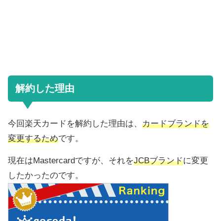
解約した理由
今回楽天カードを解約した理由は、
カードブランドを
変更するため
です。
現在はMastercardですが、それを
JCBブランド
に変更
したかったのです。