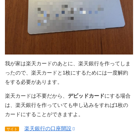
我が家は楽天カードのあとに、楽天銀行を作ってしま
ったので、楽天カードと1枚にするためには一度解約
をする必要があります。
楽天カードは不要だから、
デビッドカード
にする場合
は、楽天銀行を作っていても申し込みをすれば1枚の
カードにすることができますよ。
楽天銀行の口座開設
サイト