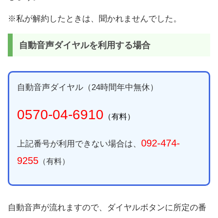
※私が解約したときは、聞かれませんでした。
自動音声ダイヤルを利用する場合
自動音声ダイヤル（24時間年中無休）
0570-04-6910
（有料）
092-474-
上記番号が利用できない場合は、
9255
（有料）
自動音声が流れますので、ダイヤルボタンに所定の番