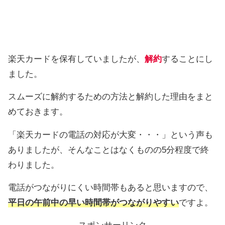
楽天カードを保有していましたが、
解約
することにし
ました。
スムーズに解約するための方法と解約した理由をまと
めておきます。
「楽天カードの電話の対応が大変・・・」という声も
ありましたが、そんなことはなくものの5分程度で終
わりました。
電話がつながりにくい時間帯もあると思いますので、
平日の午前中の早い時間帯がつながりやすい
ですよ。