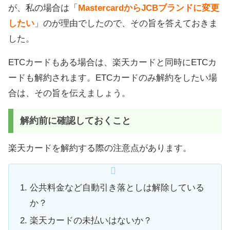
が、私の場合は「
MastercardからJCBブランドに変更
したい
」のが理由でしたので、その旨を答えておきま
した。
ETCカードもある場合は、楽天カードと同時にETCカ
ードも解約されます。ETCカードのみ解約をしたい場
合は、その旨を伝えましょう。
解約前に確認しておくこと
楽天カードを解約する際の注意点があります。
公共料金など自動引き落としは解除している
か？
楽天カードの未払いはないか？