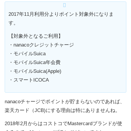
2017年11月利用分よりポイント対象外になりま
す。
【対象外となるご利用】
・nanacoクレジットチャージ
・モバイルSuica
・モバイルSuica年会費
・モバイルSuica(Apple)
・スマートICOCA
nanacoチャージでポイントが貯まらないのであれば、
楽天カード（JCB)にする理由は特にありませんね。
2018年2月からはコストコでMastercardブランドが使