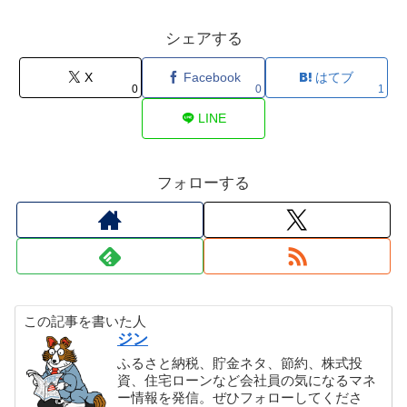
シェアする
X
Facebook
はてブ
0
0
1
LINE
フォローする
この記事を書いた人
ジン
ふるさと納税、貯金ネタ、節約、株式投
資、住宅ローンなど会社員の気になるマネ
ー情報を発信。ぜひフォローしてくださ