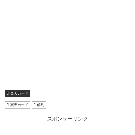
楽天カード
楽天カード
解約
スポンサーリンク