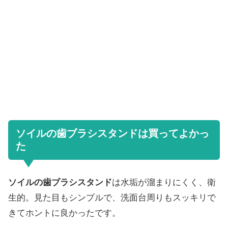
ソイルの歯ブラシスタンドは買ってよかっ
た
ソイルの歯ブラシスタンド
は水垢が溜まりにくく、衛
生的。見た目もシンプルで、洗面台周りもスッキリで
きてホントに良かったです。