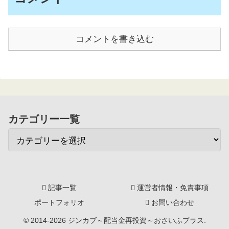
コメントを書き込む
カテゴリー一覧
記事一覧
運営者情報・免責事項
ポートフォリオ
お問い合わせ
© 2014-2026 ジンカブ～配当金再投資～おさいふプラス.