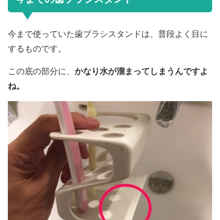
今まで使っていた歯ブラシスタンドは、普段よく目に
するものです。
この底の部分に、
かなり水が溜まってしまうんですよ
ね。