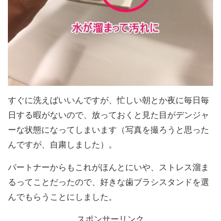
すぐに洗えばいいんですが、忙しい朝とか夜に毎日毎
日する暇がないので、放っておくと見た目がデンジャ
ーな状態になってしまいます（写真を撮ろうと思った
んですが、自粛しました）。
パートナーからもこれがほんとにいや、ストレス溜ま
るってことだったので、好きな歯ブラシスタンドを選
んでもらうことにしました。
スポンサーリンク