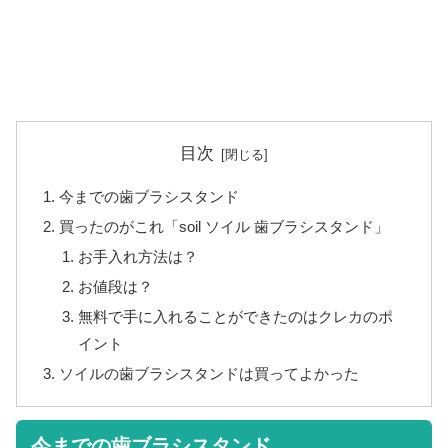
目次
今までの歯ブラシスタンド
買ったのがこれ「soil ソイル 歯ブラシスタンド」
お手入れ方法は？
お値段は？
無料で手に入れることができたのはクレカのポ
イント
ソイルの歯ブラシスタンドは買ってよかった
今までの歯ブラシスタンド