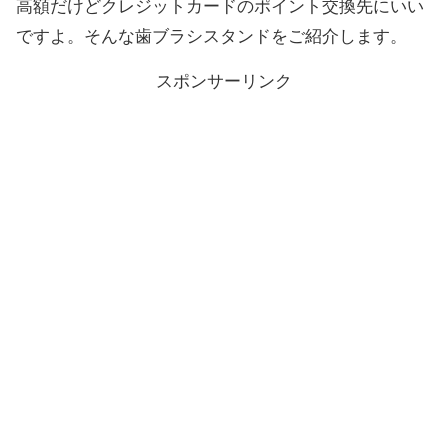
高額だけどクレジットカードのポイント交換先にいい
ですよ。そんな歯ブラシスタンドをご紹介します。
スポンサーリンク