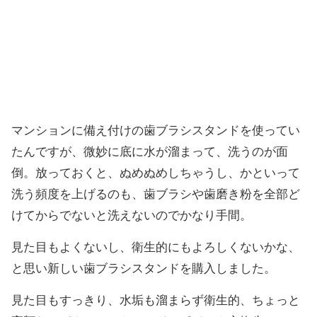
マンションに備え付けの歯ブラシスタンドを使ってい
たんですが、微妙に底に水が溜まって、洗うのが面
倒。放っておくと、ぬめぬめしちゃうし、かといって
洗う頻度を上げるのも、歯ブラシや歯磨き粉を全部ど
けてからでないと洗えないのでかなり手間。
見た目もよくないし、衛生的にもよろしくないかな、
と思い新しい歯ブラシスタンドを購入しました。
見た目もすっきり、水垢も溜まらず衛生的、ちょっと