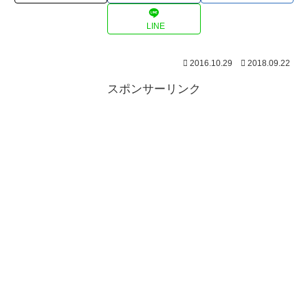
LINE
2016.10.29
2018.09.22
スポンサーリンク