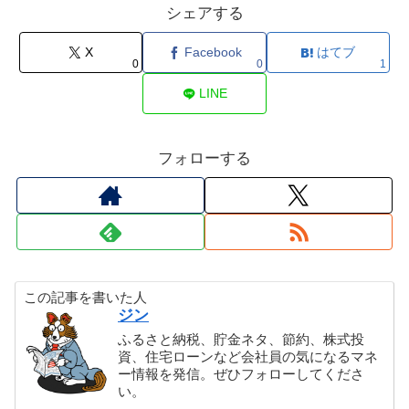
シェアする
X
Facebook
はてブ
0
0
1
LINE
フォローする
この記事を書いた人
ジン
ふるさと納税、貯金ネタ、節約、株式投
資、住宅ローンなど会社員の気になるマネ
ー情報を発信。ぜひフォローしてくださ
い。