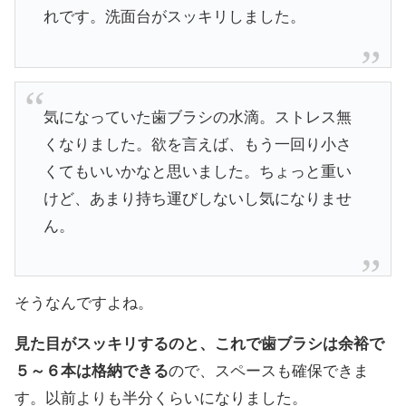
れです。洗面台がスッキリしました。
気になっていた歯ブラシの水滴。ストレス無
くなりました。欲を言えば、もう一回り小さ
くてもいいかなと思いました。ちょっと重い
けど、あまり持ち運びしないし気になりませ
ん。
そうなんですよね。
見た目がスッキリするのと、これで歯ブラシは余裕で
５～６本は格納できる
ので、スペースも確保できま
す。以前よりも半分くらいになりました。