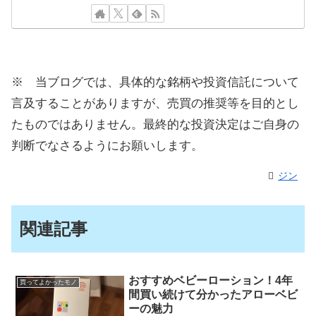
※ 当ブログでは、具体的な銘柄や投資信託について
言及することがありますが、売買の推奨等を目的とし
たものではありません。最終的な投資決定はご自身の
判断でなさるようにお願いします。
ジン
関連記事
おすすめベビーローション！4年
買ってよかったモノ
間買い続けて分かったアローベビ
ーの魅力