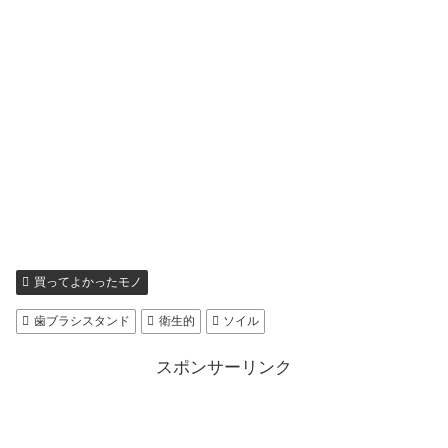
買ってよかったモノ
歯ブラシスタンド
衛生的
ソイル
スポンサーリンク