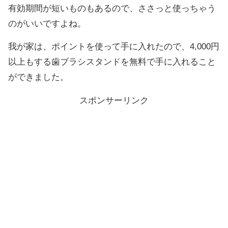
有効期間が短いものもあるので、ささっと使っちゃう
のがいいですよね。
我が家は、ポイントを使って手に入れたので、4,000円
以上もする歯ブラシスタンドを無料で手に入れること
ができました。
スポンサーリンク