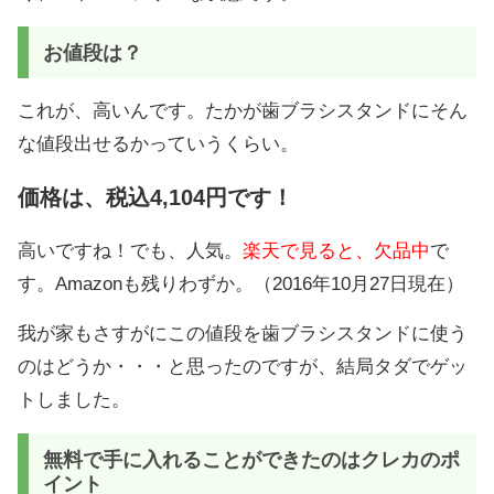
お値段は？
これが、高いんです。たかが歯ブラシスタンドにそん
な値段出せるかっていうくらい。
価格は、税込4,104円です！
高いですね！でも、人気。
楽天で見ると、欠品中
で
す。Amazonも残りわずか。（2016年10月27日現在）
我が家もさすがにこの値段を歯ブラシスタンドに使う
のはどうか・・・と思ったのですが、結局タダでゲッ
トしました。
無料で手に入れることができたのはクレカのポ
イント