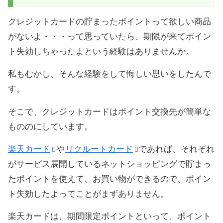
クレジットカードの貯まったポイントって欲しい商品
がないよ・・・って思っていたら、期限が来てポイン
ト失効しちゃったよという経験はありませんか。
私もむかし、そんな経験をして悔しい思いをしたんで
す。
そこで、クレジットカードはポイント交換先が簡単な
もののにしています。
楽天カード
や
リクルートカード
であれば、それぞれ
がサービス展開しているネットショッピングで貯まっ
たポイントを使えて、お買い物ができるので、ポイン
ト失効したよってことがまずありません。
楽天カードは、期間限定ポイントといって、ポイント