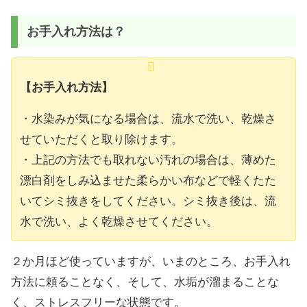
お手入れ方法は？
【お手入れ方法】
・水染みが気になる場合は、流水で洗い、乾燥さ
せていただくと取り除けます。
・上記の方法でも取れない汚れの場合は、薄めた
漂白剤をしみ込ませた柔らかい布などで軽くたた
いてシミ抜きをしてください。シミ抜き後は、流
水で洗い、よく乾燥させてください。
２か月ほど使っていますが、いまのところ、お手入れ
方法に頼ることなく、そして、水垢が溜まることな
く、ストレスフリーな状態です。