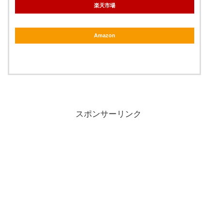
楽天市場
Amazon
スポンサーリンク