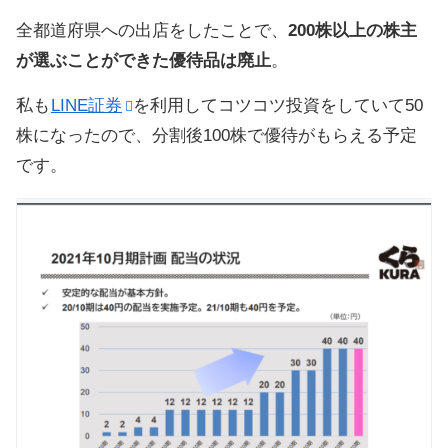
全都道府県への出店をしたことで、
200株以上の株主
が選ぶことができた優待品は廃止
。
私も
LINE証券
を利用してコツコツ投資をしていて50
株になったので、分割後100株で優待がもらえる予定
です。