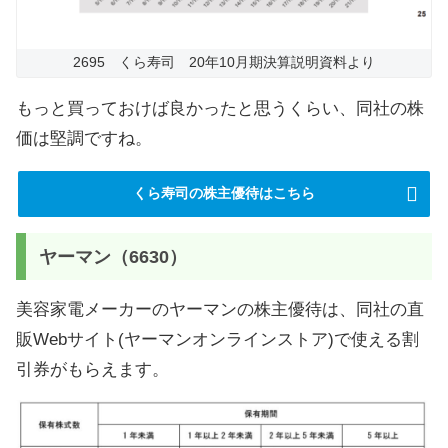
2695 くら寿司 20年10月期決算説明資料より
もっと買っておけば良かったと思うくらい、同社の株
価は堅調ですね。
くら寿司の株主優待はこちら
ヤーマン（6630）
美容家電メーカーのヤーマンの株主優待は、同社の直
販Webサイト(ヤーマンオンラインストア)で使える割
引券がもらえます。