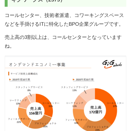
コールセンター、技術者派遣、コワーキングスペース
などを手掛けるITに特化したBPO企業グループです。
売上高の3割以上は、コールセンターとなっています
ね。