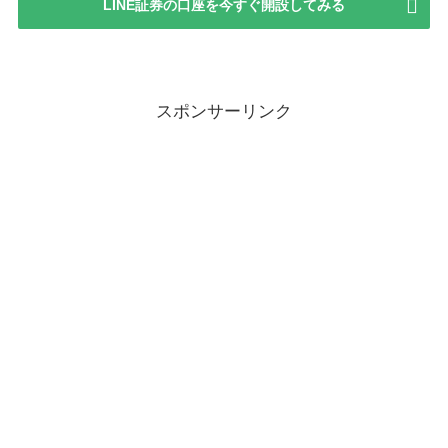
LINE証券の口座を今すぐ開設してみる
スポンサーリンク