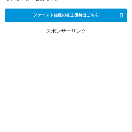
ファースト住建の株主優待はこちら
スポンサーリンク