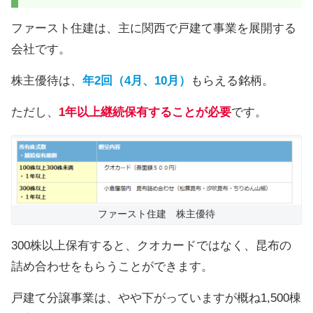
ファースト住建は、主に関西で戸建て事業を展開する
会社です。
株主優待は、
年2回（4月、10月）
もらえる銘柄。
ただし、
1年以上継続保有することが必要
です。
ファースト住建 株主優待
300株以上保有すると、クオカードではなく、昆布の
詰め合わせをもらうことができます。
戸建て分譲事業は、やや下がっていますが概ね1,500棟