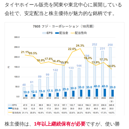
タイヤホイール販売を関東や東北中心に展開している
会社で、安定配当と株主優待が魅力的な銘柄です。
株主優待は、
1年以上継続保有が必要
ですが、使い勝