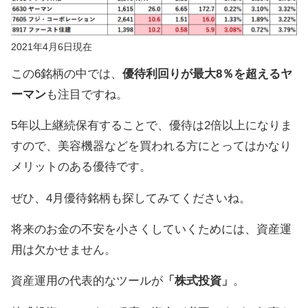
2021年4月6日現在
この6銘柄の中では、
優待利回りが最大8％を超えるヤ
ーマン
も注目ですね。
5年以上継続保有することで、優待は2倍以上になりま
すので、美容機器などを買われる方にとってはかなり
メリットのある優待です。
ぜひ、4月優待銘柄も探してみてくださいね。
将来のお金の不安を小さくしていくためには、資産運
用は欠かせません。
資産運用の代表的なツールが
「株式投資」
。