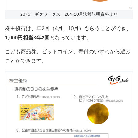
2375 ギグワークス 20年10月決算説明資料より
株主優待は、年2回（4月、10月）もらうことができ、
1,000円相当×年2回
となっています。
こども商品券、ビットコイン、寄付のいずれから選ぶ
ことができます。