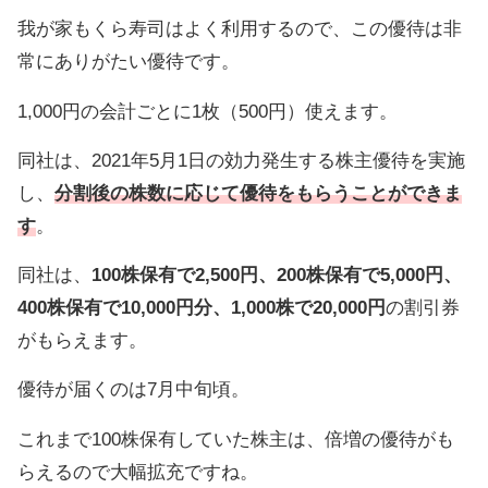
我が家もくら寿司はよく利用するので、この優待は非
常にありがたい優待です。
1,000円の会計ごとに1枚（500円）使えます。
同社は、2021年5月1日の効力発生する株主優待を実施
し、
分割後の株数に応じて優待をもらうことができま
す
。
同社は、
100株保有で2,500円、200株保有で5,000円、
400株保有で10,000円分、1,000株で20,000円
の割引券
がもらえます。
優待が届くのは7月中旬頃。
これまで100株保有していた株主は、倍増の優待がも
らえるので大幅拡充ですね。