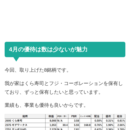
4月の優待は数は少ないが魅力
今回、取り上げた8銘柄です。
我が家はくら寿司とフジ・コーポレーションを保有し
ており、ずっと保有したいと思っています。
業績も、事業も優待も良いからです。