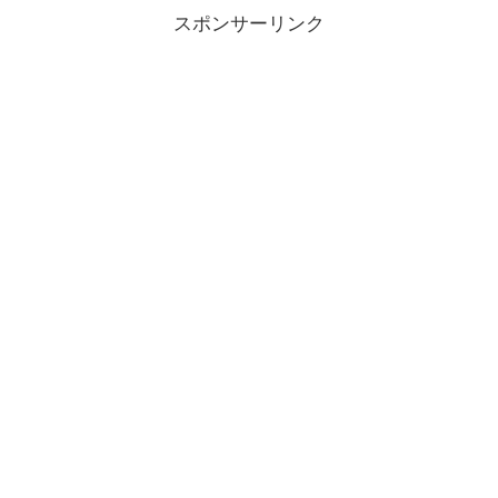
スポンサーリンク