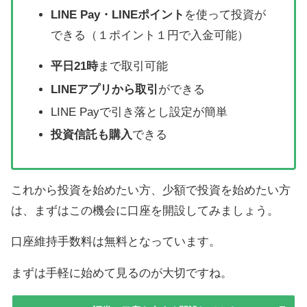
LINE Pay・LINEポイント
を使って投資が
できる（１ポイント１円で入金可能）
平日21時
まで取引可能
LINEアプリから取引
ができる
LINE Payで引き落とし設定が簡単
投資信託も購入
できる
これから投資を始めたい方、少額で投資を始めたい方
は、まずはこの機会に口座を開設してみましょう。
口座維持手数料は無料となっています。
まずは手軽に始めて見るのが大切ですね。