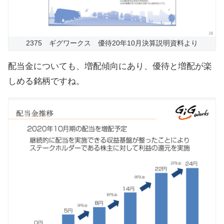
2375 ギグワークス 優待20年10月決算説明資料より
配当金についても、増配傾向にあり、優待と増配が楽
しめる銘柄ですね。