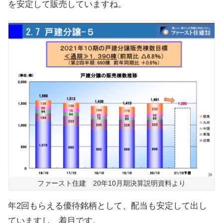
を安定して販売していますね。
ファースト住建 20年10月期決算説明資料より
年2回もらえる優待銘柄として、配当も安定して出し
ていますし、着目です。