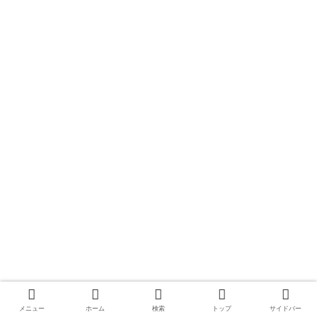
メニュー
ホーム
検索
トップ
サイドバー