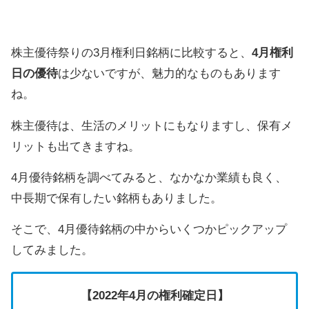
株主優待祭りの3月権利日銘柄に比較すると、
4月権利
日の優待
は少ないですが、魅力的なものもあります
ね。
株主優待は、生活のメリットにもなりますし、保有メ
リットも出てきますね。
4月優待銘柄を調べてみると、なかなか業績も良く、
中長期で保有したい銘柄もありました。
そこで、4月優待銘柄の中からいくつかピックアップ
してみました。
【2022年4月の権利確定日】