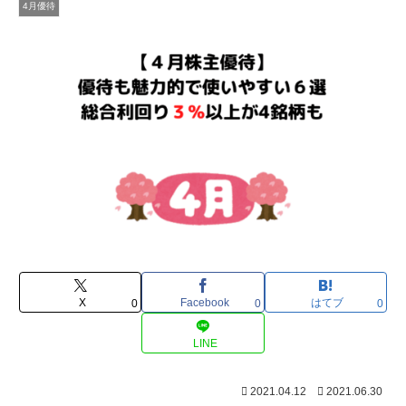
4月優待
X
Facebook
はてブ
0
0
0
LINE
2021.04.12
2021.06.30