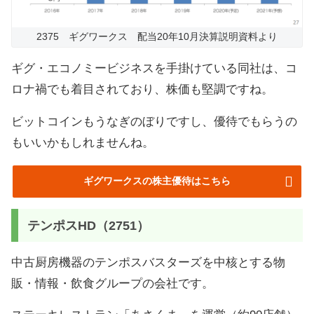
2375 ギグワークス 配当20年10月決算説明資料より
ギグ・エコノミービジネスを手掛けている同社は、コ
ロナ禍でも着目されており、株価も堅調ですね。
ビットコインもうなぎのぼりですし、優待でもらうの
もいいかもしれませんね。
ギグワークスの株主優待はこちら
テンポスHD（2751）
中古厨房機器のテンポスバスターズを中核とする物
販・情報・飲食グループの会社です。