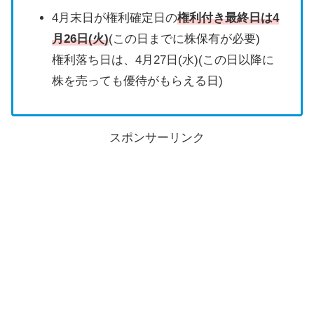
4月末日が権利確定日の
権利付き最終日は4
月26日(火)
(この日までに株保有が必要)
権利落ち日は、
4月27日(水)
(この日以降に
株を売っても優待がもらえる日)
スポンサーリンク