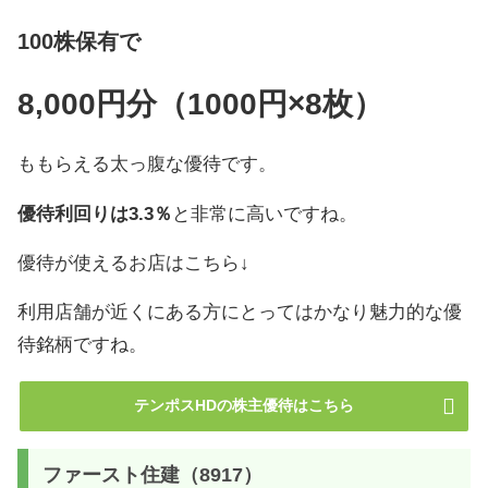
100株保有で
8,000円分（1000円×8枚）
ももらえる太っ腹な優待です。
優待利回りは3.3％
と非常に高いですね。
優待が使えるお店はこちら↓
利用店舗が近くにある方にとってはかなり魅力的な優
待銘柄ですね。
テンポスHDの株主優待はこちら
ファースト住建（8917）