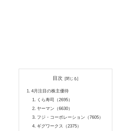
目次
4月注目の株主優待
くら寿司（2695）
ヤーマン（6630）
フジ・コーポレーション（7605）
ギグワークス（2375）