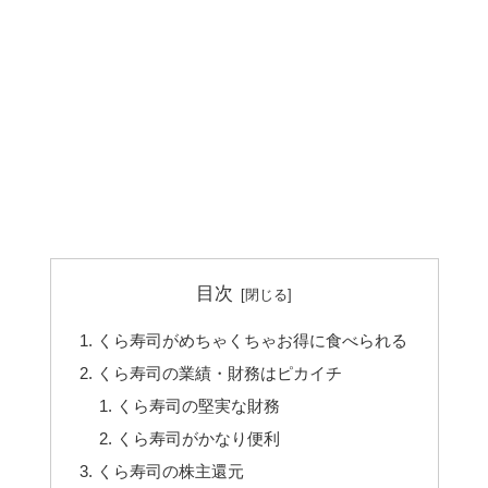
目次
くら寿司がめちゃくちゃお得に食べられる
くら寿司の業績・財務はピカイチ
くら寿司の堅実な財務
くら寿司がかなり便利
くら寿司の株主還元