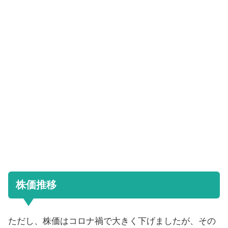
株価推移
ただし、株価はコロナ禍で大きく下げましたが、その