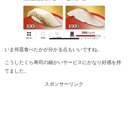
いま何皿食べたかが分かる点もいいですね。
こうしたくら寿司の細かいサービスにかなり好感を持
てました。
スポンサーリンク