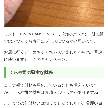
しかも、Go To Eatキャンペーン対象ですので、肌感覚
ではかなりくら寿司にプラスになるかと思います。
お店に行くと、めちゃくちゃ人いましたからね。普通
に使いますわ、このキャンペーン。
くら寿司の堅実な財務
コロナ禍で財務も悪化している会社も増えています
が、くら寿司の財務は素晴らしいものがありますね。
ここまでの好財務とは知りませんでしたが、
分厚い自