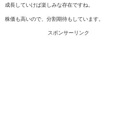
成長していけば楽しみな存在ですね。
株価も高いので、分割期待もしています。
スポンサーリンク