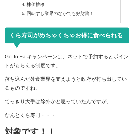
株価推移
回転すし業界のなかでも好財務！
くら寿司がめちゃくちゃお得に食べられる
Go To Eatキャンペーンは、ネットで予約するとポイン
トがもらえる制度です。
落ち込んだ外食業界を支えようと政府が打ち出してい
るものですね。
てっきり大手は除外かと思っていたんですが、
なんとくら寿司・・・
対象です！！