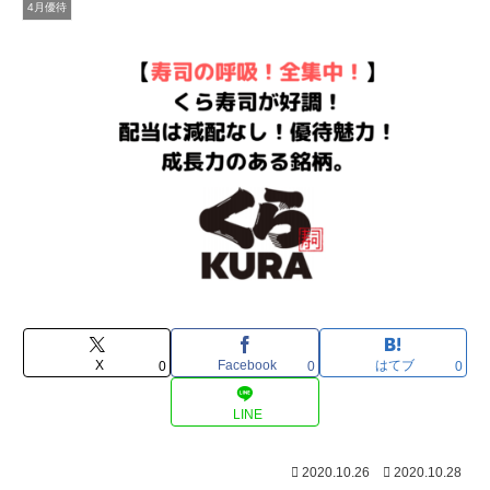
4月優待
X
Facebook
はてブ
0
0
0
LINE
2020.10.26
2020.10.28