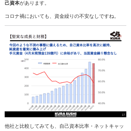
己資本
があります。
コロナ禍においても、資金繰りの不安なしですね。
他社と比較してみても、自己資本比率・ネットキャッ