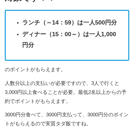
ランチ（～14：59）は一人500円分
ディナー（15：00～）は一人1,000
円分
のポイントがもらえます。
人数分以上の支払いが必要ですので、3人で行くと
3,000円以上食べることが必要。最低2名以上からの予
約でポイントがもらえます。
3000円分食べて、3000円支払って、3000円分のポイン
トがもらえるので実質タダ飯ですね。