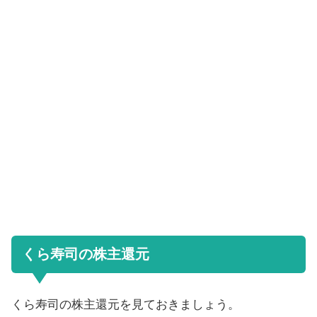
くら寿司の株主還元
くら寿司の株主還元を見ておきましょう。