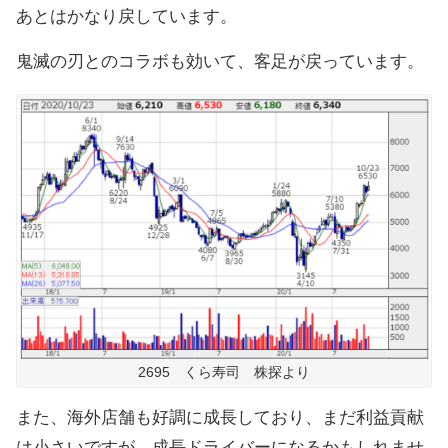
あとはかなり戻しています。
鬼滅の刃とのコラボも効いて、客足が戻っています。
2695 くら寿司 株探より
また、海外店舗も好調に成長しており、まだ利益貢献
は小さいですが、成長ドライバーになるかもしれませ