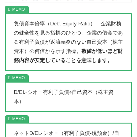
負債資本倍率（Debt Equity Ratio）。企業財務
の健全性を見る指標のひとつ。企業の借金であ
る有利子負債が返済義務のない自己資本（株主
資本）の何倍かを示す指標。
数値が低いほど財
務内容が安定していることを意味します。
D/Eレシオ＝有利子負債÷自己資本（株主資
本）
ネットD/Eレシオ＝（有利子負債-現預金）/自