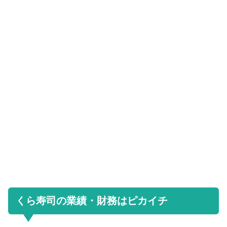
くら寿司の業績・財務はピカイチ