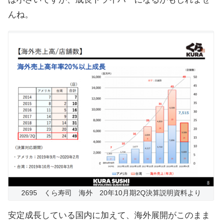
んね。
2695 くら寿司 海外 20年10月期2Q決算説明資料より
安定成長している国内に加えて、海外展開がこのまま