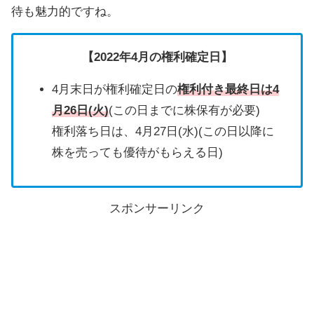
待も魅力的ですね。
【2022年4月の権利確定日】
4月末日が権利確定日の
権利付き最終日は4
月26日(火)
(この日までに株保有が必要)
権利落ち日は、
4月27日(水)
(この日以降に
株を売っても優待がもらえる日)
スポンサーリンク