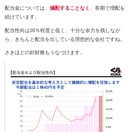
配当金については、
減配することなく
、長期で増配を
続けています。
配当性向は20％程度と低く、十分な余力を残しなが
ら、きちんと配当を出している理想的な会社ですね。
さきほどの好財務もうなづけます。