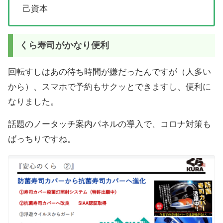
己資本
くら寿司がかなり便利
回転すしはあの待ち時間が嫌だったんですが（人多い
から）、スマホで予約もサクッとできますし、便利に
なりました。
話題のノータッチ案内パネルの導入で、コロナ対策も
ばっちりですね。