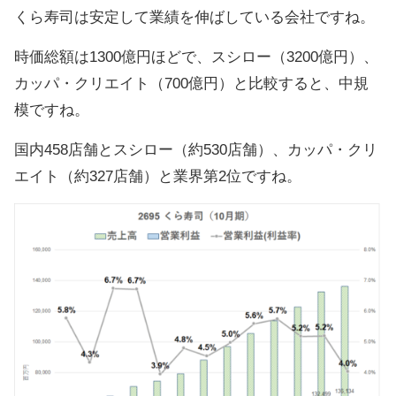
くら寿司は安定して業績を伸ばしている会社ですね。
時価総額は1300億円ほどで、スシロー（3200億円）、
カッパ・クリエイト（700億円）と比較すると、中規
模ですね。
国内458店舗とスシロー（約530店舗）、カッパ・クリ
エイト（約327店舗）と業界第2位ですね。