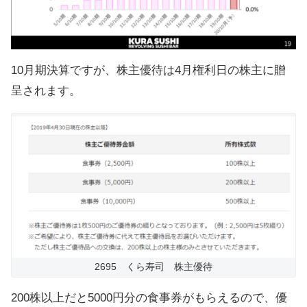
10月期決算ですが、株主優待は4月権利日の株主に贈
呈されます。
2695 くら寿司 株主優待
200株以上だと5000円分の食事券がもらえるので、優