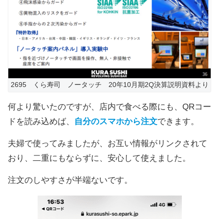
2695 くら寿司 ノータッチ 20年10月期2Q決算説明資料より
何より驚いたのですが、店内で食べる際にも、QRコー
ドを読み込めば、
自分のスマホから注文
できます。
夫婦で使ってみましたが、お互い情報がリンクされて
おり、二重にもならずに、安心して使えました。
注文のしやすさが半端ないです。