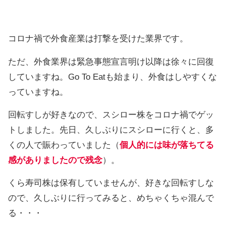
コロナ禍で外食産業は打撃を受けた業界です。
ただ、外食業界は緊急事態宣言明け以降は徐々に回復
していますね。Go To Eatも始まり、外食はしやすくな
っていますね。
回転すしが好きなので、スシロー株をコロナ禍でゲッ
トしました。先日、久しぶりにスシローに行くと、多
くの人で賑わっていました（
個人的には味が落ちてる
感がありましたので残念
）。
くら寿司株は保有していませんが、好きな回転すしな
ので、久しぶりに行ってみると、めちゃくちゃ混んで
る・・・