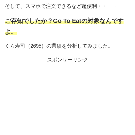
そして、スマホで注文できるなど超便利・・・・
ご存知でしたか？Go To Eatの対象なんです
よ。
くら寿司（2695）の業績を分析してみました。
スポンサーリンク