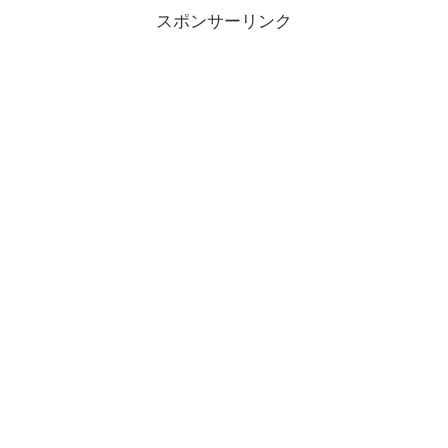
スポンサーリンク