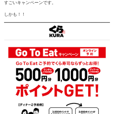
すごいキャンペーンです。
しかも！！