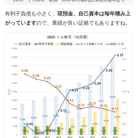
有利子負債も小さく、
現預金、自己資本は毎年積み上
がっています
ので、業績が良い証拠でもありますね。