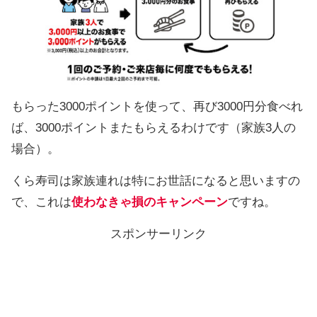
もらった3000ポイントを使って、再び3000円分食べれ
ば、3000ポイントまたもらえるわけです（家族3人の
場合）。
くら寿司は家族連れは特にお世話になると思いますの
で、これは
使わなきゃ損のキャンペーン
ですね。
スポンサーリンク