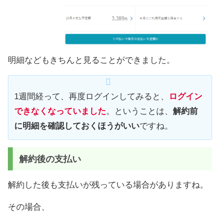
明細などもきちんと見ることができました。
1週間経って、再度ログインしてみると、
ログイン
できなくなっていました
。ということは、
解約前
に明細を確認しておくほうがいい
ですね。
解約後の支払い
解約した後も支払いが残っている場合がありますね。
その場合、