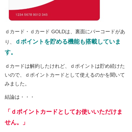
ｄカード・ｄカード GOLDは、裏面にバーコードがあ
ｄポイントを貯める機能も搭載していま
り、
す。
ｄカードは解約したけれど、ｄポイントは貯め続けた
いので、ｄポイントカードとして使えるのかを聞いて
みました。
結論は・・・
「ｄポイントカードとしてお使いいただけま
せん。」