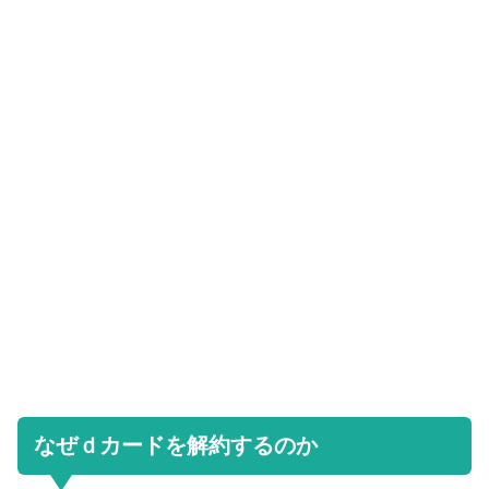
なぜｄカードを解約するのか