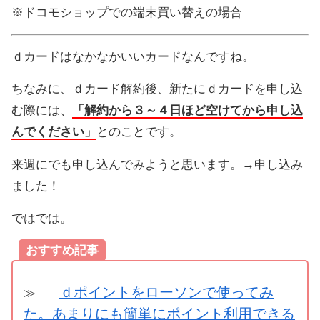
※ドコモショップでの端末買い替えの場合
ｄカードはなかなかいいカードなんですね。
ちなみに、ｄカード解約後、新たにｄカードを申し込
む際には、
「解約から３～４日ほど空けてから申し込
んでください」
とのことです。
来週にでも申し込んでみようと思います。→申し込み
ました！
ではでは。
おすすめ記事
ｄポイントをローソンで使ってみ
≫
た。あまりにも簡単にポイント利用できる