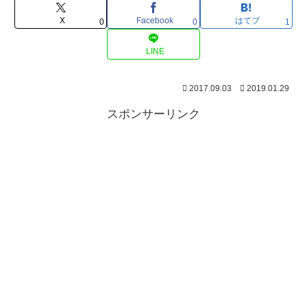
X
Facebook
はてブ
0
0
1
LINE
2017.09.03
2019.01.29
スポンサーリンク