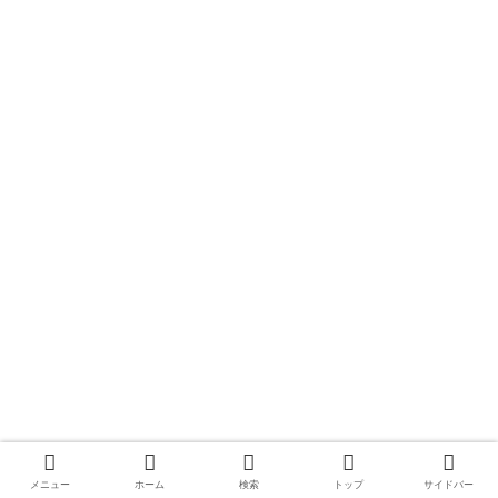
メニュー
ホーム
検索
トップ
サイドバー