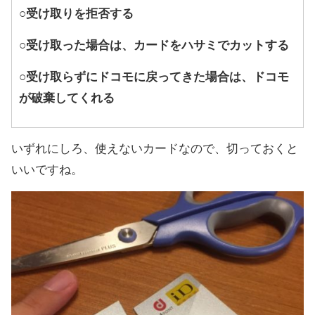
○受け取りを拒否する
○受け取った場合は、カードをハサミでカットする
○受け取らずにドコモに戻ってきた場合は、ドコモ
が破棄してくれる
いずれにしろ、使えないカードなので、切っておくと
いいですね。