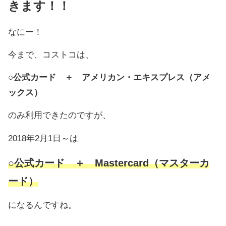
きます！！
なにー！
今まで、コストコは、
○公式カード ＋ アメリカン・エキスプレス（アメ
ックス）
のみ利用できたのですが、
2018年2月1日～は
○公式カード ＋ Mastercard（マスターカ
ード）
になるんですね。