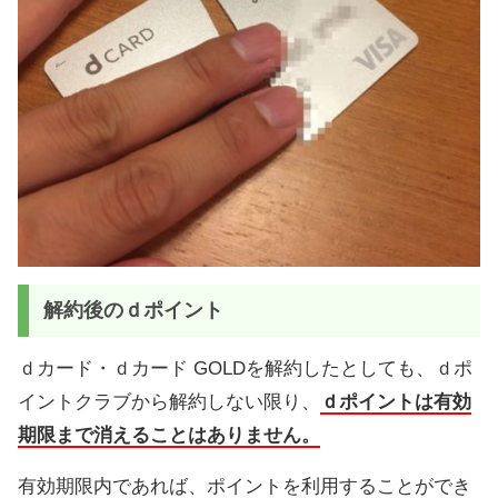
解約後のｄポイント
ｄカード・ｄカード GOLDを解約したとしても、ｄポ
イントクラブから解約しない限り、
ｄポイントは有効
期限まで消えることはありません。
有効期限内であれば、ポイントを利用することができ