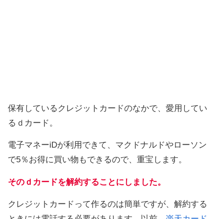
保有しているクレジットカードのなかで、愛用してい
るｄカード。
電子マネーiDが利用できて、マクドナルドやローソン
で5％お得に買い物もできるので、重宝します。
そのｄカードを解約することにしました。
クレジットカードって作るのは簡単ですが、解約する
ときには電話する必要があります。以前、
楽天カード