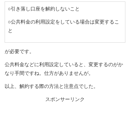
○引き落し口座を解約しないこと
○公共料金の利用設定をしている場合は変更するこ
と
が必要です。
公共料金などに利用設定していると、変更するのがか
なり手間ですね。仕方がありませんが。
以上、解約する際の方法と注意点でした。
スポンサーリンク