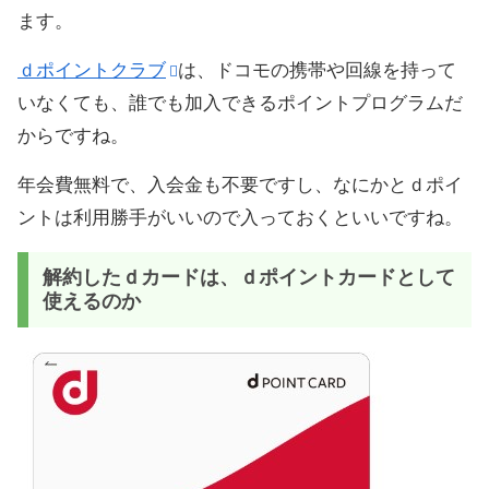
ます。
ｄポイントクラブ
は、ドコモの携帯や回線を持って
いなくても、誰でも加入できるポイントプログラムだ
からですね。
年会費無料で、入会金も不要ですし、なにかとｄポイ
ントは利用勝手がいいので入っておくといいですね。
解約したｄカードは、ｄポイントカードとして
使えるのか