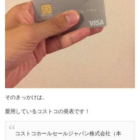
そのきっかけは、
愛用しているコストコの発表です！
コストコホールセールジャパン株式会社（本