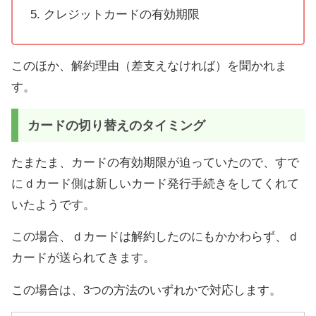
クレジットカードの有効期限
このほか、解約理由（差支えなければ）を聞かれま
す。
カードの切り替えのタイミング
たまたま、カードの有効期限が迫っていたので、すで
にｄカード側は新しいカード発行手続きをしてくれて
いたようです。
この場合、ｄカードは解約したのにもかかわらず、ｄ
カードが送られてきます。
この場合は、3つの方法のいずれかで対応します。