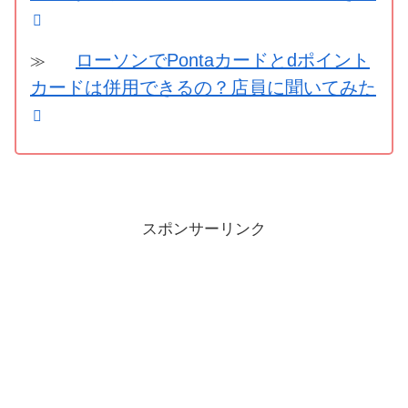
ローソンでPontaカードとdポイント
≫
カードは併用できるの？店員に聞いてみた
スポンサーリンク