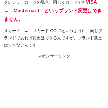
VISA
クレジットカードの場合、同じｄカードでも
→ Mastercard というブランド変更はでき
ません。
ｄカード → ｄカード GOLDというように、同じブ
ランドであれば変更はできるんですが、ブランド変更
はできないんです。
スポンサーリンク