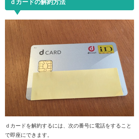
ｄカードの解約方法
ｄカードを解約するには、次の番号に電話をすること
で即座にできます。