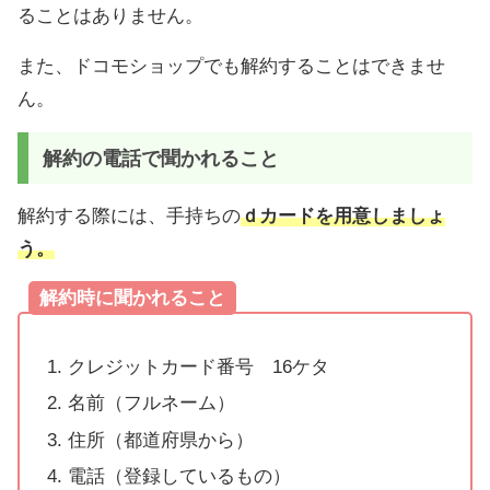
ることはありません。
また、ドコモショップでも解約することはできませ
ん。
解約の電話で聞かれること
解約する際には、手持ちの
ｄカードを用意しましょ
う。
解約時に聞かれること
クレジットカード番号 16ケタ
名前（フルネーム）
住所（都道府県から）
電話（登録しているもの）