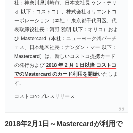
社：神奈川県川崎市、日本支社長 ケン・テリ
オ 以下：コストコ）、株式会社オリエントコ
ーポレーション（本社： 東京都千代田区、代
表取締役社長：河野 雅明 以下：オリコ）およ
び Mastercard（本社：ニューヨーク州パーチ
ェス、日本地区社長：ナンダン・マー 以下：
Mastercard）は、新しいコストコ提携カード
の発行および
2018 年 2 月 1 日以降 コストコ
でのMastercard のカード利用を開始
いたしま
す。
コストコのプレスリリース
2018年2月1日～Mastercardが利用で