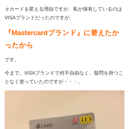
ｄカードを変える理由ですが、私が保有しているのは
VISAブランドだったのですが、
『Mastercardブランド』に替えたか
ったから
です。
今まで、VISAブランドで何不自由なく、疑問を持つこ
となく使っていたのですが・・・。