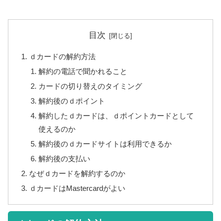
目次
ｄカードの解約方法
解約の電話で聞かれること
カードの切り替えのタイミング
解約後のｄポイント
解約したｄカードは、ｄポイントカードとして
使えるのか
解約後のｄカードサイトは利用できるか
解約後の支払い
なぜｄカードを解約するのか
ｄカードはMastercardがよい