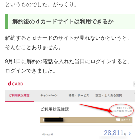
というものでした。がっくり。
解約後のｄカードサイトは利用できるか
解約するとｄカードのサイトが見れないかというと、
そんなことありません。
9月1日に解約の電話を入れた当日にログインすると、
ログインできました。