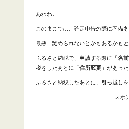
あわわ。
このままでは、確定申告の際に不備あ
最悪、認められないとかもあるかもと
ふるさと納税で、申請する際に「
名前
税をしたあとに「
住所変更
」があった
ふるさと納税したあとに、
引っ越し
を
スポ