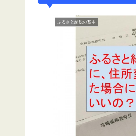
ふるさと納税の基本