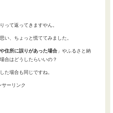
りって返ってきますやん。
思い、ちょっと慌ててみました。
や住所に誤りがあった場合
」やふるさと納
場合はどうしたらいいの？
した場合も同じですね。
ンサーリンク