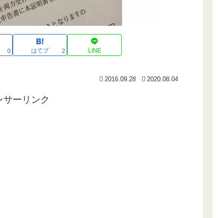
はてブ
LINE
0
2
2016.09.28
2020.08.04
ンサーリンク