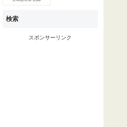
検索
スポンサーリンク