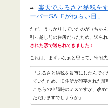
楽天でふるさと納税を
➡
ーパーSALEがねらい目
ただ、うっかりしていたのが（ちゃん
引っ越し前の住所だったため、送られ
された形で送られてきました！
これは、まずいなぁと思って、寄附先
「ふるさと納税を貴市にしたんです
ていたため、旧住所が印字された証
こちらの申請時のミスですが、改め
ただけますでしょうか」