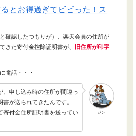
するとお得過ぎてビビった！ス
と確認したつもりが）、楽天会員の住所が
てきた寄付金控除証明書が、
旧住所が印字
に電話・・・
が、申し込み時の住所が間違っ
明書が送られてきたんです。
て寄付金住所証明書を送ってい
ジン