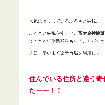
人気の高まっているふるさと納税。
ふるさと納税をすると、
寄附金控除証
てくれる証明書類をもらうことができ
先日、勢いよく楽天市場を利用して、
住んでいる住所と違う寄
たーー！！