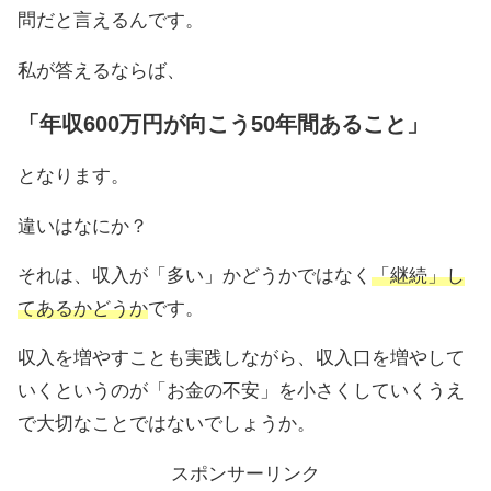
問だと言えるんです。
私が答えるならば、
「年収600万円が向こう50年間あること」
となります。
違いはなにか？
それは、収入が「多い」かどうかではなく
「継続」し
てあるかどうか
です。
収入を増やすことも実践しながら、収入口を増やして
いくというのが「お金の不安」を小さくしていくうえ
で大切なことではないでしょうか。
スポンサーリンク