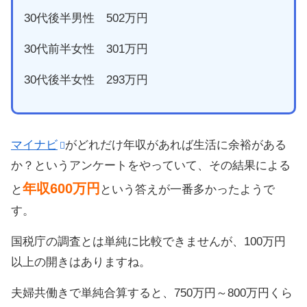
30代後半男性 502万円
30代前半女性 301万円
30代後半女性 293万円
マイナビ
がどれだけ年収があれば生活に余裕がある
か？というアンケートをやっていて、その結果による
年収600万円
と
という答えが一番多かったようで
す。
国税庁の調査とは単純に比較できませんが、100万円
以上の開きはありますね。
夫婦共働きで単純合算すると、750万円～800万円くら