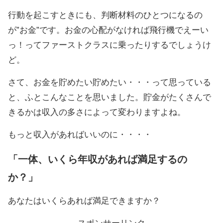
行動を起こすときにも、判断材料のひとつになるの
が”お金”です。お金の心配がなければ飛行機でえーい
っ！ってファーストクラスに乗ったりするでしょうけ
ど。
さて、お金を貯めたい貯めたい・・・って思っている
と、ふとこんなことを思いました。貯金がたくさんで
きるかは収入の多さによって変わりますよね。
もっと収入があればいいのに・・・・
「一体、いくら年収があれば満足するの
か？」
あなたはいくらあれば満足できますか？