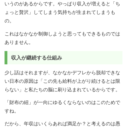
いうのがあるからです。やっぱり収入が増えると「ち
ょっと贅沢」してしまう気持ちが生まれてしまうも
の。
これはなかなか制御しようと思ってもできるものでは
ありません。
収入が継続する仕組み
少し話はそれますが、なかなかデフレから脱却できな
い日本の原因は「この先も給料が上がり続けるとは限
らない」と私たちの脳に刷り込まれているからです。
「財布の紐」が一向にゆるくならないのはこのためで
すね。
だから、年収はいくらあれば満足か？と考えるのは愚