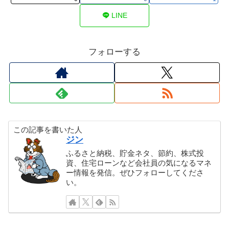
LINE
フォローする
この記事を書いた人
ジン
ふるさと納税、貯金ネタ、節約、株式投
資、住宅ローンなど会社員の気になるマネ
ー情報を発信。ぜひフォローしてくださ
い。