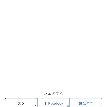
シェアする
X
Facebook
はてブ
0
0
1