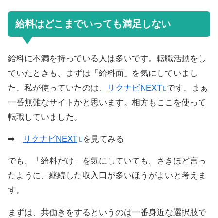
給料はどこまでいっても満足しない
給料に不満を持っている人は多いです。転職活動をし
ていたときも、まずは「給料面」を気にしていまし
た。私が使っていたのは、
リクナビNEXT
です。まぁ
一番無難なサイトかと思います。相方もここを使って
転職していました。
➡
リクナビNEXT
を見てみる
でも、「給料だけ」を気にしていても、さきほど言っ
たように、継続した収入口が多いほうがよいと考えま
す。
まずは、共働きをするというのは一番身近な選択肢で