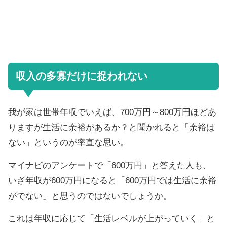
収入の多寡だけに捉われない
我が家は世帯年収でいえば、700万円～800万円ほどあ
りますが生活に余裕があるか？と聞かれると「余裕は
ない」というのが率直な思い。
マイナビのアンケートで「600万円」と答えた人も、
いざ年収が600万円になると「600万円では生活に余裕
がでない」と思うのではないでしょうか。
これは年収に応じて「生活レベルが上がっていく」と