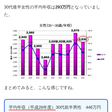
30代後半女性の平均年収は
293万円
となっていまし
た。
まとめてみると、こんな感じですね。
平均年収（平成26年度）
30代前半男性 446万円