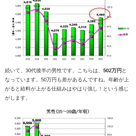
続いて、30代後半の男性です。こちらは、
502万円
と
なっています。50万円も差があるんですね。年齢が上
がると給料が上がる仕組みはやはり強し！という感じ
がします。