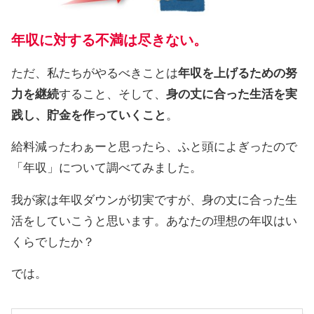
年収に対する不満は尽きない。
ただ、私たちがやるべきことは
年収を上げるための努
力を継続
すること、そして、
身の丈に合った生活を実
践し、貯金を作っていくこと
。
給料減ったわぁーと思ったら、ふと頭によぎったので
「年収」について調べてみました。
我が家は年収ダウンが切実ですが、身の丈に合った生
活をしていこうと思います。あなたの理想の年収はい
くらでしたか？
では。