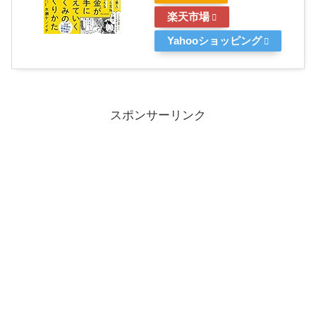
楽天市場
Yahooショッピング
スポンサーリンク