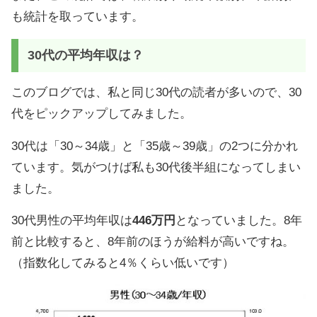
も統計を取っています。
30代の平均年収は？
このブログでは、私と同じ30代の読者が多いので、30
代をピックアップしてみました。
30代は「30～34歳」と「35歳～39歳」の2つに分かれ
ています。気がつけば私も30代後半組になってしまい
ました。
30代男性の平均年収は
446万円
となっていました。8年
前と比較すると、8年前のほうが給料が高いですね。
（指数化してみると4％くらい低いです）