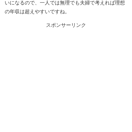
いになるので、一人では無理でも夫婦で考えれば理想
の年収は超えやすいですね。
スポンサーリンク