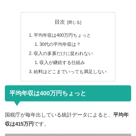
目次
平均年収は400万円ちょっと
30代の平均年収は？
収入の多寡だけに捉われない
収入が継続する仕組み
給料はどこまでいっても満足しない
平均年収は400万円ちょっと
国税庁が毎年出している統計データによると、
平均年
収は415万円
です。