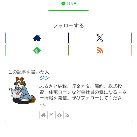
LINE
フォローする
この記事を書いた人
ジン
ふるさと納税、貯金ネタ、節約、株式投
資、住宅ローンなど会社員の気になるマネ
ー情報を発信。ぜひフォローしてくださ
い。