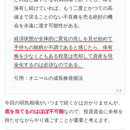
保有し続けていれば、もう二度とかつての高
値まで戻ることのない不良株を売る絶好の機
会を永遠に逃す可能性がある。
経済状態が全体的に変化の兆しを見せ始めて
手持ちの銘柄が不調であると感じたら、保有
株を少なくともある程度は売却して資産を現
金化するのは必須なのである。
引用：オニールの成長株発掘法
今回の弱気相場がいつまで続くかは分かりませんが、
底を当てるのはほぼ不可能
なので、投資資金に余裕を
持たせながらやり過ごすことが重要と考えます。