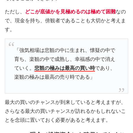
ただし、
どこが底値かを見極めるのは極めて困難
なの
で、現金を持ち、傍観者であることも大切かと考えま
す。
「強気相場は悲観の中に生まれ、懐疑の中で
育ち、楽観の中で成熟し、幸福感の中で消え
ていく。
悲観の極みは最高の買い時
であり、
楽観の極みは最高の売り時である」
最大の買いのチャンスが到来していると考えますが、
さらなる最大の買いチャンスが訪れるかもしれないこ
とを念頭に置いておく必要があると考えます。