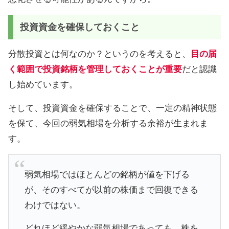
投資資金を確保しておくこと
分散投資とは何なのか？というのを考えると、
目の届
く範囲で投資銘柄を管理しておくことが重要
だと認識
し始めています。
そして、投資資金を確保することで、一定の精神状態
を保て、今回の弱気相場を分析する余裕が生まれま
す。
弱気相場ではほとんどの銘柄が値を下げる
が、そのすべてが以前の株価まで回復できる
わけではない。
どれほど緩やかな弱気相場であっても、株を