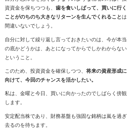
資資金を保ちつつも、
歯を食いしばって、買いに行く
ことがのちのち大きなリターンを生んでくれること
は
間違いないでしょう。
自分に対して繰り返し言っておきたいのは、今が本当
の底かどうかは、あとになってからでしかわからない
ということ。
このため、投資資金を確保しつつ、
将来の資産形成に
向けて、今回のチャンスを活かしたい。
私は、金曜と今日、買いに向かったのでしばらく傍観
します。
安定配当株であり、財務基盤も強固な銘柄は嵐を過ぎ
去るのを待ちます。