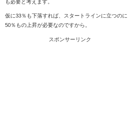
も必要と考えます。
仮に33％も下落すれば、スタートラインに立つのに
50％もの上昇が必要なのですから。
スポンサーリンク