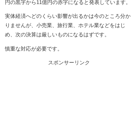
円の黒字から11億円の赤字になると発表しています。
実体経済へどのくらい影響が出るかは今のところ分か
りませんが、小売業、旅行業、ホテル業などをはじ
め、次の決算は厳しいものになるはずです。
慎重な対応が必要です。
スポンサーリンク