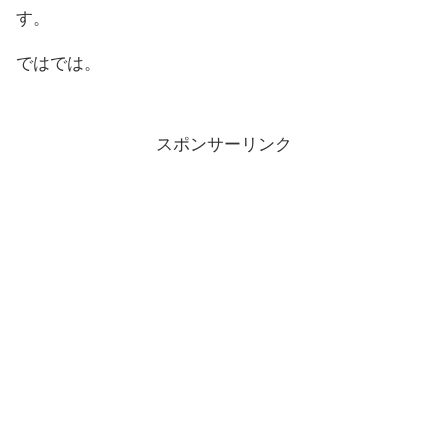
す。
ではでは。
スポンサーリンク