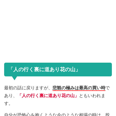
「人の行く裏に道あり花の山」
最初の話に戻りますが、
悲観の極みは最高の買い時
で
あり、
「人の行く裏に道あり花の山」
ともいわれま
す。
自分が恐怖心を抱くような今のような相場の時は、投