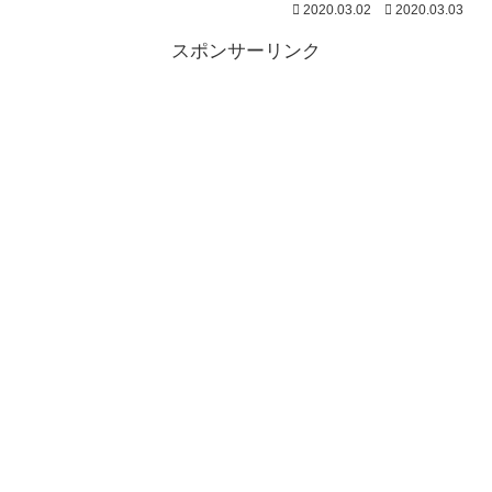
2020.03.02
2020.03.03
スポンサーリンク