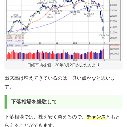
日経平均株価 20年3月2日かぶたんより
出来高は増えてきているのは、良い点かなと思いま
す。
下落相場を経験して
下落相場では、株を安く買えるので、
チャンス
ともと
らえることができます。