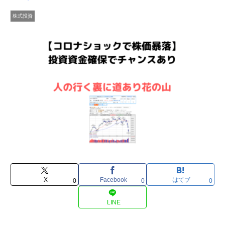
株式投資
X
Facebook
はてブ
0
0
0
LINE