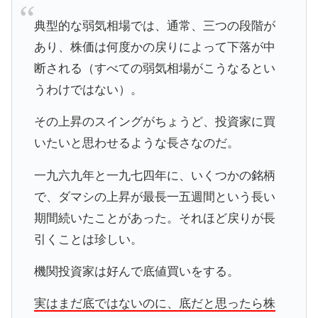
典型的な弱気相場では、通常、三つの段階が
あり、株価は何度かの戻りによって下落が中
断される（すべての弱気相場がこうなるとい
うわけではない）。
その上昇のスイングがちょうど、投資家に買
いたいと思わせるような長さなのだ。
一九六九年と一九七四年に、いくつかの銘柄
で、ダマシの上昇が最長一五週間という長い
期間続いたことがあった。それほど戻りが長
引くことは珍しい。
機関投資家は好んで底値買いをする。
実はまだ底ではないのに、底だと思ったら株