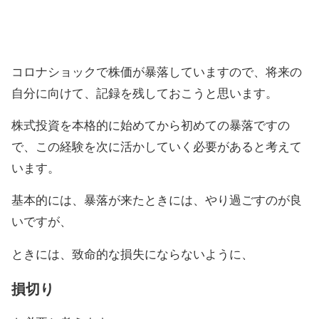
コロナショックで株価が暴落していますので、将来の
自分に向けて、記録を残しておこうと思います。
株式投資を本格的に始めてから初めての暴落ですの
で、この経験を次に活かしていく必要があると考えて
います。
基本的には、暴落が来たときには、やり過ごすのが良
いですが、
ときには、致命的な損失にならないように、
損切り