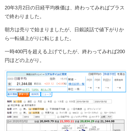
20年3月2日の日経平均株価は、終わってみればプラス
で終わりました。
朝方は売りで始まりましたが、日銀談話で値下がりか
ら一転値上がりに転じました。
一時400円を超える上げでしたが、終わってみれば200
円ほどの上がり。