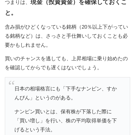
現金（投資資金）を確保しておくこ
つまりは、
と。
含み損がひどくなっている銘柄（20％以上下がってい
る銘柄など）は、さっさと手仕舞いしておくことも必
要かもしれません。
買いのチャンスを逃しても、上昇相場に乗り始めたの
を確認してからでも遅くはないでしょう。
日本の相場格言にも「下手なナンピン、すか
んぴん」というのがある。
ナンピン買いとは、保有株が下落した際に
「買い増し」を行い、株の平均取得単価を下
げるという手法。