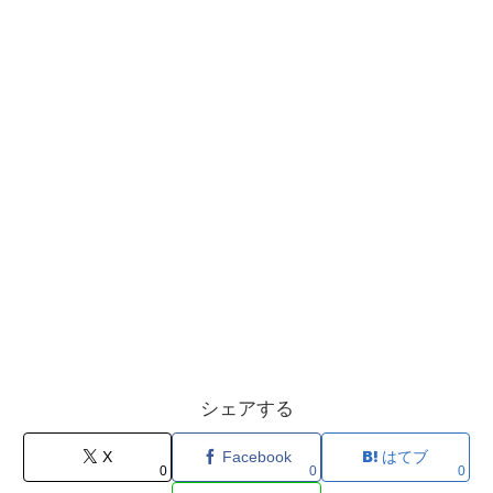
シェアする
X
Facebook
はてブ
0
0
0