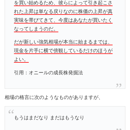
を買い始めるため、彼らによって引き起こさ
れた上昇は単なる戻りなのに株価の上昇が真
実味を帯びてきて、今度はあなたが買いたく
なってしまうのだ。
だが新しい強気相場が本当に始まるまでは、
現金を片手に横で傍観しているだけのほうが
よい。
引用：オニールの成長株発掘法
相場の格言に次のようなものがありますが、
もうはまだなり まだはもうなり