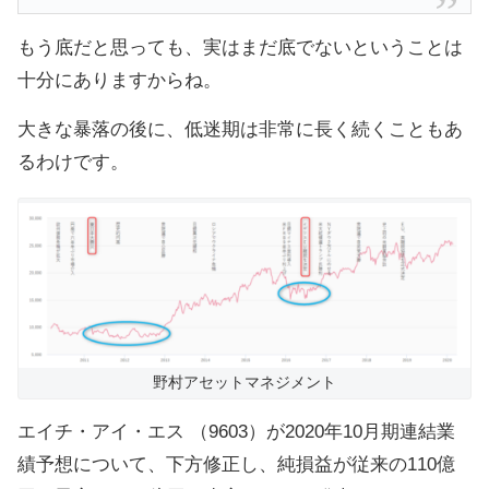
もう底だと思っても、実はまだ底でないということは
十分にありますからね。
大きな暴落の後に、低迷期は非常に長く続くこともあ
るわけです。
野村アセットマネジメント
エイチ・アイ・エス （9603）が2020年10月期連結業
績予想について、下方修正し、純損益が従来の110億