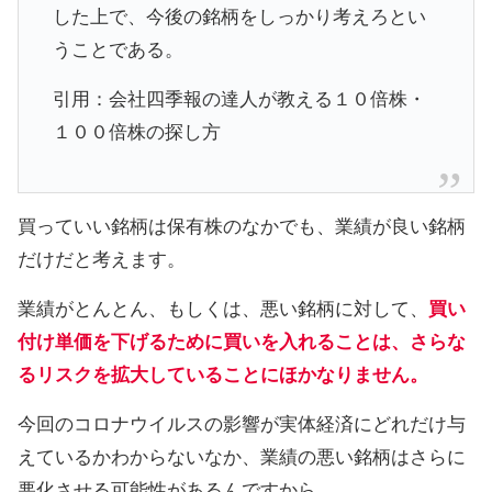
した上で、今後の銘柄をしっかり考えろとい
うことである。
引用：会社四季報の達人が教える１０倍株・
１００倍株の探し方
買っていい銘柄は保有株のなかでも、業績が良い銘柄
だけだと考えます。
業績がとんとん、もしくは、悪い銘柄に対して、
買い
付け単価を下げるために買いを入れることは、さらな
るリスクを拡大していることにほかなりません。
今回のコロナウイルスの影響が実体経済にどれだけ与
えているかわからないなか、業績の悪い銘柄はさらに
悪化させる可能性があるんですから。