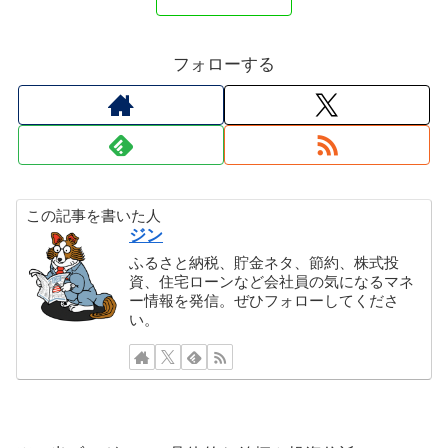
フォローする
この記事を書いた人
ジン
ふるさと納税、貯金ネタ、節約、株式投
資、住宅ローンなど会社員の気になるマネ
ー情報を発信。ぜひフォローしてくださ
い。