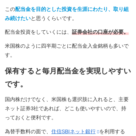
この
配当金を目的とした投資を生涯にわたり、取り組
み続けたい
と思うくらいです。
配当金投資をしていくには、
証券会社の口座が必要。
米国株のように四半期ごとに配当金入金銘柄も多いで
す。
保有すると毎月配当金を実現しやすい
です。
国内株だけでなく、米国株も選択肢に入れると、主要
ネット証券3社であれば、どこも使いやすいので、持
っておくと便利です。
為替手数料の面で、
住信SBIネット銀行
を利用する