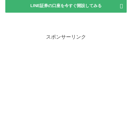
LINE証券の口座を今すぐ開設してみる
スポンサーリンク