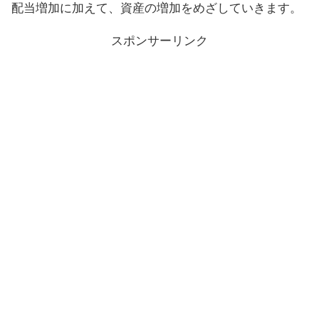
配当増加に加えて、資産の増加をめざしていきます。
スポンサーリンク