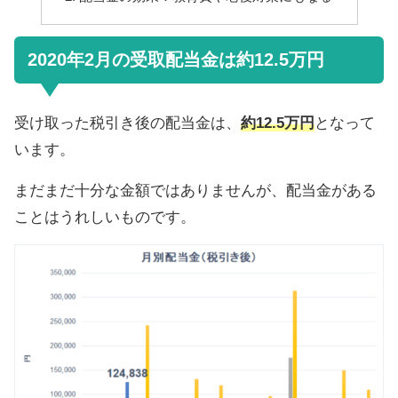
2020年2月の受取配当金は約12.5万円
受け取った税引き後の配当金は、
約12.5万円
となって
います。
まだまだ十分な金額ではありませんが、配当金がある
ことはうれしいものです。