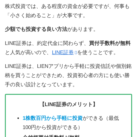
株式投資では、ある程度の資金が必要ですが、何事も
「小さく始めること」が大事です。
少額でも投資する良い方法
があります。
LINE証券は、約定代金に関わらず、
買付手数料が無料
と人気が高いので、
LINE証券
を使うことです。
LINE証券は、LIENアプリから手軽に投資信託や個別銘
柄を買うことができため、投資初心者の方にも使い勝
手の良い設計となっています。
【LINE証券のメリット】
1株数百円から手軽に投資
ができる（最低
100円から投資ができる）