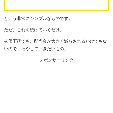
という非常にシンプルなものです。
ただ、これを続けていくだけ。
株価下落でも、配当金が大きく減らされるわけでもな
いので、増やしていきたいもの。
スポンサーリンク