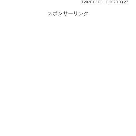
2020.03.03
2020.03.27
スポンサーリンク