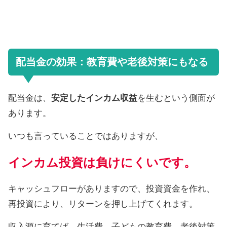
配当金の効果：教育費や老後対策にもなる
配当金は、
安定したインカム収益
を生むという側面が
あります。
いつも言っていることではありますが、
インカム投資は負けにくいです。
キャッシュフローがありますので、投資資金を作れ、
再投資により、リターンを押し上げてくれます。
収入源に育てば、生活費、子どもの教育費、老後対策