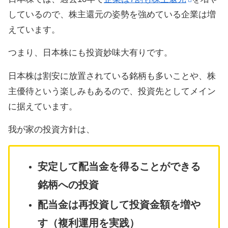
しているので、株主還元の姿勢を強めている企業は増
えています。
つまり、日本株にも投資妙味大有りです。
日本株は割安に放置されている銘柄も多いことや、株
主優待という楽しみもあるので、投資先としてメイン
に据えています。
我が家の投資方針は、
安定して配当金を得ることができる
銘柄への投資
配当金は再投資して投資金額を増や
す（複利運用を実践）