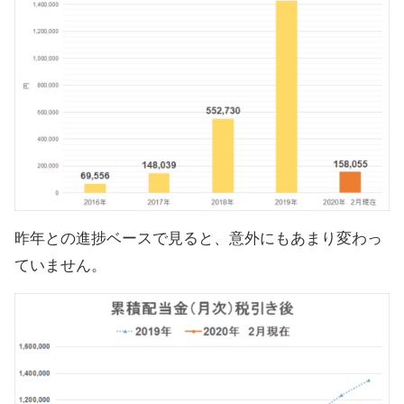
昨年との進捗ベースで見ると、意外にもあまり変わっ
ていません。