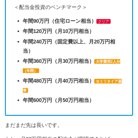
＜配当金投資のベンチマーク＞
年間90万円（住宅ローン相当）
クリア
年間120万円（月10万円相当）
年間240万円（固定費以上、月20万円相
当）
年間360万円（月30万円相当）
大学費用2人分
（年間）
年間480万円（月40万円相当）
セミリタイア基
準
年間600万円（月50万円相当）
まだまだ先は長いです。