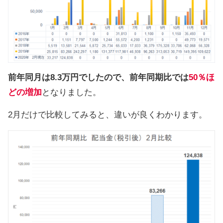
前年同月は8.3万円でしたので、前年同期比では
50％ほ
どの増加
となりました。
2月だけで比較してみると、違いが良くわかります。