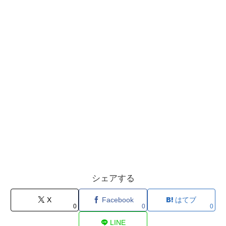
シェアする
X
Facebook
はてブ
0
0
0
LINE