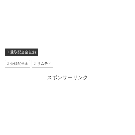
受取配当金 記録
受取配当金
サムティ
スポンサーリンク