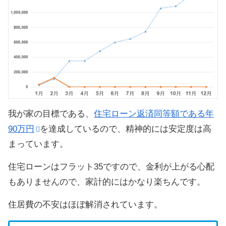
我が家の目標である、
住宅ローン返済同等額である年
90万円
を達成しているので、精神的には安定度は高
まっています。
住宅ローンはフラット35ですので、金利が上がる心配
もありませんので、家計的にはかなり楽ちんです。
住居費の不安はほぼ解消されています。