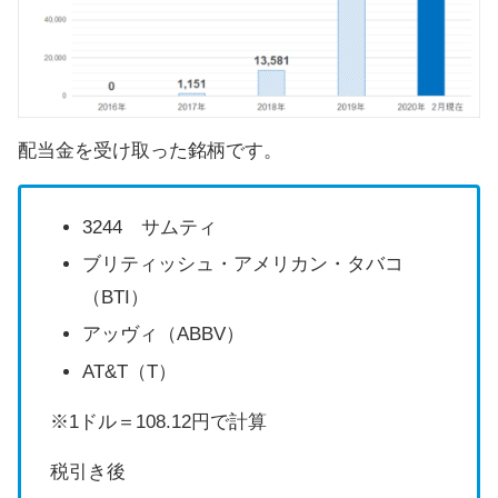
配当金を受け取った銘柄です。
3244 サムティ
ブリティッシュ・アメリカン・タバコ
（BTI）
アッヴィ（ABBV）
AT&T（T）
※1ドル＝108.12円で計算
税引き後