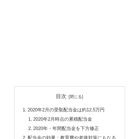
目次
2020年2月の受取配当金は約12.5万円
2020年2月時点の累積配当金
2020年・年間配当金を下方修正
配当金の効果：教育費や老後対策にもなる