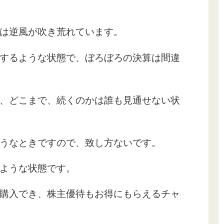
は逆風が吹き荒れています。
するような状態で、ぼろぼろの決算は間違
、どこまで、続くのかは誰も見通せない状
うなときですので、致し方ないです。
ような状態です。
購入でき、株主優待もお得にもらえるチャ