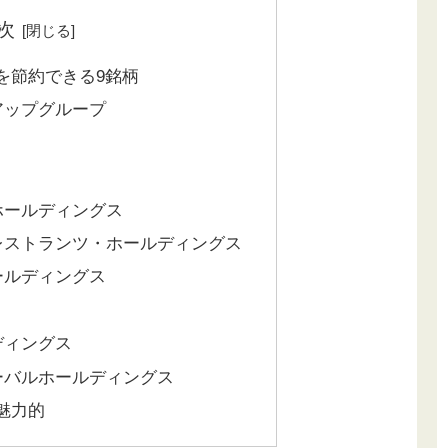
次
を節約できる9銘柄
ドアップグループ
くホールディングス
・レストランツ・ホールディングス
ホールディングス
ルディングス
ローバルホールディングス
魅力的