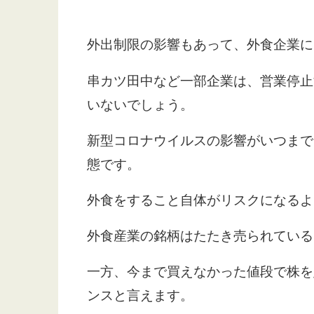
外出制限の影響もあって、外食企業に
串カツ田中など一部企業は、営業停止
いないでしょう。
新型コロナウイルスの影響がいつまで
態です。
外食をすること自体がリスクになるよ
外食産業の銘柄はたたき売られている
一方、今まで買えなかった値段で株を
ンスと言えます。