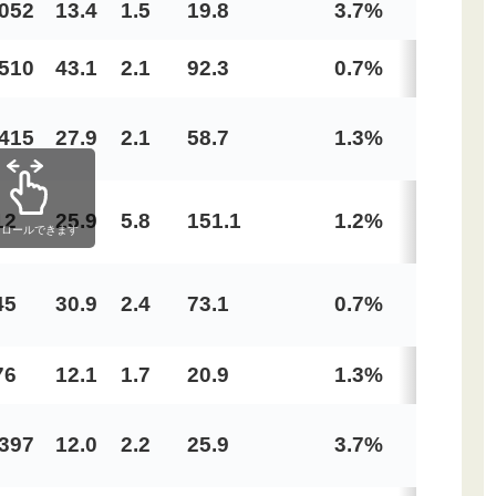
,052
13.4
1.5
19.8
3.7%
0.
,510
43.1
2.1
92.3
0.7%
3.
,415
27.9
2.1
58.7
1.3%
4.
12
25.9
5.8
151.1
1.2%
7.
クロールできます
45
30.9
2.4
73.1
0.7%
6.
76
12.1
1.7
20.9
1.3%
1.
,397
12.0
2.2
25.9
3.7%
1.