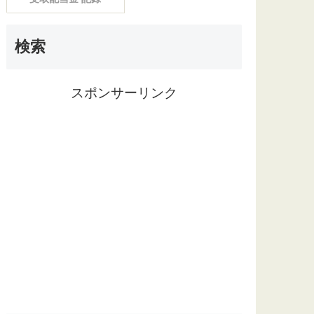
検索
スポンサーリンク