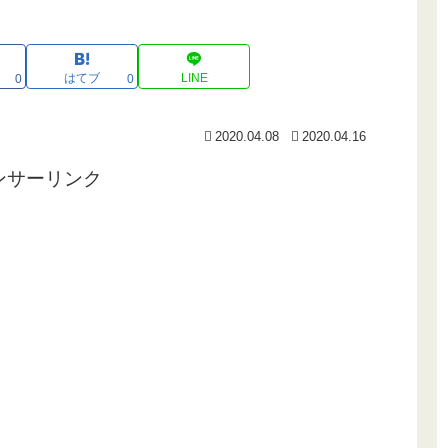
はてブ
LINE
0
0
2020.04.08
2020.04.16
ンサーリンク