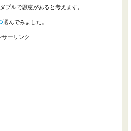
ダブルで恩恵があると考えます。
つ
選んでみました。
ンサーリンク