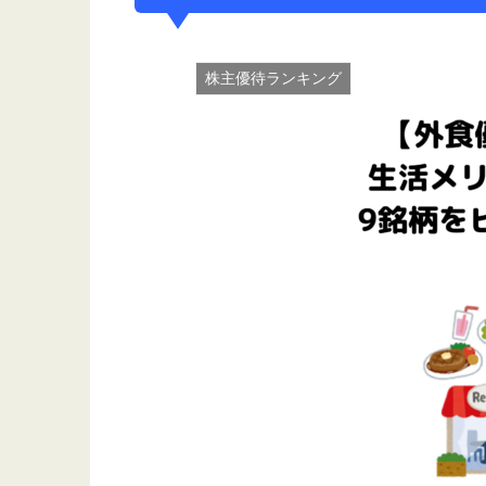
株主優待ランキング