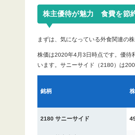
株主優待が魅力 食費を節
まずは、気になっている外食関連の株
株価は2020年4月3日時点です。優
います。サニーサイド（2180）は20
銘柄
2180 サニーサイド
4