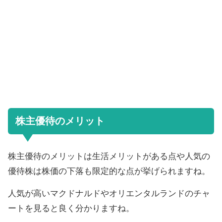
株主優待のメリット
株主優待のメリットは生活メリットがある点や人気の
優待株は株価の下落も限定的な点が挙げられますね。
人気が高いマクドナルドやオリエンタルランドのチャ
ートを見ると良く分かりますね。