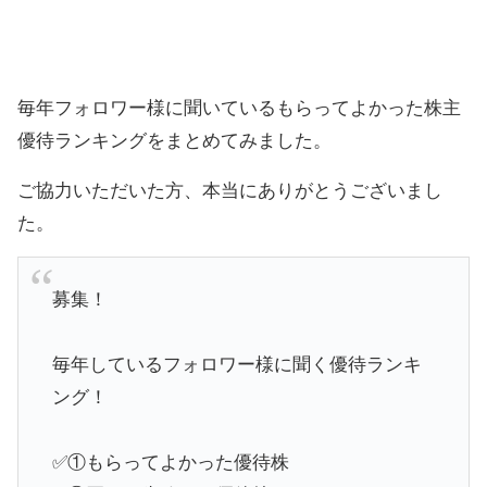
毎年フォロワー様に聞いているもらってよかった株主
優待ランキングをまとめてみました。
ご協力いただいた方、本当にありがとうございまし
た。
募集！
毎年しているフォロワー様に聞く優待ランキ
ング！
✅①もらってよかった優待株