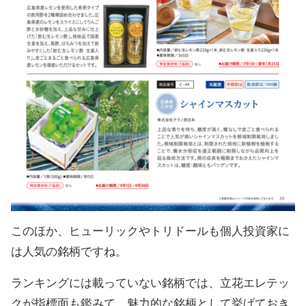
このほか、ヒューリックやトリドールも個人投資家に
は人気の銘柄ですね。
ランキングには載っていない銘柄では、立花エレテッ
クが指標面も鑑みて、魅力的な銘柄として挙げておき