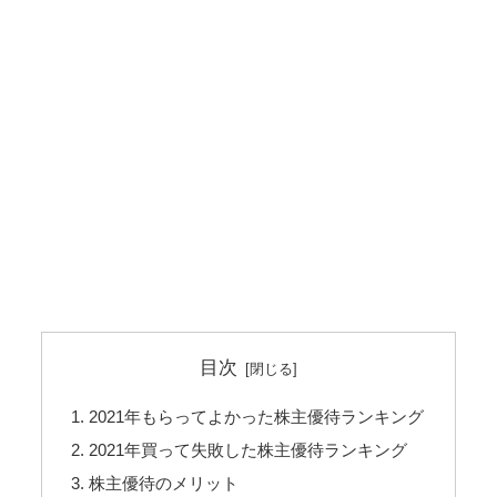
目次
2021年もらってよかった株主優待ランキング
2021年買って失敗した株主優待ランキング
株主優待のメリット