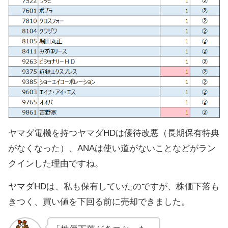
ヤマダ電機を持つヤマダHDは優待改悪（長期保有特典
がなくなった）、ANAは使い道がないことなどがラン
クインした理由ですね。
ヤマダHDは、私も保有していたのですが、株価下落も
きつく、買い値を下回る前に売却できました。