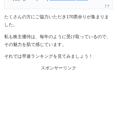
たくさんの方にご協力いただき170票余りが集まりま
した。
私も株主優待は、毎年のように受け取っているので、
その魅力を肌で感じています。
それでは早速ランキングを見てみましょう！
スポンサーリンク