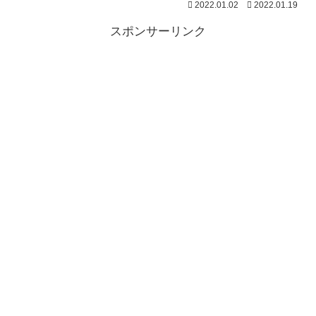
2022.01.02
2022.01.19
スポンサーリンク