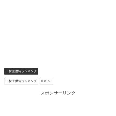
株主優待ランキング
株主優待ランキング
8159
スポンサーリンク