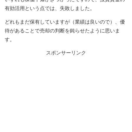
有効活用という点では、失敗しました。
どれもまだ保有していますが（業績は良いので）、優
待があることで売却の判断を鈍らせたように思いま
す。
スポンサーリンク