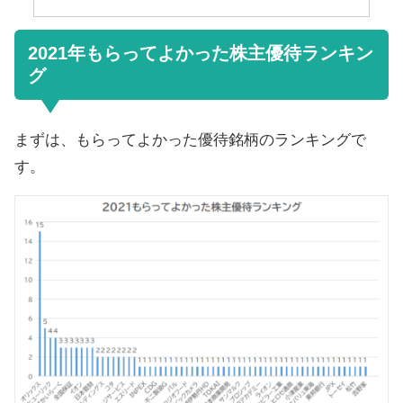
2021年もらってよかった株主優待ランキン
グ
まずは、もらってよかった優待銘柄のランキングで
す。