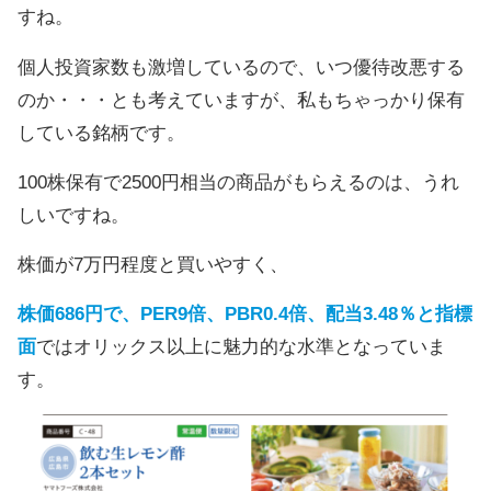
すね。
個人投資家数も激増しているので、いつ優待改悪する
のか・・・とも考えていますが、私もちゃっかり保有
している銘柄です。
100株保有で2500円相当の商品がもらえるのは、うれ
しいですね。
株価が7万円程度と買いやすく、
株価686円で、PER9倍、PBR0.4倍、配当3.48％と指標
面
ではオリックス以上に魅力的な水準となっていま
す。