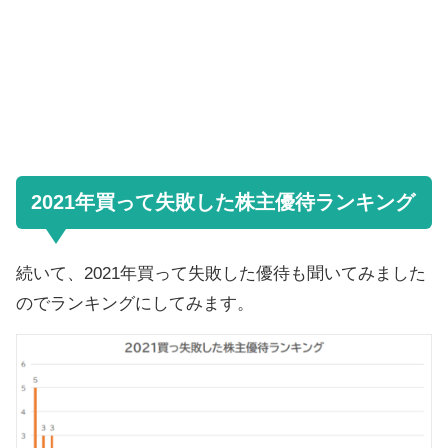
2021年買って失敗した株主優待ランキング
続いて、2021年買って失敗した優待も聞いてみました
のでランキングにしてみます。