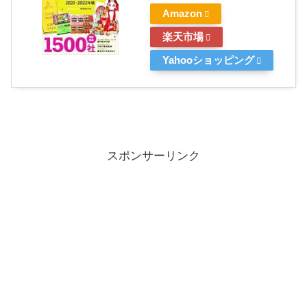
Amazon
楽天市場
Yahooショッピング
スポンサーリンク