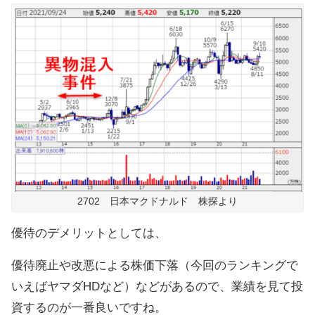
2702 日本マクドナルド 株探より
優待のデメリットとしては、
優待廃止や改悪による株価下落（今回のランキングで
いえばヤマダHDなど）などがあるので、業績を見て投
資するのが一番良いですね。