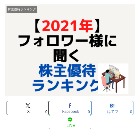
株主優待ランキング
X
Facebook
はてブ
0
0
0
LINE