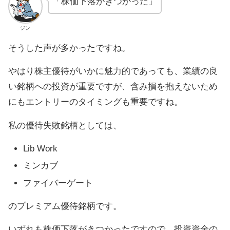
「株価下落がきつかった」
ジン
そうした声が多かったですね。
やはり株主優待がいかに魅力的であっても、業績の良
い銘柄への投資が重要ですが、含み損を抱えないため
にもエントリーのタイミングも重要ですね。
私の優待失敗銘柄としては、
Lib Work
ミンカブ
ファイバーゲート
のプレミアム優待銘柄です。
いずれも株価下落がきつかったですので、投資資金の