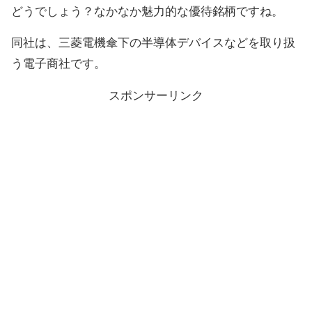
どうでしょう？なかなか魅力的な優待銘柄ですね。
同社は、三菱電機傘下の半導体デバイスなどを取り扱
う電子商社です。
スポンサーリンク