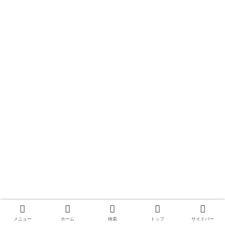
メニュー
ホーム
検索
トップ
サイドバー