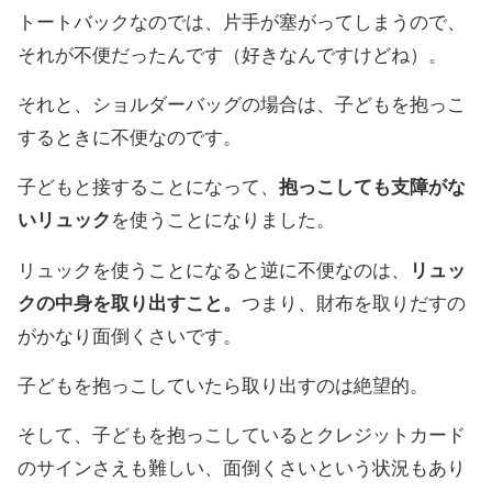
トートバックなのでは、片手が塞がってしまうので、
それが不便だったんです（好きなんですけどね）。
それと、ショルダーバッグの場合は、子どもを抱っこ
するときに不便なのです。
子どもと接することになって、
抱っこしても支障がな
いリュック
を使うことになりました。
リュックを使うことになると逆に不便なのは、
リュッ
クの中身を取り出すこと。
つまり、財布を取りだすの
がかなり面倒くさいです。
子どもを抱っこしていたら取り出すのは絶望的。
そして、子どもを抱っこしているとクレジットカード
のサインさえも難しい、面倒くさいという状況もあり