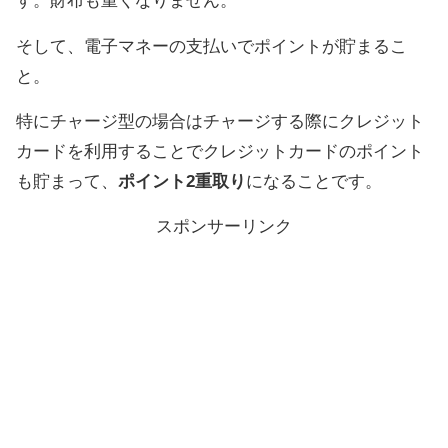
す。財布も重くなりません。
そして、電子マネーの支払いでポイントが貯まるこ
と。
特にチャージ型の場合はチャージする際にクレジット
カードを利用することでクレジットカードのポイント
も貯まって、
ポイント2重取り
になることです。
スポンサーリンク