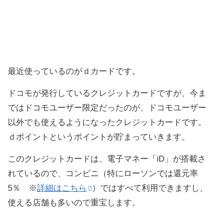
最近使っているのがｄカードです。
ドコモが発行しているクレジットカードですが、今ま
ではドコモユーザー限定だったのが、ドコモユーザー
以外でも使えるようになったクレジットカードです。
ｄポイントというポイントが貯まっていきます。
このクレジットカードは、電子マネー「iD」が搭載さ
れているので、コンビニ（特にローソンでは還元率
5％ ※
詳細はこちら
）ではすべて利用できますし、
使える店舗も多いので重宝します。