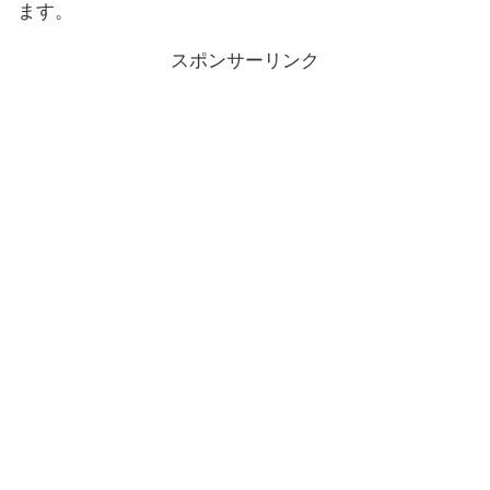
ます。
スポンサーリンク