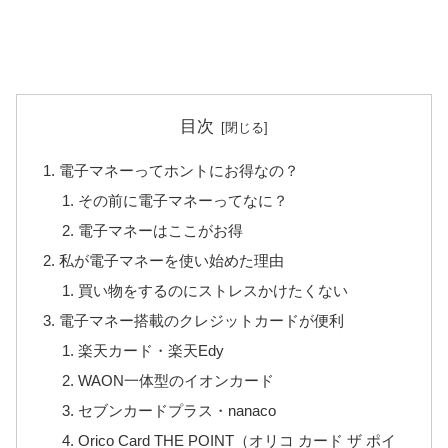
目次
電子マネーってホントにお得なの？
その前に電子マネーってなに？
電子マネーはここがお得
私が電子マネーを使い始めた理由
買い物をするのにストレスかけたくない
電子マネー搭載のクレジットカードが便利
楽天カード・楽天Edy
WAON一体型のイオンカード
セブンカードプラス・nanaco
Orico Card THE POINT（オリコ カード ザ ポイ