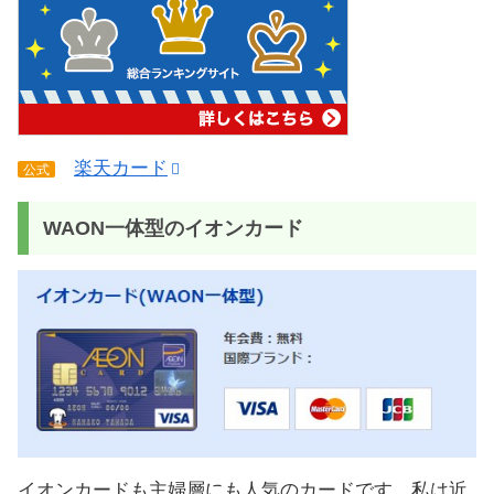
楽天カード
公式
WAON一体型のイオンカード
イオンカードも主婦層にも人気のカードです。私は近