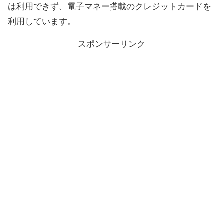
は利用できず、電子マネー搭載のクレジットカードを
利用しています。
スポンサーリンク