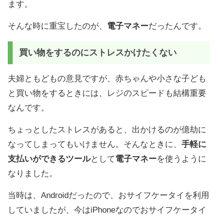
ます。
そんな時に重宝したのが、
電子マネー
だったんです。
買い物をするのにストレスかけたくない
夫婦ともどもの意見ですが、赤ちゃんや小さな子ども
と買い物をするときには、レジのスピードも結構重要
なんです。
ちょっとしたストレスがあると、出かけるのが億劫に
なってしまってもいけません。そんなときに、
手軽に
支払いができるツール
として
電子マネー
を使うように
なりました。
当時は、Androidだったので、おサイフケータイを利用
していましたが、今はiPhoneなのでおサイフケータイ