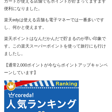
カードが使える店舗でもポイントが貯まってますます
便利になりました。
楽天edyは使える店舗も電子マネーでは一番多いです
し、何かと使えます。
楽天ポイントはなんだかんだで貯まるのが早い印象で
す。この楽天スーパーポイントを使って旅行にも行け
ましたし。
【通常2,000ポイントが今ならポイントアップキャンペ
ーンしています】