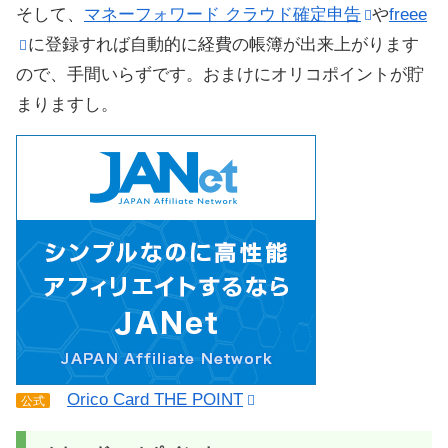
そして、
マネーフォワード クラウド確定申告
や
freee
に登録すれば自動的に経費の帳簿が出来上がります
ので、手間いらずです。おまけにオリコポイントが貯
まりますし。
Orico Card THE POINT
公式