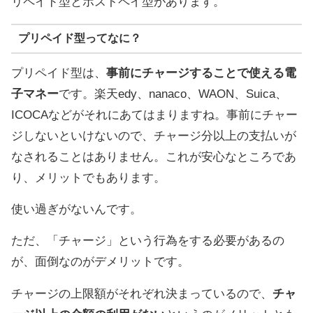
リペイド型とポストペイ型があります。
プリペイド型ってなに？
プリペイド型は、
事前にチャージすることで使える電
子マネー
です。楽天edy、nanaco、WAON、Suica、
ICOCAなどがそれにあてはまりますね。事前にチャー
ジしないといけないので、チャージ分以上の支払いが
なされることはありません。これが安心なところであ
り、メリットでもあります。
使い過ぎがないんです。
ただ、「チャージ」という行為をする必要があるの
が、面倒なのがデメリットです。
チャージの上限額がそれぞれ決まっているので、
チャ