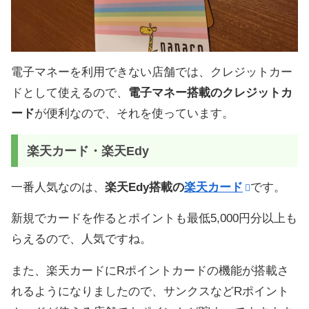
電子マネーを利用できない店舗では、クレジットカー
ドとして使えるので、
電子マネー搭載のクレジットカ
ード
が便利なので、それを使っています。
楽天カード・楽天Edy
一番人気なのは、
楽天Edy搭載の
楽天カード
です。
新規でカードを作るとポイントも最低5,000円分以上も
らえるので、人気ですね。
また、楽天カードにRポイントカードの機能が搭載さ
れるようになりましたので、サンクスなどRポイント