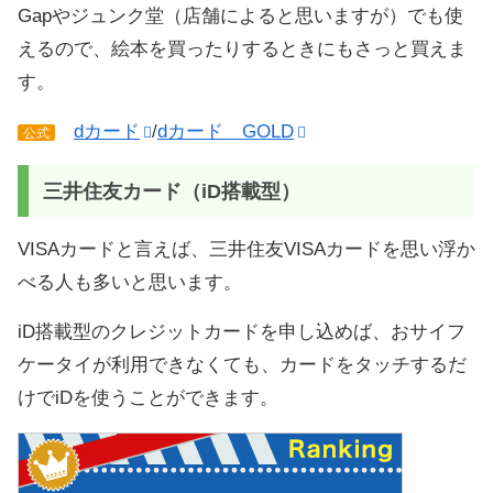
Gapやジュンク堂（店舗によると思いますが）でも使
えるので、絵本を買ったりするときにもさっと買えま
す。
dカード
/
dカード GOLD
公式
三井住友カード（iD搭載型）
VISAカードと言えば、三井住友VISAカードを思い浮か
べる人も多いと思います。
iD搭載型のクレジットカードを申し込めば、おサイフ
ケータイが利用できなくても、カードをタッチするだ
けでiDを使うことができます。