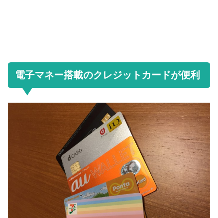
電子マネー搭載のクレジットカードが便利