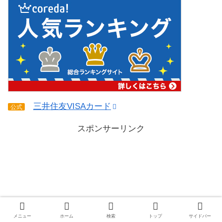
三井住友VISAカード
公式
スポンサーリンク
メニュー
ホーム
検索
トップ
サイドバー