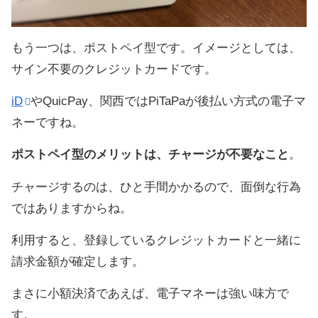
もう一つは、ポストペイ型です。イメージとしては、
サイン不要のクレジットカードです。
iD
やQuicPay、関西ではPiTaPaが後払い方式の電子マ
ネーですね。
ポストペイ型のメリットは、チャージが不要なこと
。
チャージするのは、ひと手間かかるので、面倒な行為
ではありますからね。
利用すると、登録しているクレジットカードと一緒に
請求金額が確定します。
まさに小額決済であえば、電子マネーは強い味方で
す。