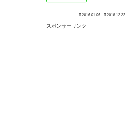
2016.01.06
2018.12.22
スポンサーリンク