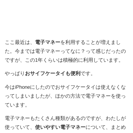
ここ最近は、
電子マネー
を利用することが増えまし
た。今までは電子マネーってなに？って感じだったの
ですが、この1年くらいは積極的に利用しています。
やっぱり
おサイフケータイも便利
です。
今はiPhoneにしたのでおサイフケータイは使えなくな
ってしまいましたが、ほかの方法で電子マネーを使っ
ています。
電子マネーもたくさん種類があるのですが、わたしが
使っていて、
使いやすい電子マネー
について、まとめ