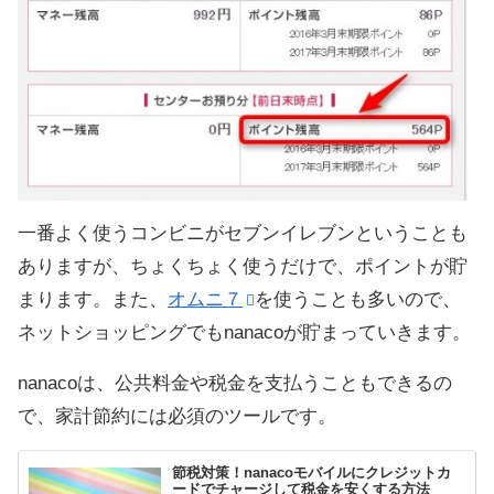
一番よく使うコンビニがセブンイレブンということも
ありますが、ちょくちょく使うだけで、ポイントが貯
まります。また、
オムニ７
を使うことも多いので、
ネットショッピングでもnanacoが貯まっていきます。
nanacoは、公共料金や税金を支払うこともできるの
で、家計節約には必須のツールです。
節税対策！nanacoモバイルにクレジットカ
ードでチャージして税金を安くする方法