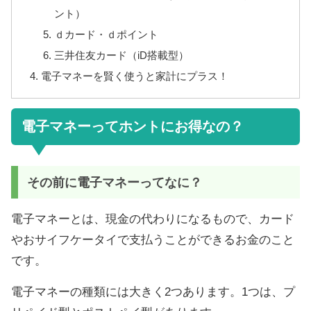
ント）
ｄカード・ｄポイント
三井住友カード（iD搭載型）
電子マネーを賢く使うと家計にプラス！
電子マネーってホントにお得なの？
その前に電子マネーってなに？
電子マネーとは、現金の代わりになるもので、カード
やおサイフケータイで支払うことができるお金のこと
です。
電子マネーの種類には大きく2つあります。1つは、プ