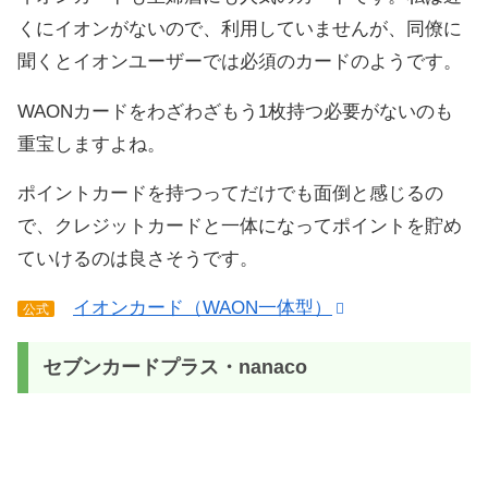
くにイオンがないので、利用していませんが、同僚に
聞くとイオンユーザーでは必須のカードのようです。
WAONカードをわざわざもう1枚持つ必要がないのも
重宝しますよね。
ポイントカードを持つってだけでも面倒と感じるの
で、クレジットカードと一体になってポイントを貯め
ていけるのは良さそうです。
イオンカード（WAON一体型）
公式
セブンカードプラス・nanaco