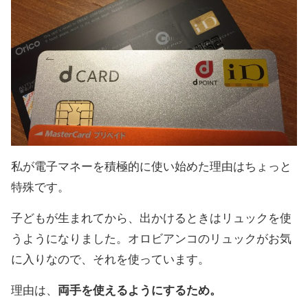
私が電子マネーを積極的に使い始めた理由はちょっと
特殊です。
子どもが生まれてから、出かけるときはリュックを使
うようになりました。オロビアンコのリュックがお気
に入りなので、それを使っています。
理由は、
両手を使えるようにするため。