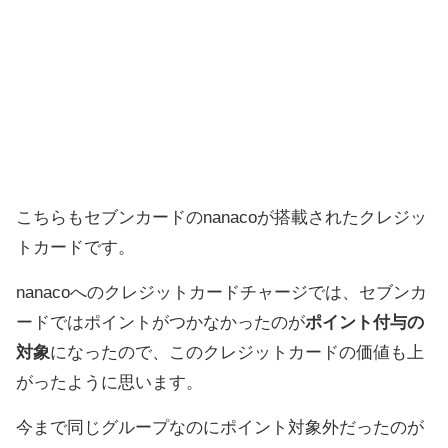
こちらもセブンカードのnanacoが搭載されたクレジッ
トカードです。
nanacoへのクレジットカードチャージでは、セブンカ
ードではポイントがつかなかったのが
ポイント付与の
対象
になったので、このクレジットカードの価値も上
がったように思います。
今まで同じグループなのにポイント対象外だったのが