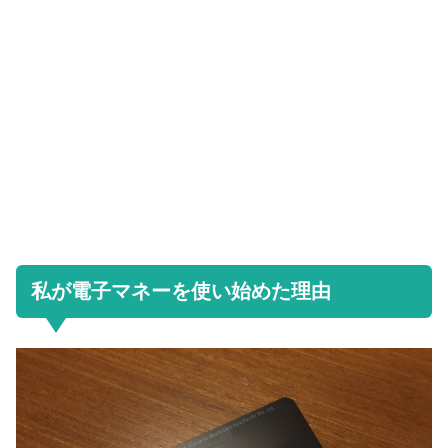
私が電子マネーを使い始めた理由