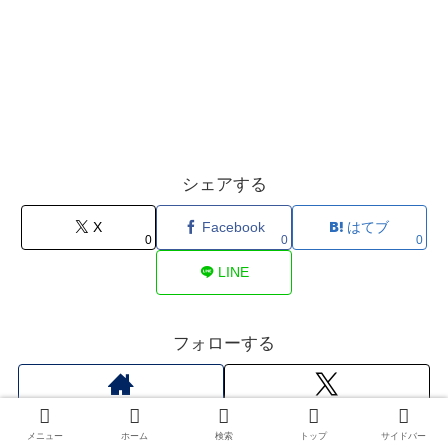
シェアする
X
Facebook
はてブ
0
0
0
LINE
フォローする
メニュー
ホーム
検索
トップ
サイドバー