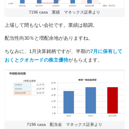
7196 casa 業績 マネックス証券より
上場して間もない会社です。業績は順調。
配当性向30％と増配余地がありますね。
ちなみに、1月決算銘柄ですが、半期の
7月に保有して
おくとクオカードの株主優待
がもらえます。
7196 casa 配当金 マネックス証券より