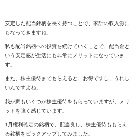
安定した配当銘柄を長く持つことで、家計の収入源に
もなってきますね。
私も配当銘柄への投資を続けていくことで、配当金と
いう安定感が生活にも非常にメリットになっていま
す。
また、株主優待までもらえると、お得ですし、うれし
いんですよね。
我が家もいくつか株主優待をもらっていますが、メリ
ットを強く感じています。
1月権利確定の銘柄で、配当良し、株主優待ももらえ
る銘柄をピックアップしてみました。