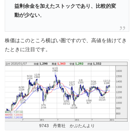
益剰余金を加えたストックであり、比較的変
動が少ない
。
株価はこのところ横ばい圏ですので、高値を抜けてき
たときに注目です。
9743 丹青社 かぶたんより