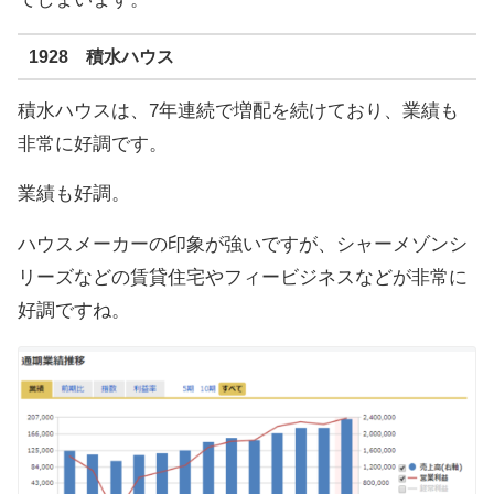
1928 積水ハウス
積水ハウスは、7年連続で増配を続けており、業績も
非常に好調です。
業績も好調。
ハウスメーカーの印象が強いですが、シャーメゾンシ
リーズなどの賃貸住宅やフィービジネスなどが非常に
好調ですね。