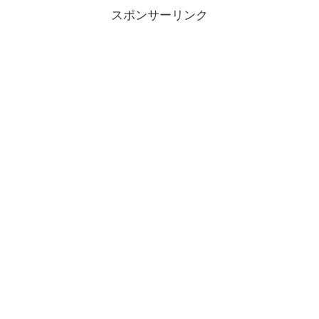
スポンサーリンク