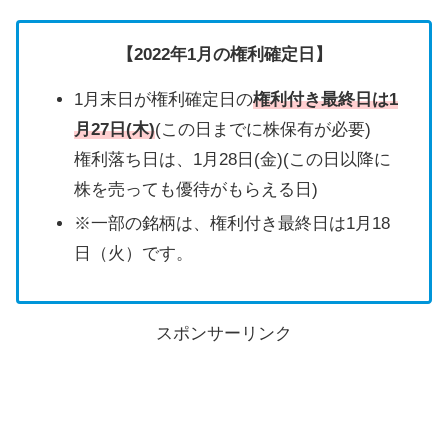
【2022年1月の権利確定日】
1月末日が権利確定日の
権利付き最終日は1
月27日(木)
(この日までに株保有が必要)
権利落ち日は、1
月28日(金)
(この日以降に
株を売っても優待がもらえる日)
※一部の銘柄は、権利付き最終日は1月18
日（火）です。
スポンサーリンク