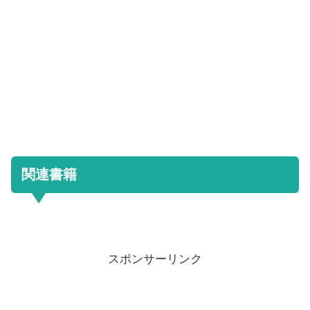
関連書籍
スポンサーリンク