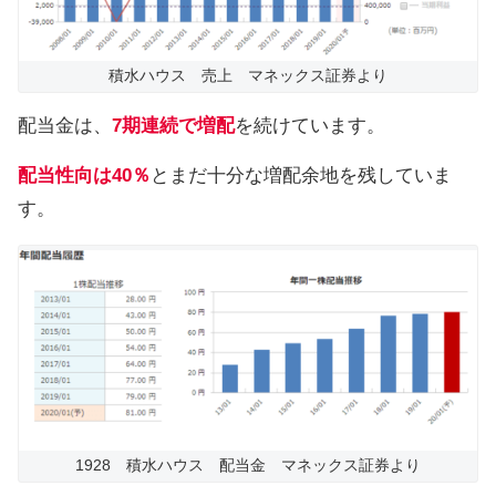
積水ハウス 売上 マネックス証券より
配当金は、
7期連続で増配
を続けています。
配当性向は40％
とまだ十分な増配余地を残していま
す。
1928 積水ハウス 配当金 マネックス証券より