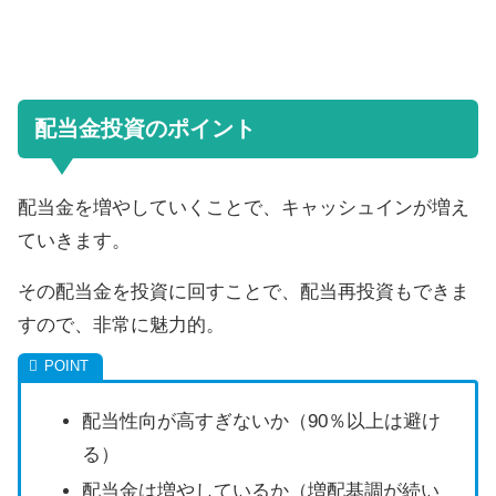
配当金投資のポイント
配当金を増やしていくことで、キャッシュインが増え
ていきます。
その配当金を投資に回すことで、配当再投資もできま
すので、非常に魅力的。
配当性向が高すぎないか（90％以上は避け
る）
配当金は増やしているか（増配基調が続い