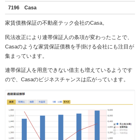
7196 Casa
家賃債務保証の不動産テック会社のCasa。
民法改正により連帯保証人の条項が変わったことで、
Casaのような家賃保証債務を手掛ける会社にも注目が
集まっています。
連帯保証人を用意できない借主も増えているようです
ので、Casaのビジネスチャンスは広がっています。