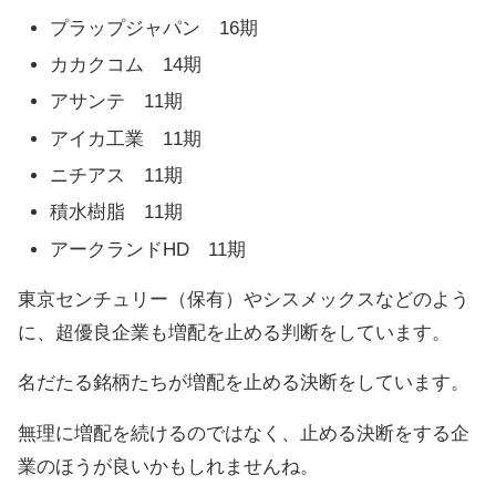
プラップジャパン 16期
カカクコム 14期
アサンテ 11期
アイカ工業 11期
ニチアス 11期
積水樹脂 11期
アークランドHD 11期
東京センチュリー（保有）やシスメックスなどのよう
に、超優良企業も増配を止める判断をしています。
名だたる銘柄たちが増配を止める決断をしています。
無理に増配を続けるのではなく、止める決断をする企
業のほうが良いかもしれませんね。