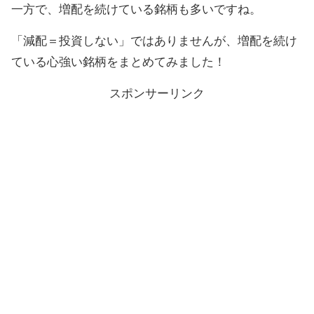
一方で、増配を続けている銘柄も多いですね。
「減配＝投資しない」ではありませんが、増配を続け
ている心強い銘柄をまとめてみました！
スポンサーリンク