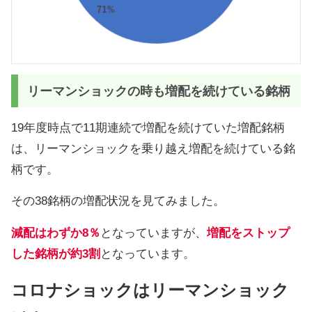
リーマンショックの時も増配を続けている銘柄
19年度時点で11期連続で増配を続けていた増配銘柄
は、リーマンショックを乗り越え増配を続けている銘
柄です。
その38銘柄の増配状況を見てみました。
減配はわずか8％
となっていますが、
増配をストップ
した銘柄が約3割
となっています。
コロナショックはリーマンショック