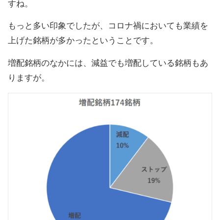
すね。
もっと多い印象でしたが、コロナ禍においても業績を
上げた銘柄が多かったということです。
増配銘柄のなかには、減益でも増配している銘柄もあ
りますが。