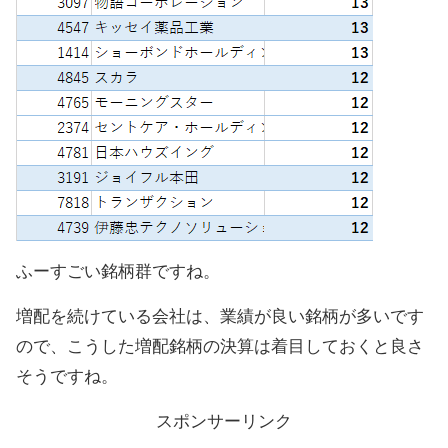
ふーすごい銘柄群ですね。
増配を続けている会社は、業績が良い銘柄が多いです
ので、こうした増配銘柄の決算は着目しておくと良さ
そうですね。
スポンサーリンク