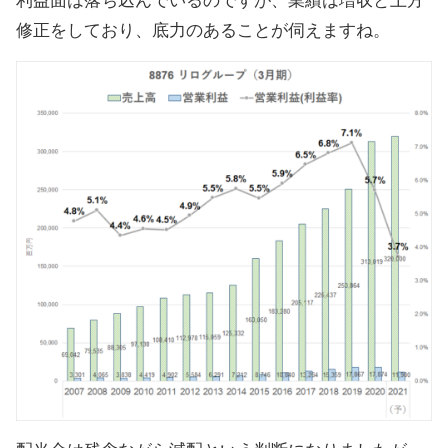
利益面は落ち込んでいるのですが、業績は増収と上方
修正をしており、底力のあることが伺えますね。