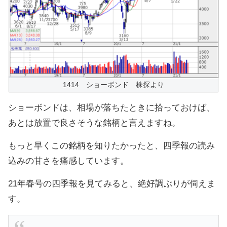
1414 ショーボンド 株探より
ショーボンドは、相場が落ちたときに拾っておけば、
あとは放置で良さそうな銘柄と言えますね。
もっと早くこの銘柄を知りたかったと、四季報の読み
込みの甘さを痛感しています。
21年春号の四季報を見てみると、絶好調ぶりが伺えま
す。