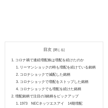
目次
コロナ禍で連続増配株は増配を続けたのか
リーマンショックの時も増配を続けている銘柄
コロナショックで減配した銘柄
コロナショックで増配をストップした銘柄
コロナショックでも増配を続けた銘柄
増配銘柄で注目の3銘柄をピックアップ
1973 NECネッツエスアイ 14期増配