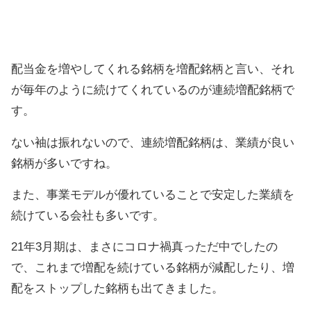
配当金を増やしてくれる銘柄を増配銘柄と言い、それ
が毎年のように続けてくれているのが連続増配銘柄で
す。
ない袖は振れないので、連続増配銘柄は、業績が良い
銘柄が多いですね。
また、事業モデルが優れていることで安定した業績を
続けている会社も多いです。
21年3月期は、まさにコロナ禍真っただ中でしたの
で、これまで増配を続けている銘柄が減配したり、増
配をストップした銘柄も出てきました。