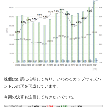
株価は好調に推移しており、いわゆるカップウィズハ
ンドルの形を形成しています。
今期の決算も注目しておきたいですね。