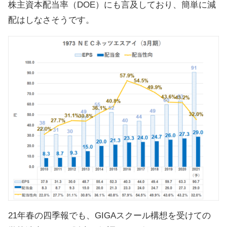
株主資本配当率（DOE）にも言及しており、簡単に減
配はしなさそうです。
21年春の四季報でも、GIGAスクール構想を受けての