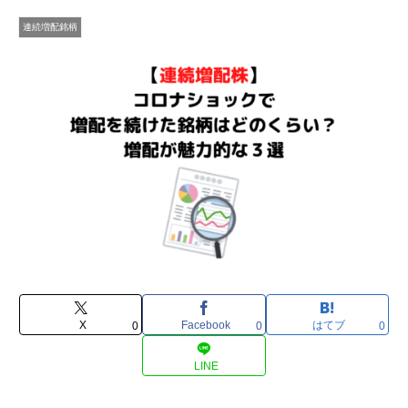
連続増配銘柄
X
Facebook
はてブ
0
0
0
LINE