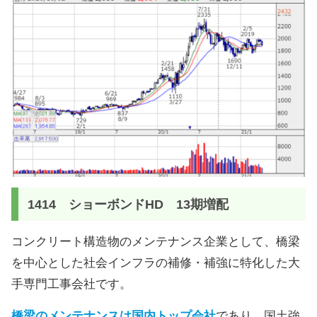
1414 ショーボンドHD 13期増配
コンクリート構造物のメンテナンス企業として、橋梁
を中心とした社会インフラの補修・補強に特化した大
手専門工事会社です。
橋梁のメンテナンスは国内トップ会社
であり、国土強