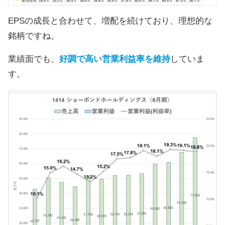
EPSの成長と合わせて、増配を続けており、理想的な
銘柄ですね。
業績面でも、
好調で高い営業利益率を維持
していま
す。