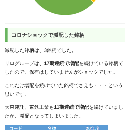
コロナショックで減配した銘柄
減配した銘柄は、3銘柄でした。
リログループは、
17期連続で増配
を続けている銘柄で
したので、保有はしていませんがショックでした。
これだけ増配を続けていた銘柄でさえも・・・という
思いです。
大東建託、東鉄工業も
11期連続で増配
を続けていまし
たが、減配となってしまいました。