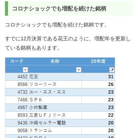
コロナショックでも増配を続けた銘柄
コロナショックでも増配を続けた銘柄です。
すでに12月決算である花王のように、増配年を更新し
ている銘柄もあります。