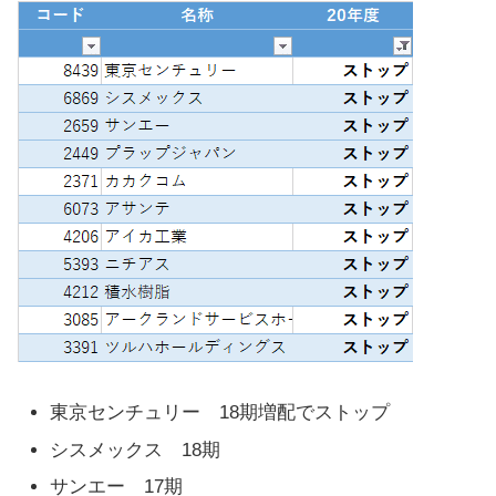
東京センチュリー 18期増配でストップ
シスメックス 18期
サンエー 17期