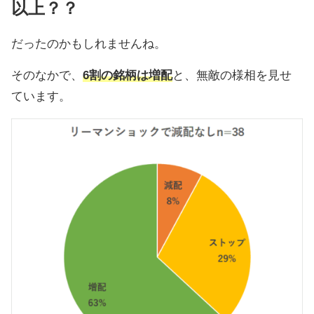
以上？？
だったのかもしれませんね。
そのなかで、
6割の銘柄は増配
と、無敵の様相を見せ
ています。