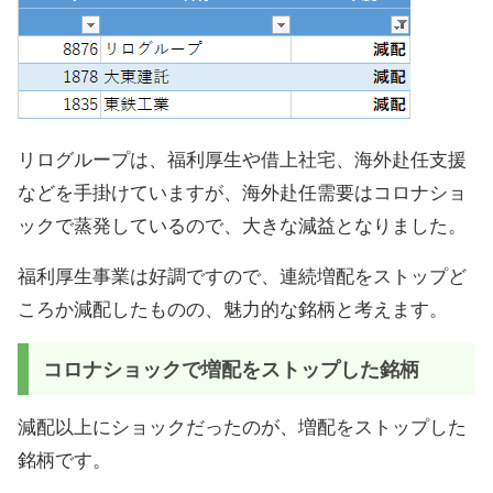
リログループは、福利厚生や借上社宅、海外赴任支援
などを手掛けていますが、海外赴任需要はコロナショ
ックで蒸発しているので、大きな減益となりました。
福利厚生事業は好調ですので、連続増配をストップど
ころか減配したものの、魅力的な銘柄と考えます。
コロナショックで増配をストップした銘柄
減配以上にショックだったのが、増配をストップした
銘柄です。