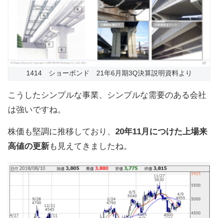
1414 ショーボンド 21年6月期3Q決算説明資料より
こうしたシンプルな事業、シンプルな需要のある会社
は強いですね。
株価も堅調に推移しており、
20年11月につけた上場来
高値の更新
も見えてきましたね。