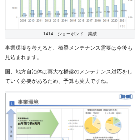
1414 ショーボンド 業績
事業環境を考えると、橋梁メンテナンス需要は今後も
見込まれます。
国、地方自治体は莫大な橋梁のメンテナンス対応をし
ていく必要があるため、予算も莫大ですね。