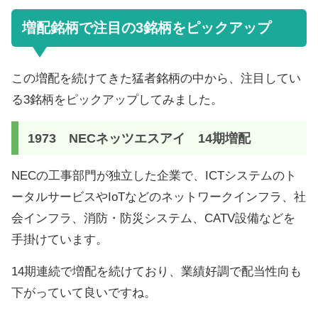
増配銘柄で注目の3銘柄をピックアップ
この増配を続けてきた猛者銘柄の中から、注目してい
る3銘柄をピックアップしてみました。
1973 NECネッツエスアイ 14期増配
NECの工事部門が独立した企業で、ICTシステムのト
ータルサービスやIoTなどのネットワークインフラ、社
会インフラ、消防・防災システム、CATV設備などを
手掛けています。
14期連続で増配を続けており、業績好調で配当性向も
下がっていて良いですね。