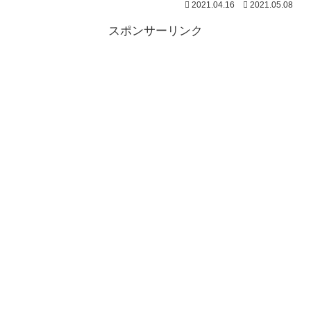
2021.04.16
2021.05.08
スポンサーリンク