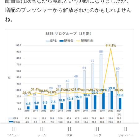
配当金は残念ながら減配という判断になりましたが、
増配のプレッシャーから解放されたのかもしれません
ね。
メニュー
ホーム
検索
トップ
サイドバー