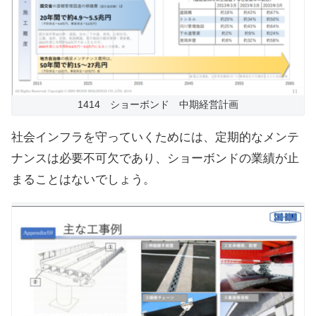
1414 ショーボンド 中期経営計画
社会インフラを守っていくためには、定期的なメンテ
ナンスは必要不可欠であり、ショーボンドの業績が止
まることはないでしょう。