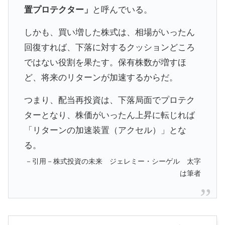
置プロテクター」
と呼んでいる。
しかも、買い増した株式は、相場がいったん
回復すれば、下落に対するクッションどころ
ではない役割を果たす。保有株数が増すほ
ど、将来のリターンが加速するからだ。
つまり、配当再投資は、下落局面でプロテク
ターとなり、株価がいったん上昇に転じれば
「リターンの加速装置（アクセル）」とな
る。
－引用－株式投資の未来 ジェレミー・シーゲル 太字
は筆者