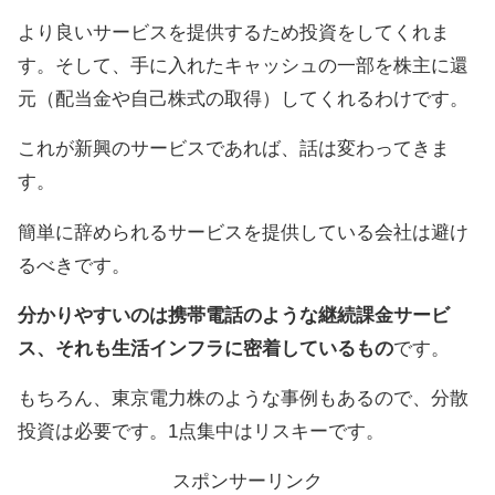
より良いサービスを提供するため投資をしてくれま
す。そして、手に入れたキャッシュの一部を株主に還
元（配当金や自己株式の取得）してくれるわけです。
これが新興のサービスであれば、話は変わってきま
す。
簡単に辞められるサービスを提供している会社は避け
るべきです。
分かりやすいのは携帯電話のような継続課金サービ
ス、それも生活インフラに密着しているもの
です。
もちろん、東京電力株のような事例もあるので、分散
投資は必要です。1点集中はリスキーです。
スポンサーリンク