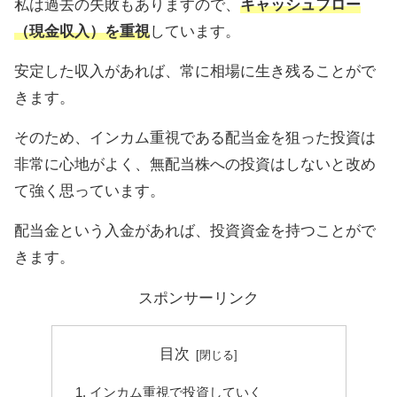
私は過去の失敗もありますので、
キャッシュフロー
（現金収入）を重視
しています。
安定した収入があれば、常に相場に生き残ることがで
きます。
そのため、インカム重視である配当金を狙った投資は
非常に心地がよく、無配当株への投資はしないと改め
て強く思っています。
配当金という入金があれば、投資資金を持つことがで
きます。
スポンサーリンク
目次
インカム重視で投資していく