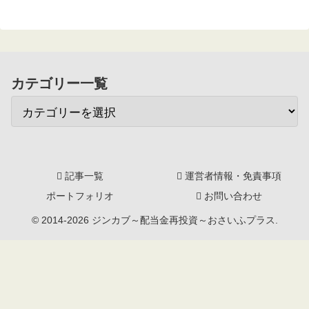
カテゴリー一覧
記事一覧
運営者情報・免責事項
ポートフォリオ
お問い合わせ
© 2014-2026 ジンカブ～配当金再投資～おさいふプラス.