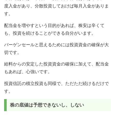
度入金があり、分散投資しておけば毎月入金がありま
す。
配当金を増やすという目的があれば、株安は辛くて
も、投資を続けることができる自分がいます。
バーゲンセールと思えるためには投資資金の確保が大
切です。
給料からの安定した投資資金の確保に加えて、配当金
もあれば、心強いです。
投資信託の積立投資も同様で、ただただ続けるだけで
す。
株の底値は予想できないし、しない