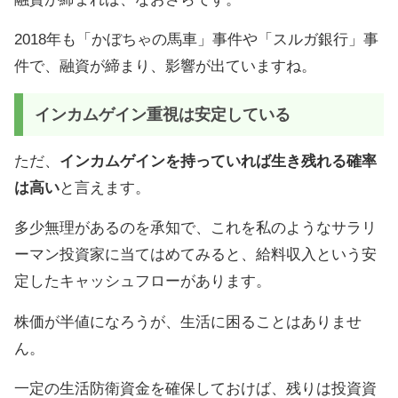
2018年も「かぼちゃの馬車」事件や「スルガ銀行」事
件で、融資が締まり、影響が出ていますね。
インカムゲイン重視は安定している
ただ、
インカムゲインを持っていれば生き残れる確率
は高い
と言えます。
多少無理があるのを承知で、これを私のようなサラリ
ーマン投資家に当てはめてみると、給料収入という安
定したキャッシュフローがあります。
株価が半値になろうが、生活に困ることはありませ
ん。
一定の生活防衛資金を確保しておけば、残りは投資資