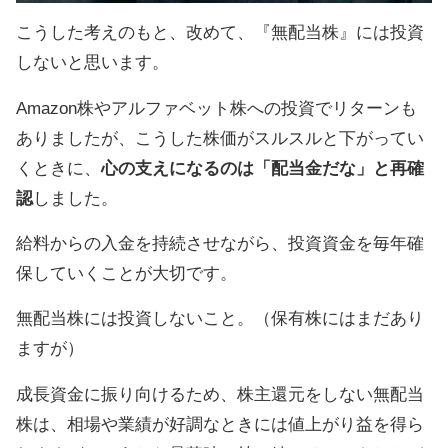
こうした考えのもと、改めて、『無配当株』には投資
しないと思います。
Amazon株やアルファベット株への投資でリターンも
ありましたが、こうした株価がスルスルと下がってい
くときに、
心の支えになるのは「配当金だな」と再確
認
しました。
給料からの入金を持続させながら、投資資金を毎年確
保していくことが大切です。
無配当株には投資しないこと。（保有株にはまだあり
ますが）
成長資金に振り向けるため、株主還元をしない無配当
株は、相場や業績が好調なときには値上がり益を得ら