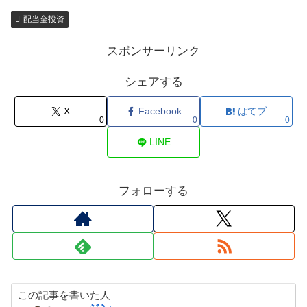
配当金投資
スポンサーリンク
シェアする
X
Facebook
はてブ
0
0
0
LINE
フォローする
この記事を書いた人