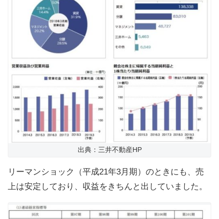
出典：三井不動産HP
リーマンショック（平成21年3月期）のときにも、売
上は安定しており、収益をきちんと出していました。