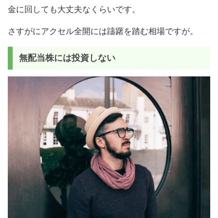
金に回しても大丈夫なくらいです。
さすがにアクセル全開には躊躇を踏む相場ですが。
無配当株には投資しない