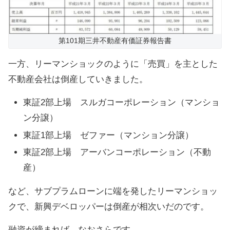
第101期三井不動産有価証券報告書
一方、リーマンショックのように「売買」を主とした
不動産会社は倒産していきました。
東証2部上場 スルガコーポレーション（マンショ
ン分譲）
東証1部上場 ゼファー（マンション分譲）
東証2部上場 アーバンコーポレーション（不動
産）
など、サブプラムローンに端を発したリーマンショッ
クで、新興デベロッパーは倒産が相次いだのです。
融資が締まれば、なおさらです。