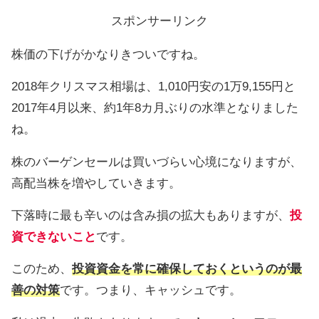
スポンサーリンク
株価の下げがかなりきついですね。
2018年クリスマス相場は、1,010円安の1万9,155円と
2017年4月以来、約1年8カ月ぶりの水準となりました
ね。
株のバーゲンセールは買いづらい心境になりますが、
高配当株を増やしていきます。
下落時に最も辛いのは含み損の拡大もありますが、
投
資できないこと
です。
このため、
投資資金を常に確保しておくというのが最
善の対策
です。つまり、キャッシュです。