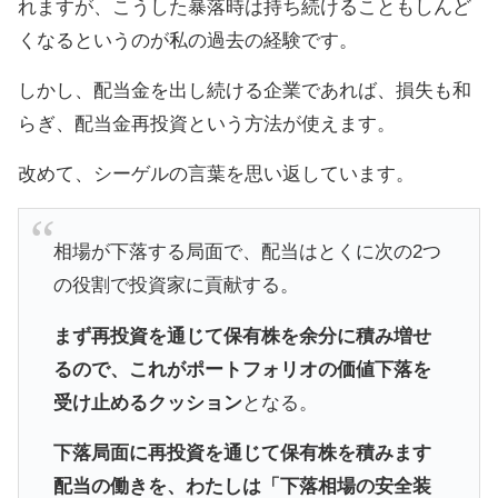
れますが、こうした暴落時は持ち続けることもしんど
くなるというのが私の過去の経験です。
しかし、配当金を出し続ける企業であれば、損失も和
らぎ、配当金再投資という方法が使えます。
改めて、シーゲルの言葉を思い返しています。
相場が下落する局面で、配当はとくに次の2つ
の役割で投資家に貢献する。
まず再投資を通じて保有株を余分に積み増せ
るので、これがポートフォリオの価値下落を
受け止めるクッション
となる。
下落局面に再投資を通じて保有株を積みます
配当の働きを、わたしは「下落相場の安全装