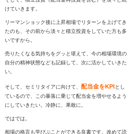
けていきます。
リーマンショック後に上昇相場でリターンを上げてき
たのも、その前から淡々と積立投資をしていた方も多
いですから。
売りたくなる気持ちをグッと堪えて、今の相場環境の
自分の精神状態なども記録して、次に活かしていきた
い。
配当金をKPI
そして、セミリタイアに向けて、
とし
ているので、この暴落に乗じて配当金を増やせるよう
にしていきたい。冷静に、果敢に。
ではでは。
相場の格言も学びぶことができる良書です。改めて読