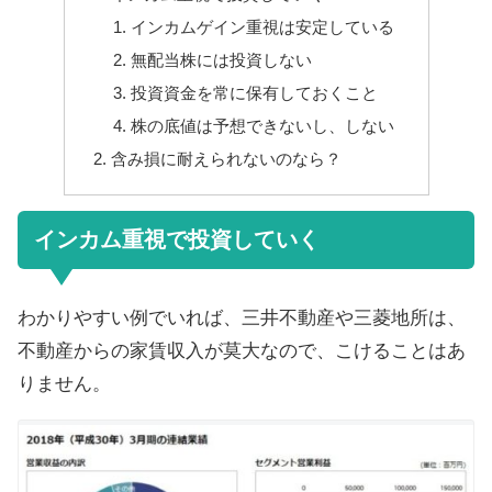
インカムゲイン重視は安定している
無配当株には投資しない
投資資金を常に保有しておくこと
株の底値は予想できないし、しない
含み損に耐えられないのなら？
インカム重視で投資していく
わかりやすい例でいれば、三井不動産や三菱地所は、
不動産からの家賃収入が莫大なので、こけることはあ
りません。