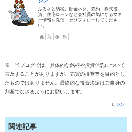
ジン
ふるさと納税、貯金ネタ、節約、株式投
資、住宅ローンなど会社員の気になるマネ
ー情報を発信。ぜひフォローしてくださ
い。
※ 当ブログでは、具体的な銘柄や投資信託について
言及することがありますが、売買の推奨等を目的とし
たものではありません。最終的な投資決定はご自身の
判断でなさるようにお願いします。
ジン
関連記事