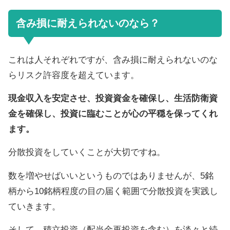
含み損に耐えられないのなら？
これは人それぞれですが、含み損に耐えられないのな
らリスク許容度を超えています。
現金収入を安定させ、投資資金を確保し、生活防衛資
金を確保し、投資に臨むことが心の平穏を保ってくれ
ます。
分散投資をしていくことが大切ですね。
数を増やせばいいというものではありませんが、5銘
柄から10銘柄程度の目の届く範囲で分散投資を実践し
ていきます。
そして、積立投資（配当金再投資を含む）を淡々と続