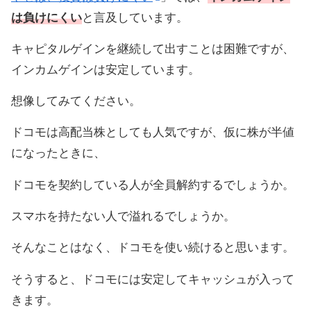
は負けにくい
と言及しています。
キャピタルゲインを継続して出すことは困難ですが、
インカムゲインは安定しています。
想像してみてください。
ドコモは高配当株としても人気ですが、仮に株が半値
になったときに、
ドコモを契約している人が全員解約するでしょうか。
スマホを持たない人で溢れるでしょうか。
そんなことはなく、ドコモを使い続けると思います。
そうすると、ドコモには安定してキャッシュが入って
きます。