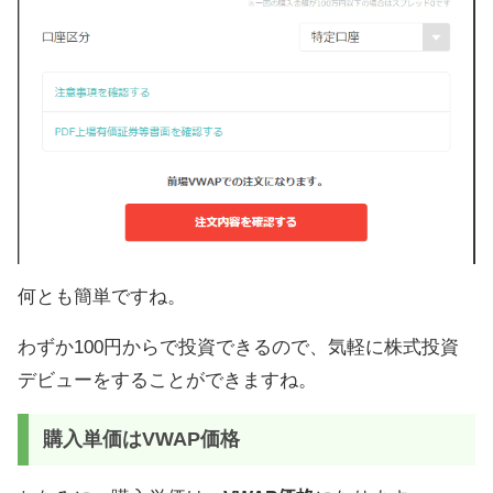
何とも簡単ですね。
わずか100円からで投資できるので、気軽に株式投資
デビューをすることができますね。
購入単価はVWAP価格