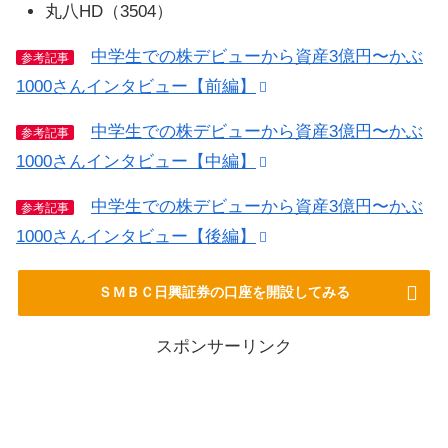
丸八HD（3504）
中学生での株デビューから資産3億円〜かぶ
参考記事
1000さんインタビュー【前編】
中学生での株デビューから資産3億円〜かぶ
参考記事
1000さんインタビュー【中編】
中学生での株デビューから資産3億円〜かぶ
参考記事
1000さんインタビュー【後編】
ＳＭＢＣ日興証券の口座を開設してみる
スポンサーリンク