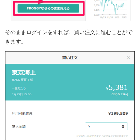
そのままログインをすれば、買い注文に進むことがで
きます。