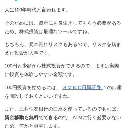
人生100年時代と言われます。
そのためには、資産にも長生きしてもらう必要がある
ため、株式投資は最適なツールですね。
もちろん、元本割れリスクもあるので、リスクを踏ま
えた投資が大事です。
100円と少額から株式投資ができるので、まずは実際
に投資を体験しやすい金額です。
100円投資を始めるには、
ＳＭＢＣ日興証券
の口座
を開設しておくといいですね。
また、三井住友銀行の口座を使っているのであれば、
資金移動も無料でできる
ので、ATMに行く必要がない
ため、何かと重宝します。