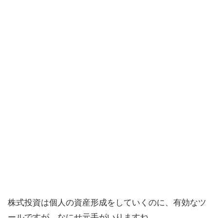
株式投資は個人の資産形成をしていくのに、有効なツ
ールですが、なにせ元手がいりますね。