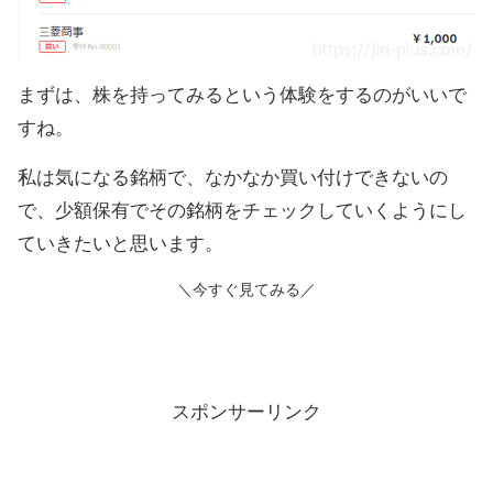
まずは、株を持ってみるという体験をするのがいいで
すね。
私は気になる銘柄で、なかなか買い付けできないの
で、少額保有でその銘柄をチェックしていくようにし
ていきたいと思います。
＼今すぐ見てみる／
スポンサーリンク