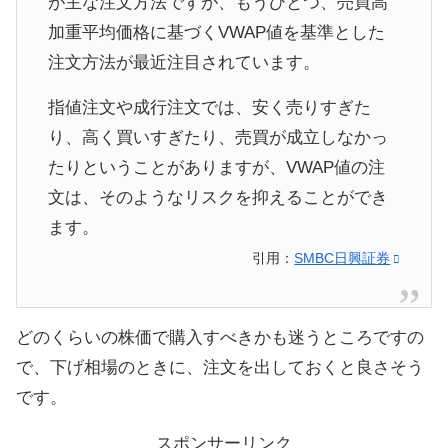
が主な注文方法ですが、もうひとつ、売買高
加重平均価格に基づくVWAP値を基準とした
注文方法が最近注目されています。
指値注文や成行注文では、安く売りすぎた
り、高く買いすぎたり、売買が成立しなかっ
たりということがありますが、VWAP値の注
文は、そのようなリスクを抑えることができ
ます。
引用：
SMBC日興証券
どのくらいの株価で購入すべきかも迷うところですの
で、下げ相場のときに、注文を出しておくと良さそう
です。
スポンサーリンク