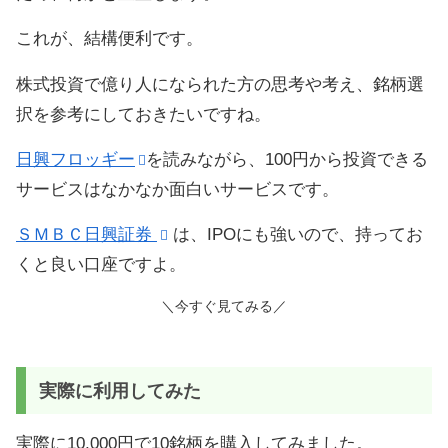
これが、結構便利です。
株式投資で億り人になられた方の思考や考え、銘柄選
択を参考にしておきたいですね。
日興フロッギー
を読みながら、100円から投資できる
サービスはなかなか面白いサービスです。
ＳＭＢＣ日興証券
は、IPOにも強いので、持ってお
くと良い口座ですよ。
＼今すぐ見てみる／
実際に利用してみた
実際に10,000円で10銘柄を購入してみました。