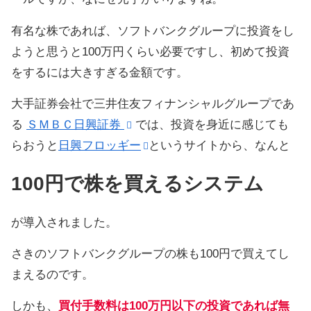
有名な株であれば、ソフトバンクグループに投資をし
ようと思うと100万円くらい必要ですし、初めて投資
をするには大きすぎる金額です。
大手証券会社で三井住友フィナンシャルグループであ
る
ＳＭＢＣ日興証券
では、投資を身近に感じても
らおうと
日興フロッギー
というサイトから、なんと
100円で株を買えるシステム
が導入されました。
さきのソフトバンクグループの株も100円で買えてし
まえるのです。
しかも、
買付手数料は100万円以下の投資であれば無