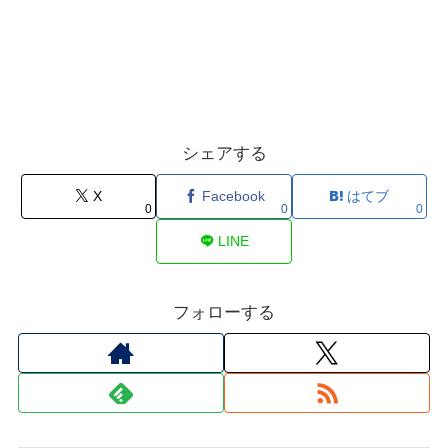
シェアする
X
Facebook
はてブ
0
0
0
LINE
フォローする