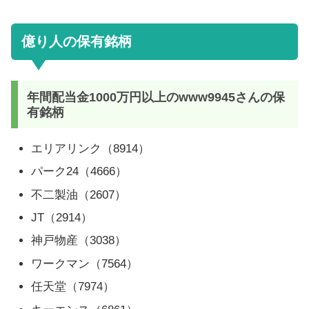
億り人の保有銘柄
年間配当金1000万円以上のwww9945さんの保
有銘柄
エリアリンク（8914）
パーク24（4666）
不二製油（2607）
JT（2914）
神戸物産（3038）
ワークマン（7564）
任天堂（7974）