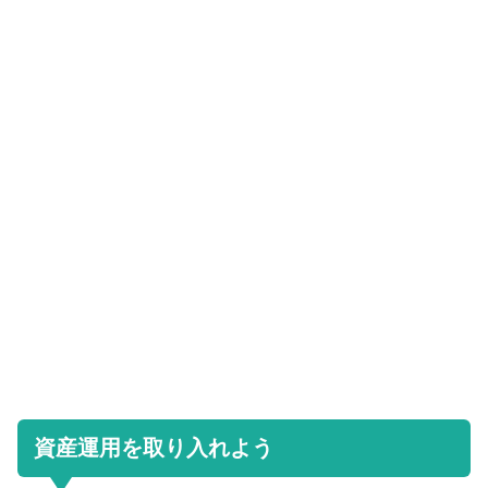
資産運用を取り入れよう