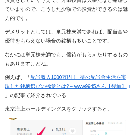
投資をしていくうえで、分散投資は大事だなと痛感し
ていますので、こうした少額での投資ができるのは魅
力的です。
デメリットとしては、単元株未満であれば、配当金や
優待をもらえない場合の銘柄も多いことです。
なかには単元株未満でも、優待がもらえたりするもの
もありますけどね。
例えば、「
配当収入1000万円 ! 夢の配当金生活を実
現した銘柄選びの極意とは?～www9945さん【後編】
」の記事で紹介されている
東京海上ホールディングスをクリックすると、