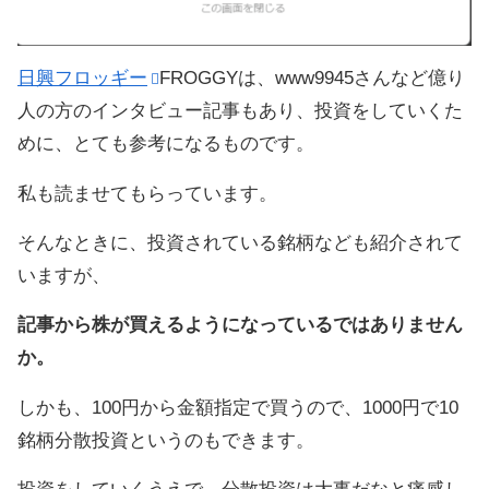
日興フロッギー
FROGGYは、www9945さんなど億り
人の方のインタビュー記事もあり、投資をしていくた
めに、とても参考になるものです。
私も読ませてもらっています。
そんなときに、投資されている銘柄なども紹介されて
いますが、
記事から株が買えるようになっているではありません
か。
しかも、100円から金額指定で買うので、1000円で10
銘柄分散投資というのもできます。