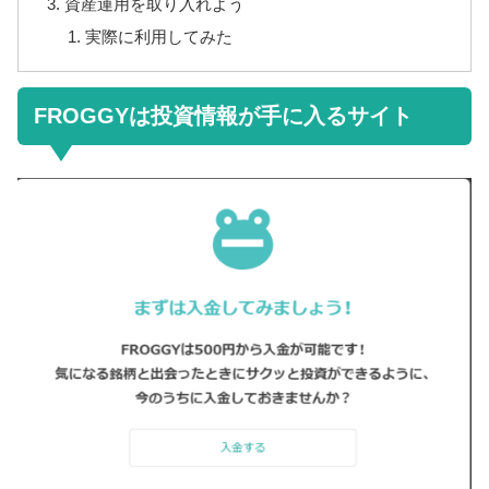
資産運用を取り入れよう
実際に利用してみた
FROGGYは投資情報が手に入るサイト