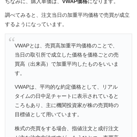
ちなみに、購入単価は、
VWAP価格
になります。
調べてみると、注文当日の加重平均価格で売買が成立
するようになっています。
VWAPとは、売買高加重平均価格のことで、
当日の取引所で成立した価格を価格ごとの売
買高（出来高）で加重平均したものをいいま
す。
VWAPは、平均的な約定価格として、リアル
タイムの日中足チャートに表示されていると
ころもあり、主に機関投資家が株の売買時の
目標値として用いています。
株式の売買をする場合、指値注文と成行注文