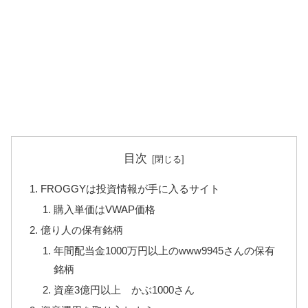
目次
FROGGYは投資情報が手に入るサイト
購入単価はVWAP価格
億り人の保有銘柄
年間配当金1000万円以上のwww9945さんの保有
銘柄
資産3億円以上 かぶ1000さん