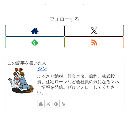
フォローする
この記事を書いた人
ジン
ふるさと納税、貯金ネタ、節約、株式投
資、住宅ローンなど会社員の気になるマネ
ー情報を発信。ぜひフォローしてくださ
い。