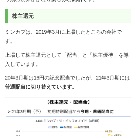
株主還元
ミンカブは、2019年3月に上場したところの会社で
す。
上場して株主還元として「配当」と「株主優待」を導
入しています。
20年3月期は16円の記念配当でしたが、21年3月期には
普通配当に切り替えています。