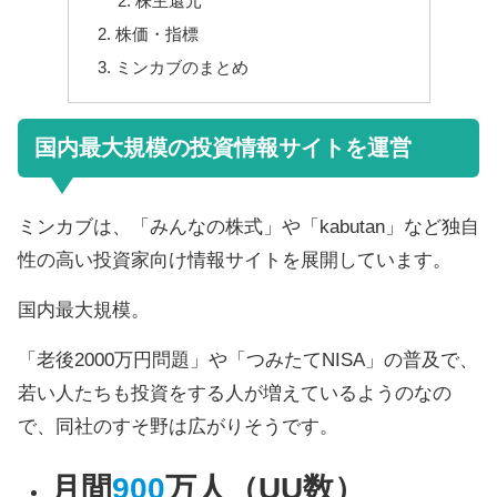
株主還元
株価・指標
ミンカブのまとめ
国内最大規模の投資情報サイトを運営
ミンカブは、「みんなの株式」や「kabutan」など独自
性の高い投資家向け情報サイトを展開しています。
国内最大規模。
「老後2000万円問題」や「つみたてNISA」の普及で、
若い人たちも投資をする人が増えているようのなの
で、同社のすそ野は広がりそうです。
月間
900
万人（UU数）