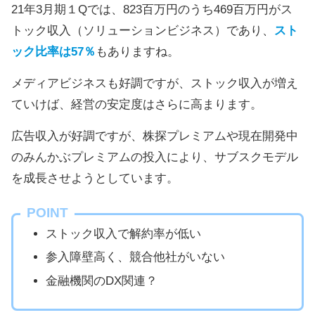
21年3月期１Qでは、823百万円のうち469百万円がス
トック収入（ソリューションビジネス）であり、
スト
ック比率は57％
もありますね。
メディアビジネスも好調ですが、ストック収入が増え
ていけば、経営の安定度はさらに高まります。
広告収入が好調ですが、株探プレミアムや現在開発中
のみんかぶプレミアムの投入により、サブスクモデル
を成長させようとしています。
POINT
ストック収入で解約率が低い
参入障壁高く、競合他社がいない
金融機関のDX関連？