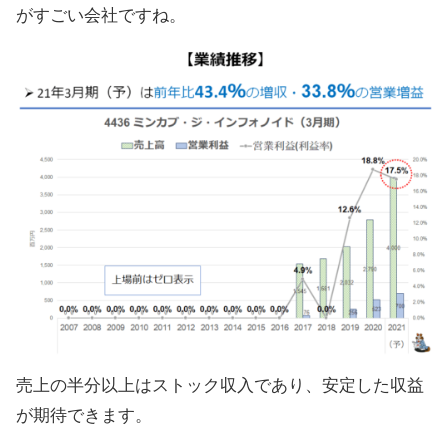
がすごい会社ですね。
売上の半分以上はストック収入であり、安定した収益
が期待できます。