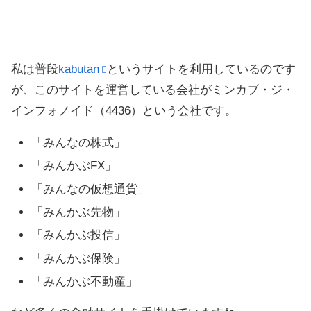
私は普段
kabutan
というサイトを利用しているのです
が、このサイトを運営している会社がミンカブ・ジ・
インフォノイド（4436）という会社です。
「みんなの株式」
「みんかぶFX」
「みんなの仮想通貨」
「みんかぶ先物」
「みんかぶ投信」
「みんかぶ保険」
「みんかぶ不動産」