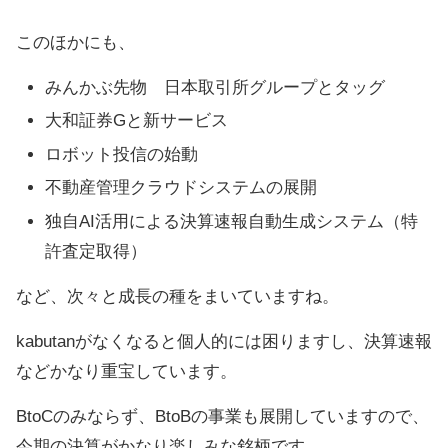
このほかにも、
みんかぶ先物 日本取引所グループとタッグ
大和証券Gと新サービス
ロボット投信の始動
不動産管理クラウドシステムの展開
独自AI活用による決算速報自動生成システム（特
許査定取得）
など、次々と成長の種をまいていますね。
kabutanがなくなると個人的には困りますし、決算速報
などかなり重宝しています。
BtoCのみならず、BtoBの事業も展開していますので、
今期の決算がかなり楽しみな銘柄です。