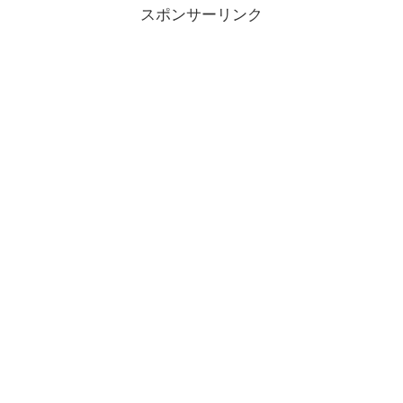
スポンサーリンク