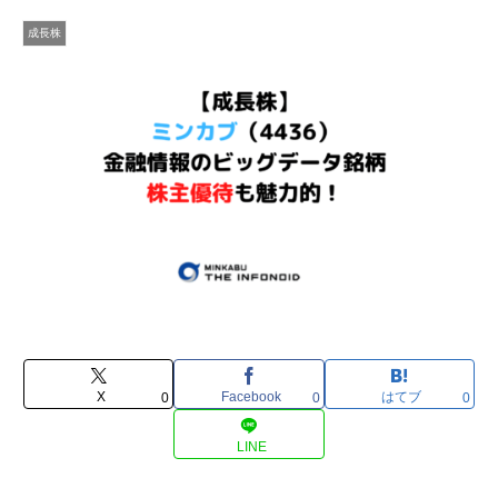
成長株
X
Facebook
はてブ
0
0
0
LINE