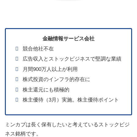
金融情報サービス会社
競合他社不在
広告収入とストックビジネスで堅調な業績
月間900万人以上が利用
株式投資のインフラ的存在に
株主還元にも積極的
株主優待（3月）実施。株主優待ポイント
ミンカブは長く保有したいと考えているストックビジ
ネス銘柄です。