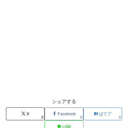
シェアする
X
Facebook
はてブ
0
0
0
LINE