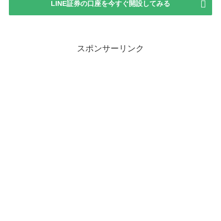
LINE証券の口座を今すぐ開設してみる
スポンサーリンク