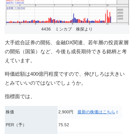
4436 ミンカブ 株探より
大手総合証券の開拓、金融DX関連、若年層の投資家層
の開拓（国策）など、今後も成長期待できる銘柄と考
えています。
時価総額は400億円程度ですので、伸びしろは大きい
とみていいのではないでしょうか。
指標面では、
株価
2,900円
最新の株価はこちら
PER（予）
75.52