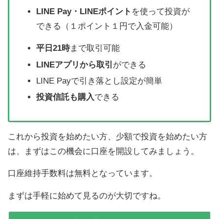
LINE Pay・LINEポイント
を使って投資が
できる（１ポイント１円で入金可能）
平日21時
まで取引可能
LINEアプリから取引
ができる
LINE Payで引き落とし設定が簡単
投資信託も購入
できる
これから投資を始めたい方、少額で投資を始めたい方
は、まずはこの機会に口座を開設してみましょう。
口座維持手数料は無料となっています。
まずは手軽に始めて見るのが大切ですね。