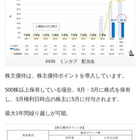
4436 ミンカブ 配当金
株主優待は、株主優待ポイントを導入しています。
500株以上保有している場合、9月・3月に株式を保有
し、3月権利日時点の株主に5月に付与されます。
最大1年間繰り越しが可能。