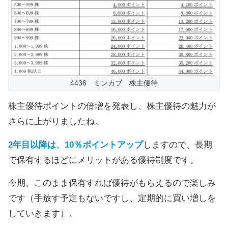
4436 ミンカブ 株主優待
株主優待ポイントの倍増を発表し、株主優待の魅力が
さらに上がりましたね。
2年目以降は、10％ポイントアップ
しますので、長期
で保有するほどにメリットがある優待制度です。
今期、このまま保有すれば優待がもらえるので楽しみ
です（手放す予定もないですし、定期的に買い増しを
していきます）。