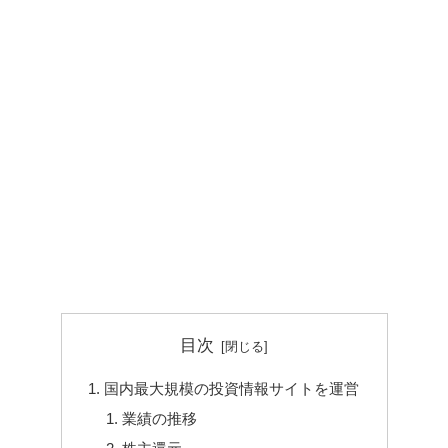
目次
国内最大規模の投資情報サイトを運営
業績の推移