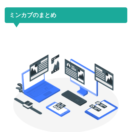
ミンカブのまとめ