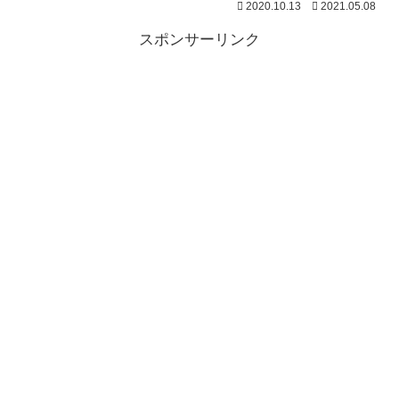
2020.10.13
2021.05.08
スポンサーリンク