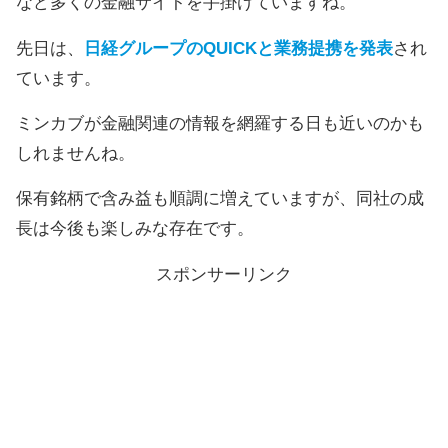
など多くの金融サイトを手掛けていますね。
先日は、
日経グループのQUICKと業務提携を発表
され
ています。
ミンカブが金融関連の情報を網羅する日も近いのかも
しれませんね。
保有銘柄で含み益も順調に増えていますが、同社の成
長は今後も楽しみな存在です。
スポンサーリンク