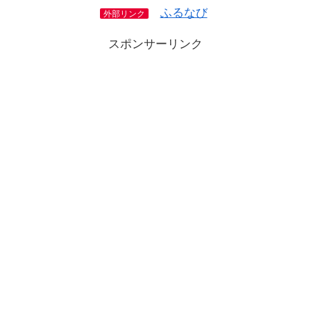
ふるなび
外部リンク
スポンサーリンク