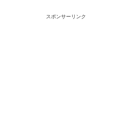
ている銘柄が多いです
スポンサーリンク