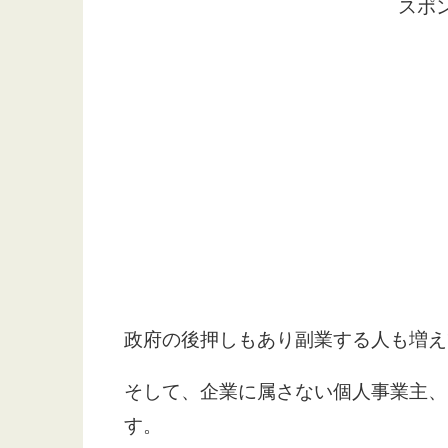
スポ
政府の後押しもあり副業する人も増え
そして、企業に属さない個人事業主、
す。