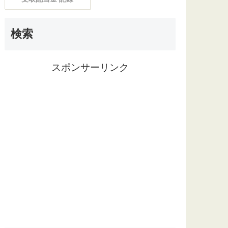
検索
スポンサーリンク