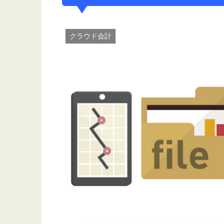
クラウド会計