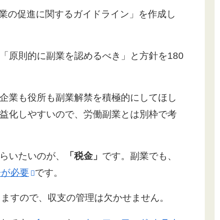
兼業の促進に関するガイドライン」を作成し
「原則的に副業を認めるべき」と方針を180
企業も役所も副業解禁を積極的にしてほし
益化しやすいので、労働副業とは別枠で考
らいたいのが、
「税金」
です。副業でも、
告が必要
です。
りますので、収支の管理は欠かせません。