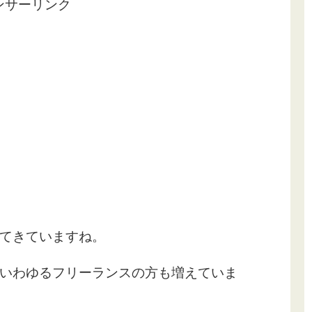
ンサーリンク
てきていますね。
いわゆるフリーランスの方も増えていま