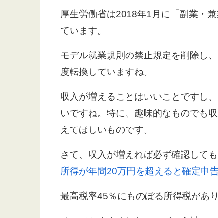
厚生労働省は2018年1月に「副業・
ています。
モデル就業規則の禁止規定を削除し、
度転換していますね。
収入が増えることはいいことですし、
いですね。特に、趣味的なものでも収
えてほしいものです。
さて、収入が増えれば必ず確認しても
所得が年間20万円を超えると確定申
最高税率45％にものぼる所得税があ