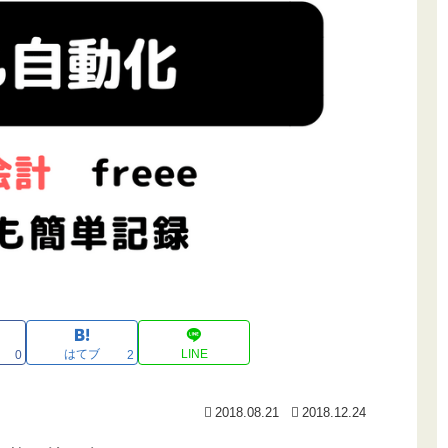
はてブ
LINE
0
2
2018.08.21
2018.12.24