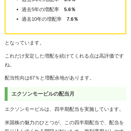
過去5年の増配率
5.6％
過去10年の増配率
7.6％
となっています。
これだけ安定した増配を続けてくれる点は高評価です
ね。
配当性向は67％と増配余地があります。
エクソンモービルの配当月
エクソンモービルは、四半期配当を実施しています。
米国株の魅力のひとつが、この四半期配当で、配当を