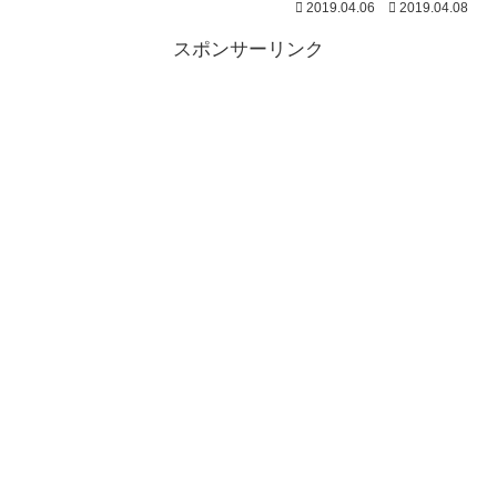
2019.04.06
2019.04.08
スポンサーリンク