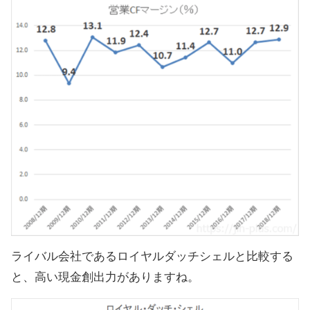
ライバル会社であるロイヤルダッチシェルと比較する
と、高い現金創出力がありますね。