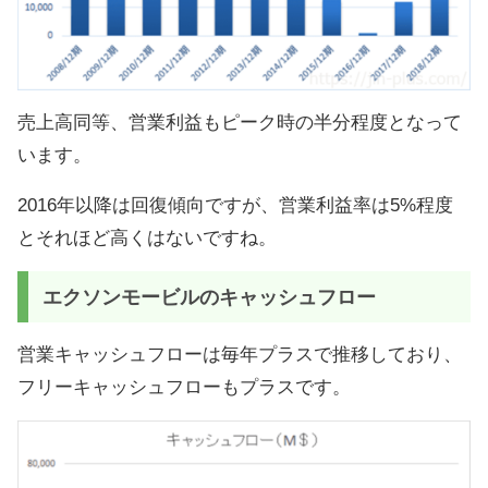
売上高同等、営業利益もピーク時の半分程度となって
います。
2016年以降は回復傾向ですが、営業利益率は5%程度
とそれほど高くはないですね。
エクソンモービルのキャッシュフロー
営業キャッシュフローは毎年プラスで推移しており、
フリーキャッシュフローもプラスです。