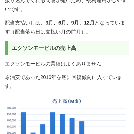
振り込んでくれる間隔が短いため、複利運用がしやす
いです。
配当支払い月は、
3月、6月、9月、12月
となっていま
す（配当落ち日は支払い月の前月）。
エクソンモービルの売上高
エクソンモービルの業績はよくありません。
原油安であった2016年を底に回復傾向に入っていま
す。