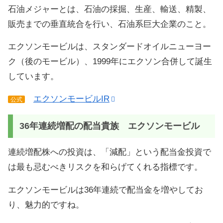
石油メジャーとは、石油の採掘、生産、輸送、精製、
販売までの垂直統合を行い、石油系巨大企業のこと。
エクソンモービルは、スタンダードオイルニューヨー
ク（後のモービル）、1999年にエクソン合併して誕生
しています。
エクソンモービルIR
公式
36年連続増配の配当貴族 エクソンモービル
連続増配株への投資は、「減配」という配当金投資で
は最も忌むべきリスクを和らげてくれる指標です。
エクソンモービルは36年連続で配当金を増やしてお
り、魅力的ですね。