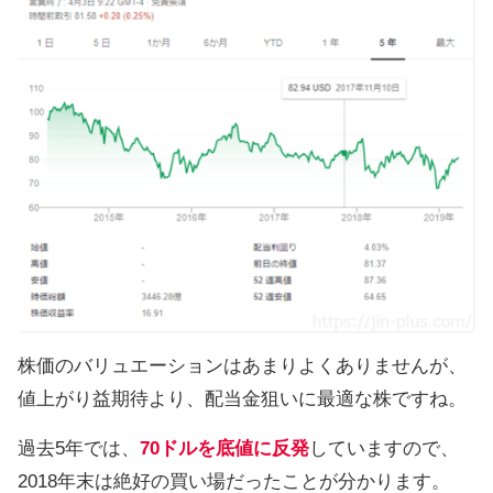
株価のバリュエーションはあまりよくありませんが、
値上がり益期待より、配当金狙いに最適な株ですね。
過去5年では、
70ドルを底値に反発
していますので、
2018年末は絶好の買い場だったことが分かります。