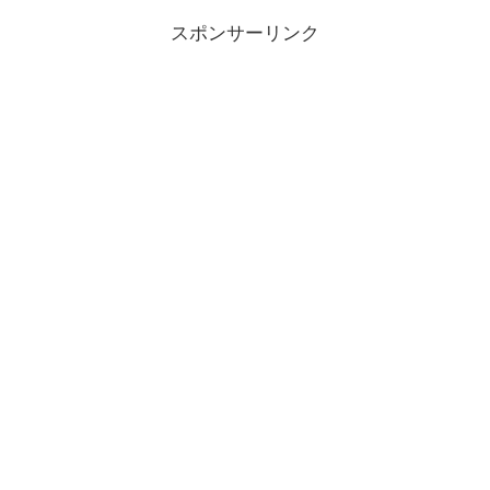
スポンサーリンク