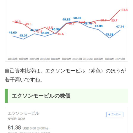
自己資本比率は、エクソンモービル（赤色）のほうが
若干高いですね。
エクソンモービルの株価