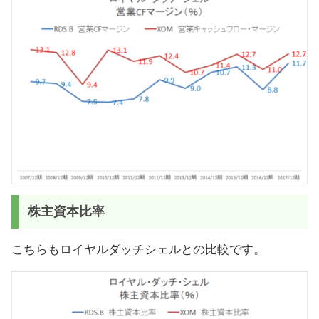
株主資本比率
こちらもロイヤルダッチシェルとの比較です。