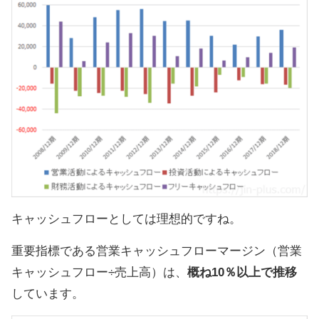
キャッシュフローとしては理想的ですね。
重要指標である営業キャッシュフローマージン（営業
キャッシュフロー÷売上高）は、
概ね10％以上で推移
しています。