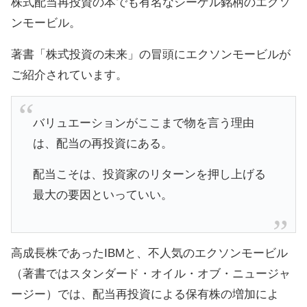
株式配当再投資の本でも有名なシーゲル銘柄のエクソ
ンモービル。
著書「株式投資の未来」の冒頭にエクソンモービルが
ご紹介されています。
バリュエーションがここまで物を言う理由
は、配当の再投資にある。
配当こそは、投資家のリターンを押し上げる
最大の要因といっていい。
高成長株であったIBMと、不人気のエクソンモービル
（著書ではスタンダード・オイル・オブ・ニュージャ
ージー）では、配当再投資による保有株の増加によ