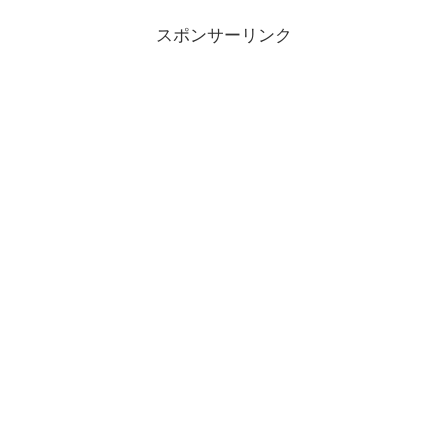
スポンサーリンク