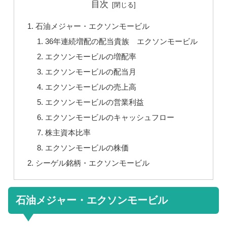
目次
石油メジャー・エクソンモービル
36年連続増配の配当貴族 エクソンモービル
エクソンモービルの増配率
エクソンモービルの配当月
エクソンモービルの売上高
エクソンモービルの営業利益
エクソンモービルのキャッシュフロー
株主資本比率
エクソンモービルの株価
シーゲル銘柄・エクソンモービル
石油メジャー・エクソンモービル