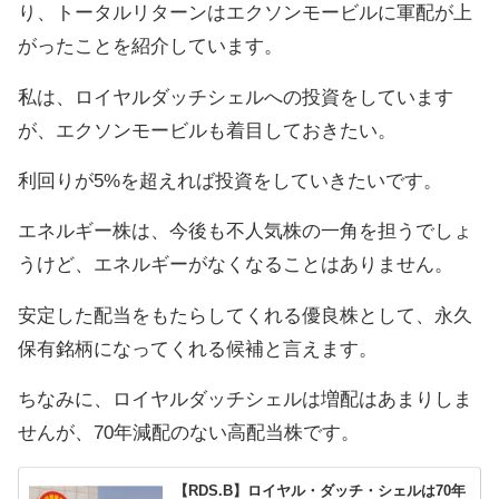
り、トータルリターンはエクソンモービルに軍配が上
がったことを紹介しています。
私は、ロイヤルダッチシェルへの投資をしています
が、エクソンモービルも着目しておきたい。
利回りが5%を超えれば投資をしていきたいです。
エネルギー株は、今後も不人気株の一角を担うでしょ
うけど、エネルギーがなくなることはありません。
安定した配当をもたらしてくれる優良株として、永久
保有銘柄になってくれる候補と言えます。
ちなみに、ロイヤルダッチシェルは増配はあまりしま
せんが、70年減配のない高配当株です。
【RDS.B】ロイヤル・ダッチ・シェルは70年