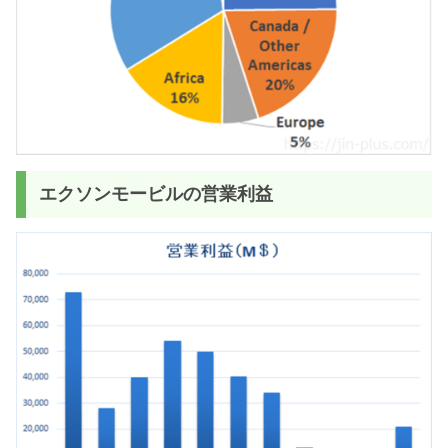
エクソンモービルの営業利益