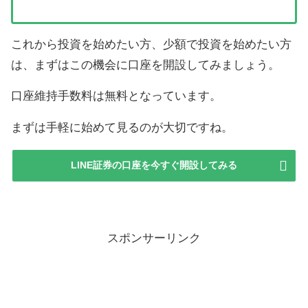
これから投資を始めたい方、少額で投資を始めたい方
は、まずはこの機会に口座を開設してみましょう。
口座維持手数料は無料となっています。
まずは手軽に始めて見るのが大切ですね。
LINE証券の口座を今すぐ開設してみる
スポンサーリンク