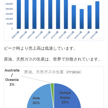
ピーク時より売上高は低迷しています。
原油、天然ガスの生産は、世界で分散されています。