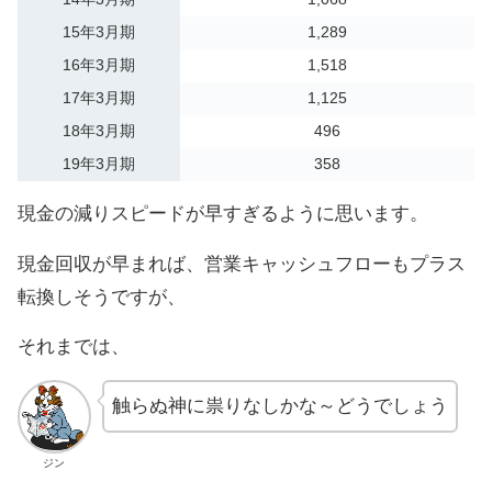
15年3月期
1,289
16年3月期
1,518
17年3月期
1,125
18年3月期
496
19年3月期
358
現金の減りスピードが早すぎるように思います。
現金回収が早まれば、営業キャッシュフローもプラス
転換しそうですが、
それまでは、
触らぬ神に祟りなしかな～どうでしょう
ジン