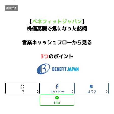
株式投資
X
Facebook
はてブ
0
0
0
LINE