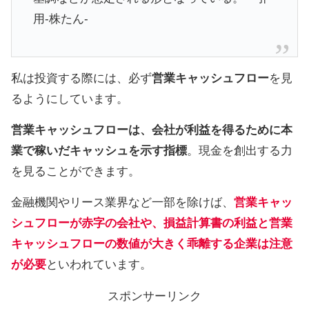
用-株たん-
私は投資する際には、必ず
営業キャッシュフロー
を見
るようにしています。
営業キャッシュフローは、会社が利益を得るために本
業で稼いだキャッシュを示す指標
。現金を創出する力
を見ることができます。
金融機関やリース業界など一部を除けば、
営業キャッ
シュフローが赤字の会社や、損益計算書の利益と営業
キャッシュフローの数値が大きく乖離する企業は注意
が必要
といわれています。
スポンサーリンク