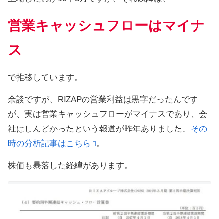
営業キャッシュフローはマイナ
ス
で推移しています。
余談ですが、RIZAPの営業利益は黒字だったんです
が、実は営業キャッシュフローがマイナスであり、会
社はしんどかったという報道が昨年ありました。
その
時の分析記事はこちら
。
株価も暴落した経緯があります。