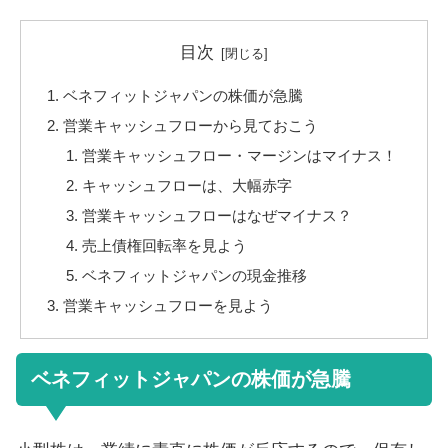
目次
ベネフィットジャパンの株価が急騰
営業キャッシュフローから見ておこう
営業キャッシュフロー・マージンはマイナス！
キャッシュフローは、大幅赤字
営業キャッシュフローはなぜマイナス？
売上債権回転率を見よう
ベネフィットジャパンの現金推移
営業キャッシュフローを見よう
ベネフィットジャパンの株価が急騰