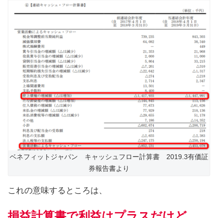
ベネフィットジャパン キャッシュフロー計算書 2019.3有価証
券報告書より
これの意味するところは、
損益計算書で利益はプラスだけど、