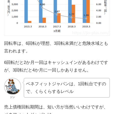
回転率は、6回転が理想、3回転未満だと危険水域とも
言われます。
6回転だと2か月一回はキャッシュインがあるわけです
が、3回転だと4か月に一回しかありません。
ベネフィットジャパンは、1回転台ですの
で、くらくらするレベル
ジン
売上債権回転期間は、短い方が当然いいわけですが、