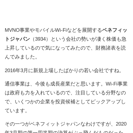
MVNO事業やモバイルWi-Fiなどを展開する
ベネフィッ
トジャパン
（3934）という会社の勢いが凄く株価も急
上昇しているので気になってみたので、財務諸表を読
んでみました。
2016年3月に新規上場したばかりの若い会社ですね。
通信事業は、今後も成長産業だと思います。Wi-Fi事業
は政府も力を入れているので、注目している分野なの
で、いくつかの企業を投資候補としてピックアップし
ています。
その一つがベネフィットジャパンなわけですが、2020
年3月期の第一四半期の決算がぶっ飛んだものだった