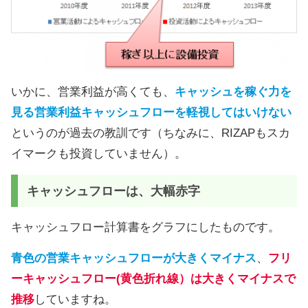
いかに、営業利益が高くても、
キャッシュを稼ぐ力を
見る営業利益キャッシュフローを軽視してはいけない
というのが過去の教訓です（ちなみに、RIZAPもスカ
イマークも投資していません）。
キャッシュフローは、大幅赤字
キャッシュフロー計算書をグラフにしたものです。
青色の営業キャッシュフローが大きくマイナス
、
フリ
ーキャッシュフロー(黄色折れ線）は大きくマイナスで
推移
していますね。