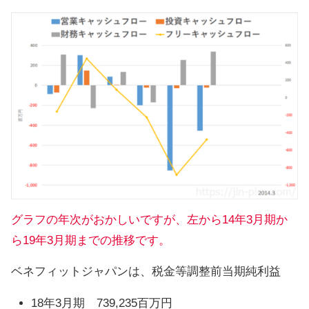
グラフの年次がおかしいですが、左から14年3月期か
ら19年3月期までの推移です。
ベネフィットジャパンは、税金等調整前当期純利益
18年3月期 739,235百万円