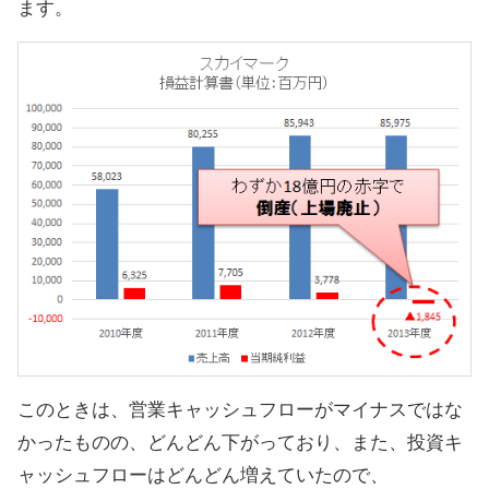
ます。
このときは、営業キャッシュフローがマイナスではな
かったものの、どんどん下がっており、また、投資キ
ャッシュフローはどんどん増えていたので、