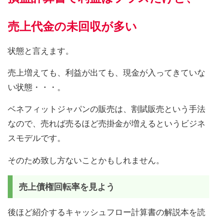
売上代金の未回収が多い
状態と言えます。
売上増えても、利益が出ても、現金が入ってきていな
い状態・・・。
ベネフィットジャパンの販売は、割賦販売という手法
なので、売れば売るほど売掛金が増えるというビジネ
スモデルです。
そのため致し方ないことかもしれません。
売上債権回転率を見よう
後ほど紹介するキャッシュフロー計算書の解説本を読