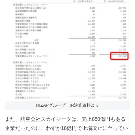
RIZAPグループ IR決算資料より
また、航空会社スカイマークは、売上850億円もある
企業だったのに、わずか18億円で上場廃止に至ってい