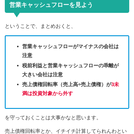
営業キャッシュフローを見よう
ということで、まとめおくと、
営業キャッシュフローがマイナスの会社は
注意
税前利益と営業キャッシュフローの乖離が
大きい会社は注意
売上債権回転率（売上高÷売上債権）が
3未
満は投資対象から外す
を守っておくことは大事かなと思います。
売上債権回転率とか、イチイチ計算してられんわとい