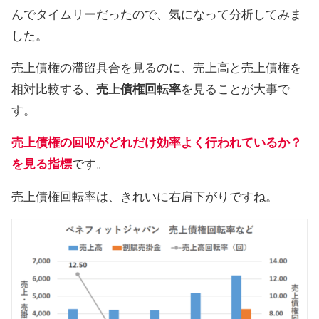
んでタイムリーだったので、気になって分析してみま
した。
売上債権の滞留具合を見るのに、売上高と売上債権を
相対比較する、
売上債権回転率
を見ることが大事で
す。
売上債権の回収がどれだけ効率よく行われているか？
を見る指標
です。
売上債権回転率は、きれいに右肩下がりですね。