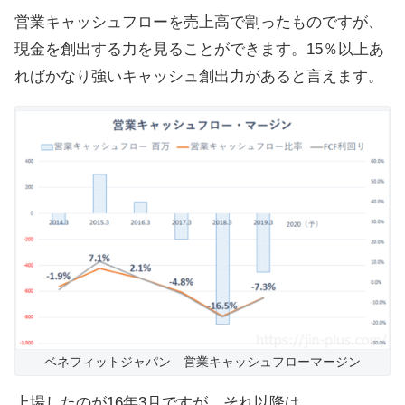
営業キャッシュフローを売上高で割ったものですが、
現金を創出する力を見ることができます。15％以上あ
ればかなり強いキャッシュ創出力があると言えます。
ベネフィットジャパン 営業キャッシュフローマージン
上場したのが16年3月ですが、それ以降は、