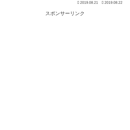
2019.08.21
2019.08.22
スポンサーリンク