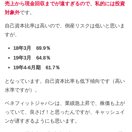
売上から現金回収までが遠すぎるので、私的には投資
対象外
です。
自己資本比率は高いので、倒産リスクは低いと思いま
すが、
18年3月 69.9％
19年3月 64.8％
19年4-6月期 61.7％
となっています。自己資本比率も低下傾向です（高い
水準ですが）。
ベネフィットジャパンは、業績急上昇で、株価も上が
っていて、良さげ！と思ったんですが、キャッシュイ
ンが遅すぎるようにも思います。