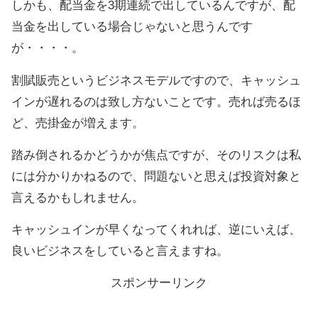
しかも、配当金を3期連続で出しているんですが、配
当金を出している場合じゃないと思うんです
が・・・・。
割賦販売というビジネスモデルですので、キャッシュ
インが遅れるのは致し方ないことです。売れば売るほ
ど、売掛金が増えます。
踏み倒されるかどうかが焦点ですが、そのリスクは私
には分かりかねるので、問題ないと思えば投資対象と
言えるかもしれません。
キャッシュインが早くなってくれれば、逆にいえば、
良いビジネスをしていると言えますね。
スポンサーリンク