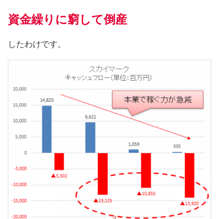
資金繰りに窮して倒産
したわけです。