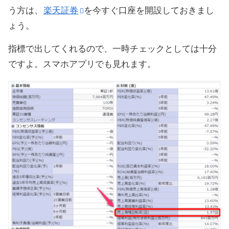
う方は、
楽天証券
を今すぐ口座を開設しておきまし
ょう。
指標で出してくれるので、一時チェックとしては十分
ですよ。スマホアプリでも見れます。