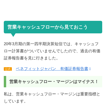
営業キャッシュフローから見ておこう
20年3月期の第一四半期決算短信では、キャッシュフ
ロー計算書がついていませんでしたので、過去の有価
証券報告書を見に行きました。
ベネフィットジャパン 有価証券報告書
公式
営業キャッシュフロー・マージンはマイナス！
私は、営業キャッシュフロー・マージンは重要指標と
しています。