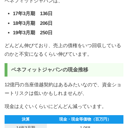
ベネフィットジャパンは、
17年3月期 136日
18年3月期 206日
19年3月期 250日
どんどん伸びており、売上の債権をいつ回収している
のかと不安になるくらい伸びています。
ベネフィットジャパンの現金推移
12億円の当座借越契約はあるみたいなので、資金ショ
ートリスクは低いかもしれませんが、
現金はえぐいくらいにどんどん減っています。
決算
現金・現金等価物（百万円）
14年3月期
1,068