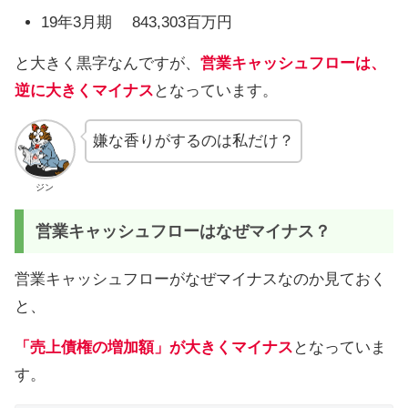
19年3月期 843,303百万円
と大きく黒字なんですが、
営業キャッシュフローは、
逆に大きくマイナス
となっています。
嫌な香りがするのは私だけ？
ジン
営業キャッシュフローはなぜマイナス？
営業キャッシュフローがなぜマイナスなのか見ておく
と、
「売上債権の増加額」が大きくマイナス
となっていま
す。