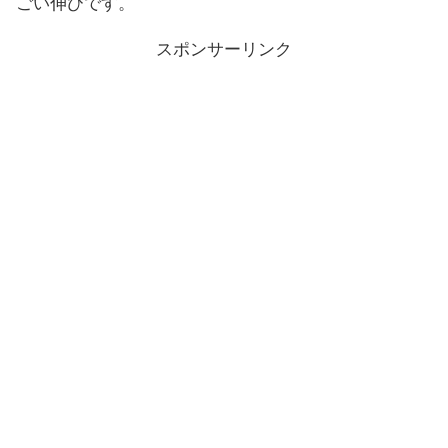
ごい伸びです。
スポンサーリンク