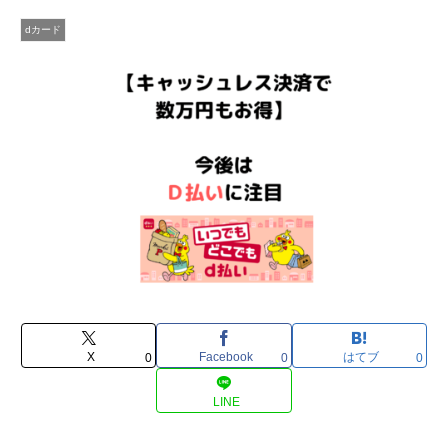
dカード
X
Facebook
はてブ
0
0
0
LINE