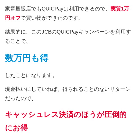
家電量販店でもQUICPayは利用できるので、
実質1万
円オフ
で買い物ができたのです。
結果的に、このJCBのQUICPayキャンペーンを利用す
ることで、
数万円も得
したことになります。
現金払いにしていれば、得られることのないリターン
だったので、
キャッシュレス決済のほうが圧倒的
にお得