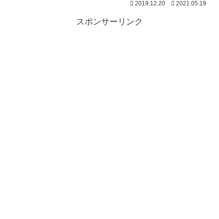
2019.12.20
2021.05.19
スポンサーリンク