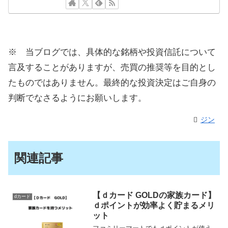
※ 当ブログでは、具体的な銘柄や投資信託について
言及することがありますが、売買の推奨等を目的とし
たものではありません。最終的な投資決定はご自身の
判断でなさるようにお願いします。
ジン
関連記事
【ｄカード GOLDの家族カード】
dカード
ｄポイントが効率よく貯まるメリ
ット