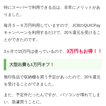
特にスーパーで利用できる点は、非常にメリットがあ
りました。
毎月５～６万円利用していますので、JCBのQUICPay
キャンペーンを利用するだけで、20％還元を受けるこ
とができたのです。
3万円もお得！！
3ヵ月で15万円は使っているので、
大型出費も1万円オフ！
無印良品で収納棚を買う予定があったので、20％還元
を受けることができました。
また、予定外だったんですが、パソコンが壊れてしま
い、急遽買うことに。