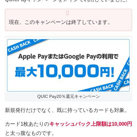
現在、このキャンペーンは終了しています。
QUIC Pay20％還元キャンペーン
新規発行だけでなく、既に持っているカードも対象。
カード1枚あたりの
キャッシュバック上限額は10,000円
と太っ腹なものです。