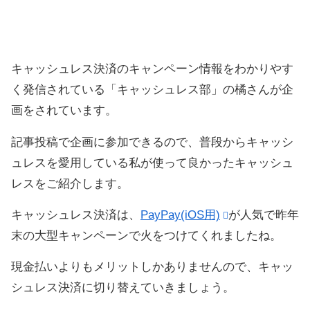
キャッシュレス決済のキャンペーン情報をわかりやす
く発信されている「キャッシュレス部」の橘さんが企
画をされています。
記事投稿で企画に参加できるので、普段からキャッシ
ュレスを愛用している私が使って良かったキャッシュ
レスをご紹介します。
キャッシュレス決済は、
PayPay(iOS用)
が人気で昨年
末の大型キャンペーンで火をつけてくれましたね。
現金払いよりもメリットしかありませんので、キャッ
シュレス決済に切り替えていきましょう。