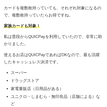
カードを複数枚持っていても、それぞれ対象になるの
で、複数枚持っていたらお得ですね。
家族カードも対象！
私は普段からQUICPayを利用していたので、非常に助
かりました。
使えるお店はQUICPayであればOKなので、最も活躍
したキャッシュレス決済です。
スーパー
ドラッグストア
家電量販店（日用品がある）
ユニクロ・しまむら・無印良品（店舗による）な
ど