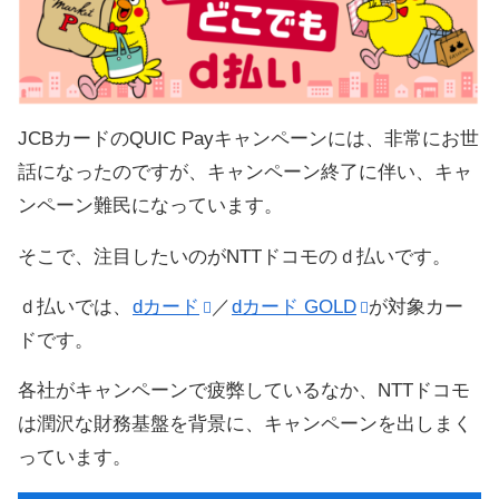
JCBカードのQUIC Payキャンペーンには、非常にお世
話になったのですが、キャンペーン終了に伴い、キャ
ンペーン難民になっています。
そこで、注目したいのがNTTドコモのｄ払いです。
ｄ払いでは、
dカード
／
dカード GOLD
が対象カー
ドです。
各社がキャンペーンで疲弊しているなか、NTTドコモ
は潤沢な財務基盤を背景に、キャンペーンを出しまく
っています。