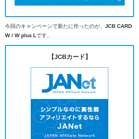
今回のキャンペーンで新たに作ったのが、
JCB CARD
W / W plus L
です。
【JCBカード】