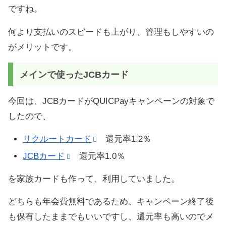
ですね。
何より支払いのスピードも上がり、管理もしやすいの
がメリットです。
メインで使ったJCBカード
今回は、JCBカードがQUICPayキャンペーンの対象で
したので、
リクルートカード
還元率1.2％
JCBカード
還元率1.0％
を家族カードも作って、利用していました。
どちらも年会費無料であるため、キャンペーン終了後
も保有したままでもいいですし、還元率も高いのでメ