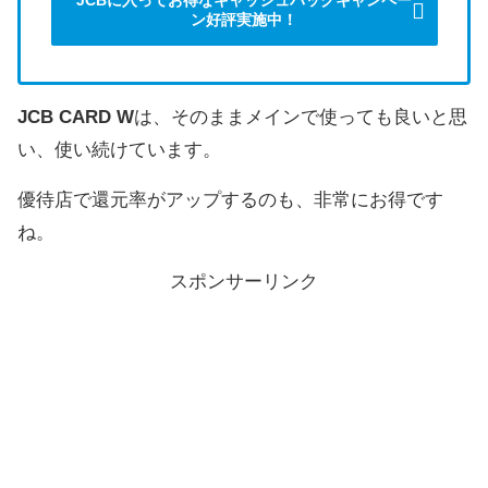
ン好評実施中！
JCB CARD W
は、そのままメインで使っても良いと思
い、使い続けています。
優待店で還元率がアップするのも、非常にお得です
ね。
スポンサーリンク