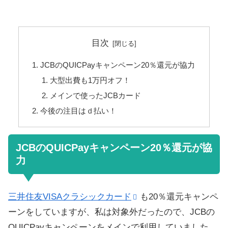
目次
JCBのQUICPayキャンペーン20％還元が協力
大型出費も1万円オフ！
メインで使ったJCBカード
今後の注目はｄ払い！
JCBのQUICPayキャンペーン20％還元が協
力
三井住友VISAクラシックカード
も20％還元キャンペ
ーンをしていますが、私は対象外だったので、JCBの
QUICPayキャンペーンをメインで利用していました。