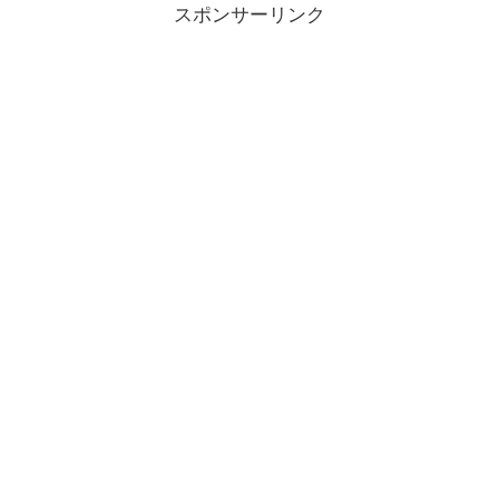
スポンサーリンク