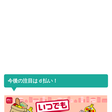
今後の注目はｄ払い！