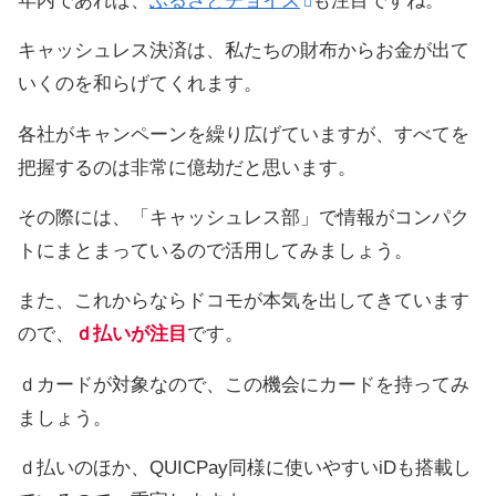
年内であれば、
ふるさとチョイス
も注目ですね。
キャッシュレス決済は、私たちの財布からお金が出て
いくのを和らげてくれます。
各社がキャンペーンを繰り広げていますが、すべてを
把握するのは非常に億劫だと思います。
その際には、「キャッシュレス部」で情報がコンパク
トにまとまっているので活用してみましょう。
また、これからならドコモが本気を出してきています
ので、
ｄ払いが注目
です。
ｄカードが対象なので、この機会にカードを持ってみ
ましょう。
ｄ払いのほか、QUICPay同様に使いやすいiDも搭載し