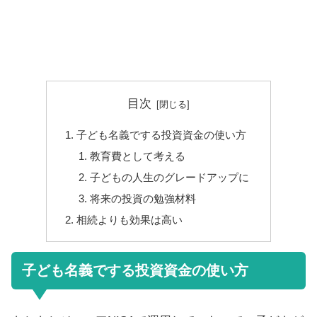
目次
子ども名義でする投資資金の使い方
教育費として考える
子どもの人生のグレードアップに
将来の投資の勉強材料
相続よりも効果は高い
子ども名義でする投資資金の使い方