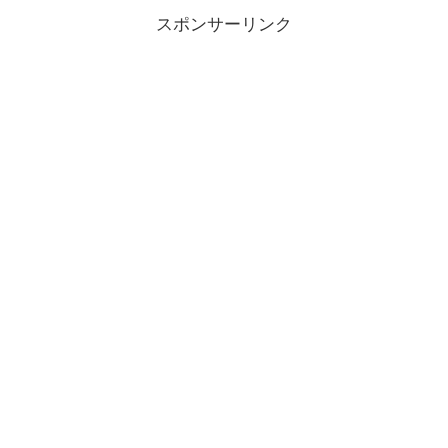
スポンサーリンク