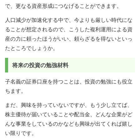
で、更なる資産形成につなげることができます。
人口減少が加速化する中で、今よりも厳しい時代にな
ることが想定されるので、こうした複利運用による資
産の力に頼ったほうがいい、頼らざるを得ないといっ
たところでしょうか。
将来の投資の勉強材料
子名義の証券口座を持つことは、投資の勉強にも役立
ちます。
まだ、興味を持っていないですが、もう少し立てば、
株主優待が届いていることや配当金、どんな企業がど
んな事業をしているのかなども興味が出てくれば嬉し
い限りです。