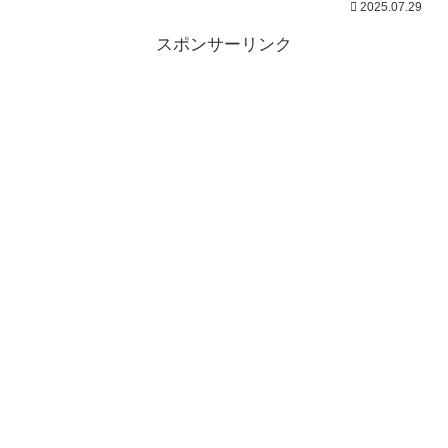
2025.07.29
スポンサーリンク