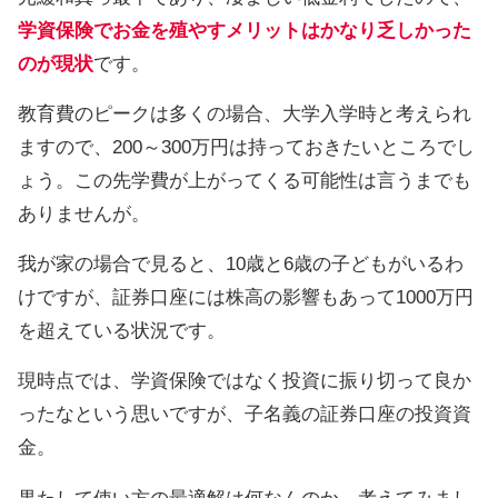
学資保険でお金を殖やすメリットはかなり乏しかった
のが現状
です。
教育費のピークは多くの場合、大学入学時と考えられ
ますので、200～300万円は持っておきたいところでし
ょう。この先学費が上がってくる可能性は言うまでも
ありませんが。
我が家の場合で見ると、10歳と6歳の子どもがいるわ
けですが、証券口座には株高の影響もあって1000万円
を超えている状況です。
現時点では、学資保険ではなく投資に振り切って良か
ったなという思いですが、子名義の証券口座の投資資
金。