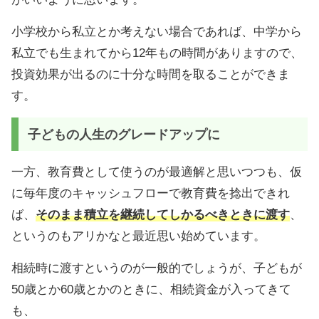
小学校から私立とか考えない場合であれば、中学から
私立でも生まれてから12年もの時間がありますので、
投資効果が出るのに十分な時間を取ることができま
す。
子どもの人生のグレードアップに
一方、教育費として使うのが最適解と思いつつも、仮
に毎年度のキャッシュフローで教育費を捻出できれ
ば、
そのまま積立を継続してしかるべきときに渡す
、
というのもアリかなと最近思い始めています。
相続時に渡すというのが一般的でしょうが、子どもが
50歳とか60歳とかのときに、相続資金が入ってきて
も、