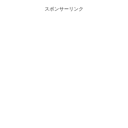
スポンサーリンク