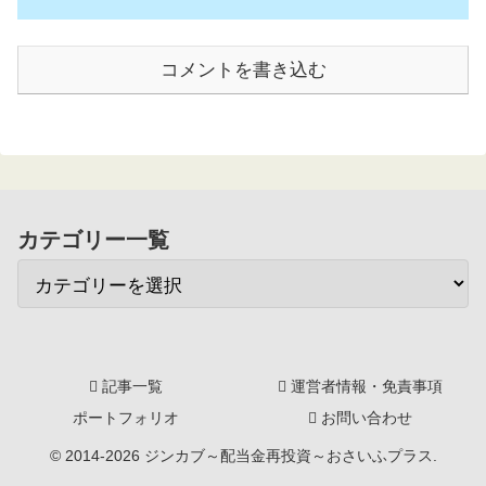
コメントを書き込む
カテゴリー一覧
記事一覧
運営者情報・免責事項
ポートフォリオ
お問い合わせ
© 2014-2026 ジンカブ～配当金再投資～おさいふプラス.