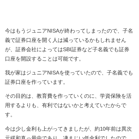
今はもうジュニアNISAが終わってしまったので、子名
義で証券口座を開く人は減っているかもしれません
が、証券会社によってはSBI証券など子名義でも証券
口座を開設することは可能です。
我が家はジュニアNISAを使っていたので、子名義でも
証券口座を作っています。
その目的は、教育費を作っていくのに、学資保険を活
用するよりも、有利ではないかと考えていたからで
す。
今は少し金利も上がってきましたが、約10年前は異次
元緩和真っ最中であり、凄まじい低金利でしたので、