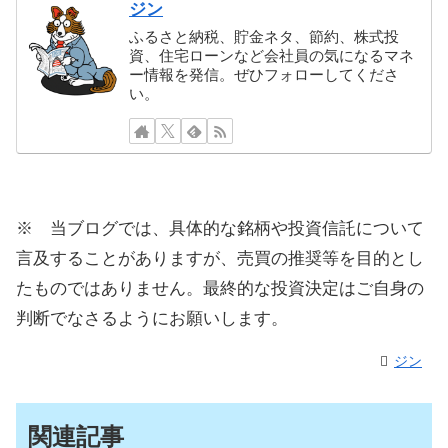
ジン
ふるさと納税、貯金ネタ、節約、株式投
資、住宅ローンなど会社員の気になるマネ
ー情報を発信。ぜひフォローしてくださ
い。
※ 当ブログでは、具体的な銘柄や投資信託について
言及することがありますが、売買の推奨等を目的とし
たものではありません。最終的な投資決定はご自身の
判断でなさるようにお願いします。
ジン
関連記事