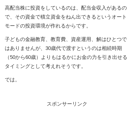
高配当株に投資をしているのは、配当金収入があるの
で、その資金で積立資金をねん出できるというオート
モードの投資環境が作れるからです。
子どもの金融教育、教育費、資産運用、解はひとつで
はありませんが、30歳代で渡すというのは相続時期
（50から60歳）よりもはるかにお金の力を引き出せる
タイミングとして考えれそうです。
では。
スポンサーリンク