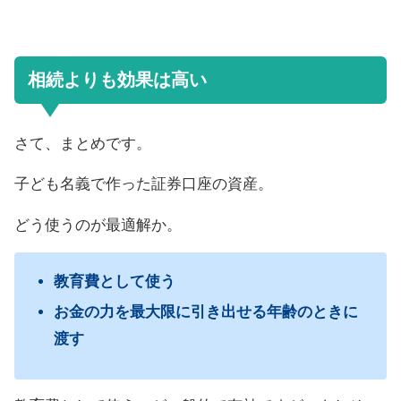
相続よりも効果は高い
さて、まとめです。
子ども名義で作った証券口座の資産。
どう使うのが最適解か。
教育費として使う
お金の力を最大限に引き出せる年齢のときに
渡す