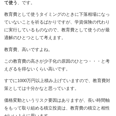
て使う
、です。
教育費として使うタイミングのときに下落相場になっ
ていないことを祈るばかりですが、学資保険の代わり
に実行しているものなので、教育費として使うのが最
適解のひとつとして考えます。
教育費、高いですよね。
この教育費の高さが少子化の原因のひとつ・・・と考
えざるを得ないくらい高いです。
すでに1000万円以上積み上げていますので、教育費対
策としては十分かなと思っています。
価格変動というリスク要因はありますが、長い時間軸
をもって取り組める積立投資は、教育費の積立と相性
がいいように思います。