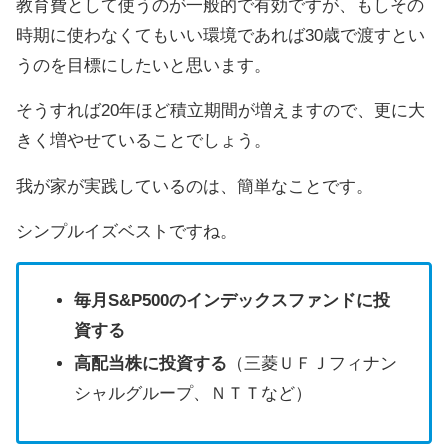
教育費として使うのが一般的で有効ですが、もしその
時期に使わなくてもいい環境であれば30歳で渡すとい
うのを目標にしたいと思います。
そうすれば20年ほど積立期間が増えますので、更に大
きく増やせていることでしょう。
我が家が実践しているのは、簡単なことです。
シンプルイズベストですね。
毎月S&P500のインデックスファンドに投
資する
高配当株に投資する
（三菱ＵＦＪフィナン
シャルグループ、ＮＴＴなど）