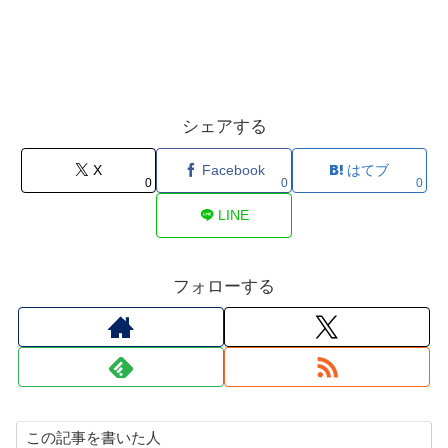
シェアする
X
Facebook
はてブ
0
0
0
LINE
フォローする
この記事を書いた人