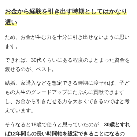
お金から経験を引き出す時期としてはかなり
遅い
ため、お金が生む力を十分に引き出せないように思い
ます。
できれば、30代くらいにある程度のまとまった資金を
渡せるのが、ベスト。
結婚、家購入などを想定できる時期に渡せれば、子ど
もの人生のグレードアップにたぶんに貢献できます
し、お金から引きだせる力を大きくできるのではと考
えています。
そうなると18歳で使うと思っていたのが、
30歳とすれ
ば12年間もの長い時間軸を設定できることになる
の