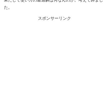
果たして使い方の最適解は何なんのか。考えてみまし
た。
スポンサーリンク