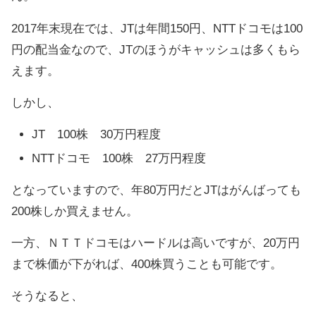
2017年末現在では、JTは年間150円、NTTドコモは100
円の配当金なので、JTのほうがキャッシュは多くもら
えます。
しかし、
JT 100株 30万円程度
NTTドコモ 100株 27万円程度
となっていますので、年80万円だとJTはがんばっても
200株しか買えません。
一方、ＮＴＴドコモはハードルは高いですが、20万円
まで株価が下がれば、400株買うことも可能です。
そうなると、