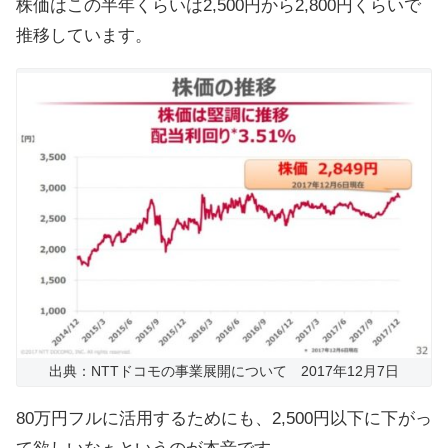
株価はこの半年くらいは2,500円から2,800円くらいで
推移しています。
出典：NTTドコモの事業展開について 2017年12月7日
80万円フルに活用するためにも、2,500円以下に下がっ