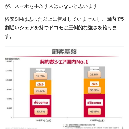
が、スマホを手放す人はいないと思います。
格安SIMは思った以上に普及していませんし、
国内で5
割近いシェアを持つドコモは圧倒的な強さを誇りま
す。