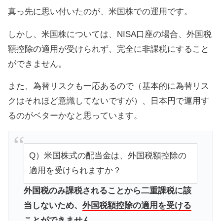
真っ先に思い付いたのが、米国株での運用です。
しかし、米国株については、NISA口座の場合、外国税
額控除の適用が受けられず、完全に非課税にすること
ができません。
また、為替リスクも一応あるので（基本的に為替リス
クはそれほど意識してないですが）、日本円で運用す
るのがベターかなと思っています。
Q）米国株式の配当金は、外国税額控除の
適用を受けられますか？
外国税のみ課税されることから二重課税に該
当しないため、
外国税額控除の適用を受ける
ことができません。