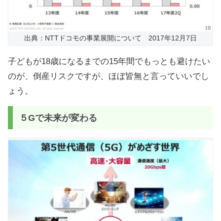
出典：NTTドコモの事業展開について 2017年12月7日
子どもが18歳になるまでの15年間でもっとも避けたい
のが、倒産リスクですが、ほぼ皆無と言っていいでし
ょう。
５Gで未来が変わる