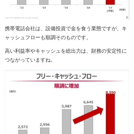
携帯電話会社は、設備投資で金を食う業態ですが、キ
ャッシュフローも順調そのものです。
高い利益率やキャッシュを総出力は、財務の安定性に
つながっていますね。