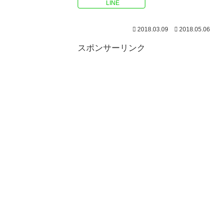
LINE
2018.03.09
2018.05.06
スポンサーリンク