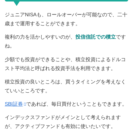
ジュニアNISAも、ロールオーバーが可能なので、二十
歳まで運用することができます。
複利の力を活かしやすいのが、
投信信託での積立
です
ね。
少額でも投資ができることや、積立投資によるドルコ
スト平均法と呼ばれる投資手法を利用できます。
積立投資の良いところは、買うタイミングを考えなく
ていいところです。
SBI証券
であれば、毎日買付ということもできます。
インデックスファンドがメインとして考えられます
が、アクティブファンドも有効に使いたいです。