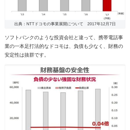
出典：NTTドコモの事業展開について 2017年12月7日
ソフトバンクのような投資会社と違って、携帯電話事
業の一本足打法的なドコモは、負債も少なく、財務の
安定性は抜群です。