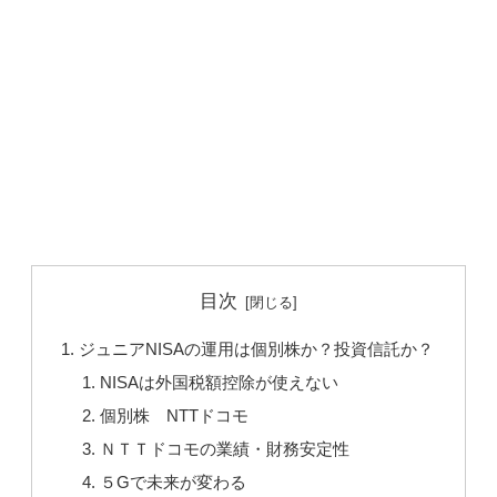
目次
ジュニアNISAの運用は個別株か？投資信託か？
NISAは外国税額控除が使えない
個別株 NTTドコモ
ＮＴＴドコモの業績・財務安定性
５Gで未来が変わる