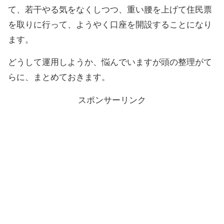
て、若干やる気をなくしつつ、重い腰を上げて住民票
を取りに行って、ようやく口座を開設することになり
ます。
どうして運用しようか、悩んでいますが頭の整理がて
らに、まとめておきます。
スポンサーリンク