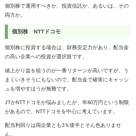
個別株で運用すべきか、投資信託か、あるいは、その
両方か。
個別株 NTTドコモ
個別株に投資する場合は、財務安定力があり、配当金
の高い企業への投資が選択肢です。
値上がり益を狙うのが一番リターンが高いですが、う
まくいきそうにもないので、配当金で確実にキャッシ
ュを増やすほうが無難です。
JTかNTTドコモか悩みましたが、年80万円という制限
があるので、NTTドコモを中心に考えています。
配当利回りは両企業とも3％後半とそん色ありませ
ん。