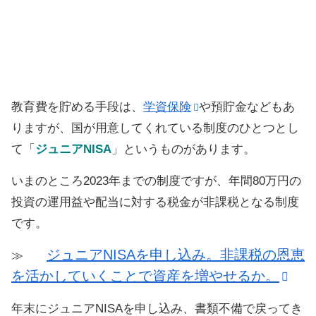
教育費を貯める手段は、
学資保険
や預貯金などもあ
りますが、国が用意してくれている制度のひとつとし
て「
ジュニアNISA
」というものがあります。
いまのところ2023年までの制度ですが、年間80万円の
投資の運用益や配当に対する税金が非課税となる制度
です。
ジュニアNISAを申し込み。非課税の恩恵
≫
を活かしていくことで資産を増やせるか。
年末にジュニアNISAを申し込み、書類不備で戻ってき