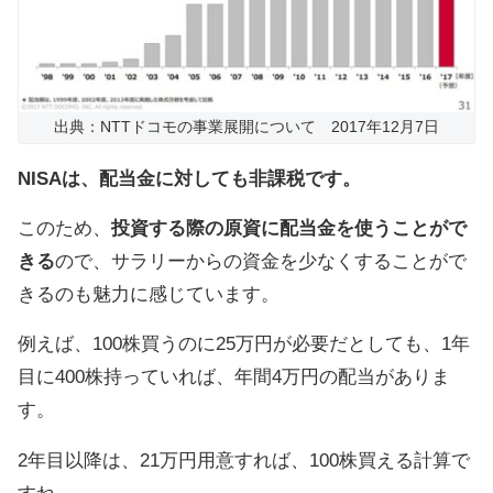
出典：NTTドコモの事業展開について 2017年12月7日
NISAは、配当金に対しても非課税です。
このため、
投資する際の原資に配当金を使うことがで
きる
ので、サラリーからの資金を少なくすることがで
きるのも魅力に感じています。
例えば、100株買うのに25万円が必要だとしても、1年
目に400株持っていれば、年間4万円の配当がありま
す。
2年目以降は、21万円用意すれば、100株買える計算で