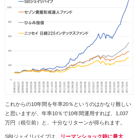
これからの10年間を年率20％というのはかなり難しい
と思いますが、年率10％で10年間運用すれば、1,037
万円（税引前）と、十分なリターンが得られます。
SBIジェイリバイブは、
リーマンショック時に最大