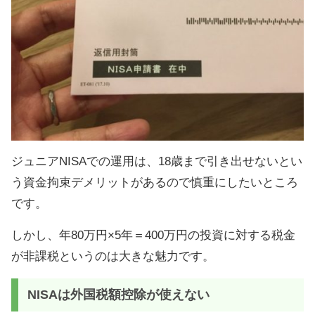
ジュニアNISAでの運用は、18歳まで引き出せないとい
う資金拘束デメリットがあるので慎重にしたいところ
です。
しかし、年80万円×5年＝400万円の投資に対する税金
が非課税というのは大きな魅力です。
NISAは外国税額控除が使えない