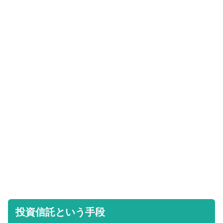
投資信託という手段