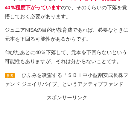
40％程度下がっています
ので、そのくらいの下落を覚
悟しておく必要があります。
ジュニアNISAの目的が教育費であれば、必要なときに
元本を下回る可能性があるからです。
伸びたあとに40％下落して、元本を下回らないという
可能性もありますが、それは分からないことです。
ひふみを凌駕する「ＳＢＩ中小型割安成長株フ
参考
ァンド ジェイリバイブ」というアクティブファンド
スポンサーリンク