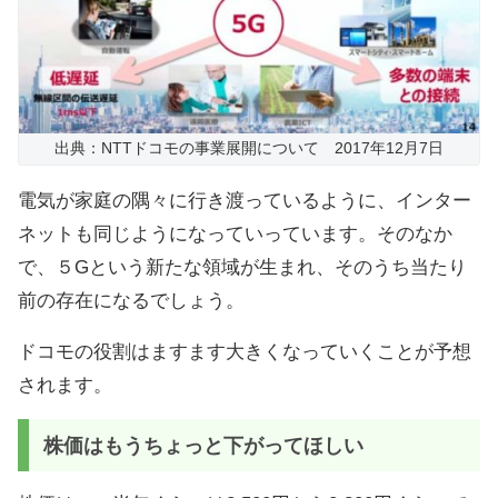
出典：NTTドコモの事業展開について 2017年12月7日
電気が家庭の隅々に行き渡っているように、インター
ネットも同じようになっていっています。そのなか
で、５Gという新たな領域が生まれ、そのうち当たり
前の存在になるでしょう。
ドコモの役割はますます大きくなっていくことが予想
されます。
株価はもうちょっと下がってほしい