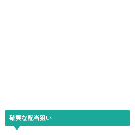
確実な配当狙い