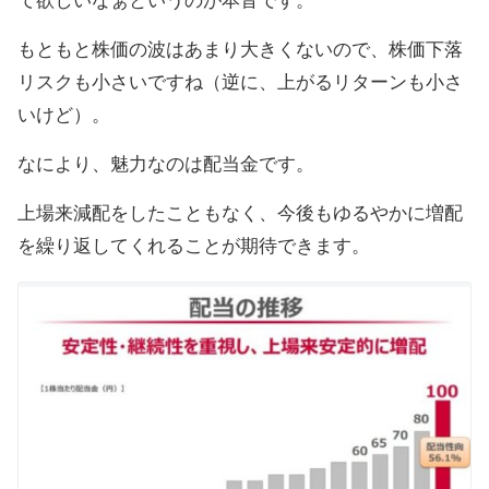
て欲しいなぁというのが本音です。
もともと株価の波はあまり大きくないので、株価下落
リスクも小さいですね（逆に、上がるリターンも小さ
いけど）。
なにより、魅力なのは配当金です。
上場来減配をしたこともなく、今後もゆるやかに増配
を繰り返してくれることが期待できます。