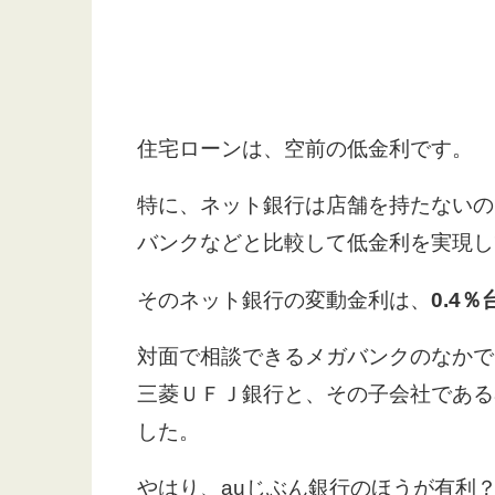
住宅ローンは、空前の低金利です。
特に、ネット銀行は店舗を持たないの
バンクなどと比較して低金利を実現し
そのネット銀行の変動金利は、
0.4
対面で相談できるメガバンクのなかで
三菱ＵＦＪ銀行と、その子会社である
した。
やはり、auじぶん銀行のほうが有利