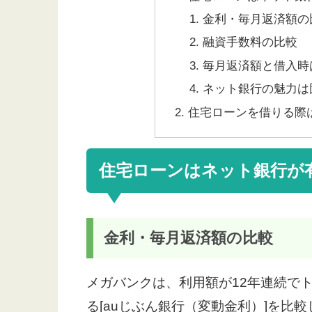
金利・毎月返済額の
融資手数料の比較
毎月返済額と借入時
ネット銀行の魅力は
住宅ローンを借りる際
住宅ローンはネット銀行が
金利・毎月返済額の比較
メガバンクは、利用額が12年連続で
る[auじぶん銀行（変動金利）]を比