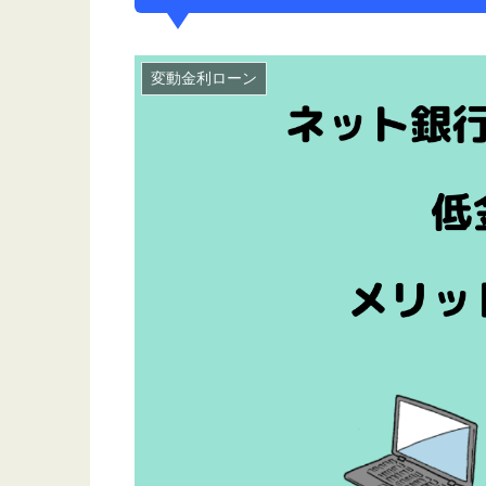
変動金利ローン