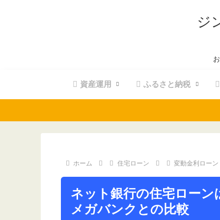
ジ
お
資産運用
ふるさと納税
ホーム
住宅ローン
変動金利ローン
ネット銀行の住宅ローン
メガバンクとの比較