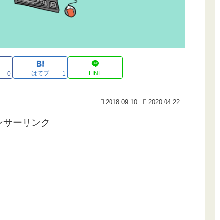
はてブ
LINE
0
1
2018.09.10
2020.04.22
ンサーリンク