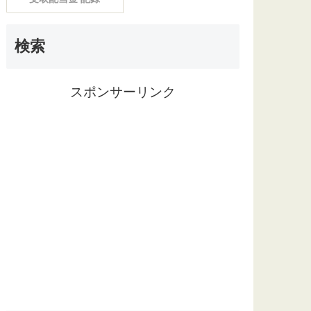
検索
スポンサーリンク