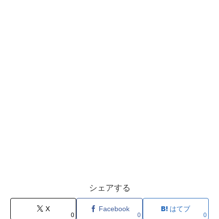
シェアする
X
Facebook
はてブ
0
0
0