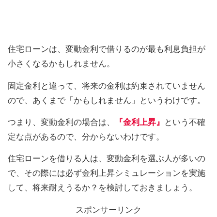
住宅ローンは、変動金利で借りるのが最も利息負担が
小さくなるかもしれません。
固定金利と違って、将来の金利は約束されていません
ので、あくまで「かもしれません」というわけです。
つまり、変動金利の場合は、
『金利上昇』
という不確
定な点があるので、分からないわけです。
住宅ローンを借りる人は、変動金利を選ぶ人が多いの
で、その際には必ず金利上昇シミュレーションを実施
して、将来耐えうるか？を検討しておきましょう。
スポンサーリンク