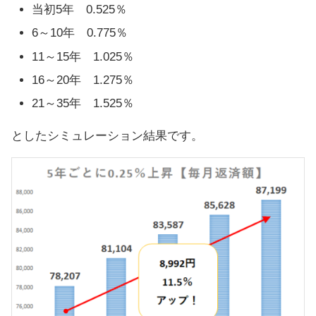
当初5年 0.525％
6～10年 0.775％
11～15年 1.025％
16～20年 1.275％
21～35年 1.525％
としたシミュレーション結果です。