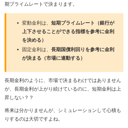
期プライムレートで決まります。
変動金利は、
短期プライムレート（銀行が
上下させることができる指標を参考に金利
を決める）
固定金利は、
長期国債利回りを参考に金利
が決まる（市場に連動する）
長期金利のように、市場で決まるわけではありません
が、長期金利が上がり続けているのに、短期金利は上
昇しない？？
将来は分かりませんが、シミュレーションして心積も
りするのは大切ですよね。