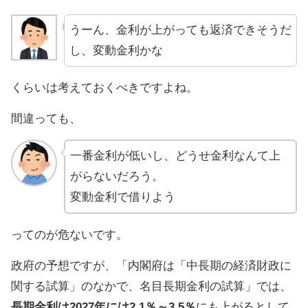
うーん、金利が上がっても返済できそうだ
し、変動金利かな
くらいは考えておくべきですよね。
間違っても、
一番金利が低いし、どうせ金利なんて上
がらないだろう。
変動金利で借りよう
ってのが危ないです。
政府の予想ですが、「内閣府は「中長期の経済財政に
関する試算」のなかで、名目長期金利の試算」では、
長期金利は2027年には2.1％～3.5％
にも上がるとして