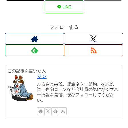
LINE
フォローする
この記事を書いた人
ジン
ふるさと納税、貯金ネタ、節約、株式投
資、住宅ローンなど会社員の気になるマネ
ー情報を発信。ぜひフォローしてくださ
い。