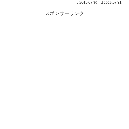
2019.07.30
2019.07.31
スポンサーリンク