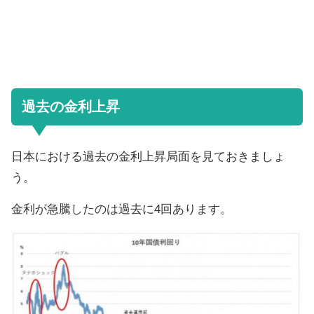
過去の金利上昇
日本における過去の金利上昇局面を見ておきましょ
う。
金利が急騰したのは過去に4回あります。