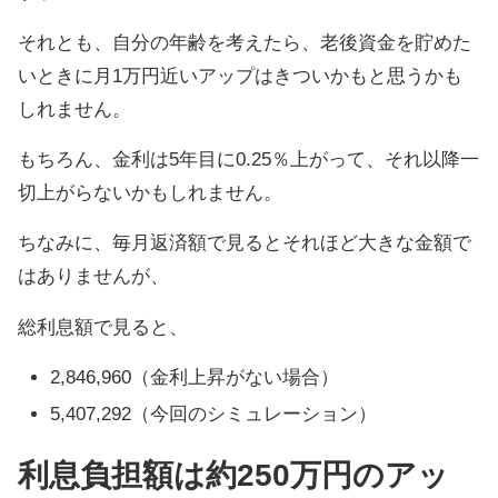
それとも、自分の年齢を考えたら、老後資金を貯めた
いときに月1万円近いアップはきついかもと思うかも
しれません。
もちろん、金利は5年目に0.25％上がって、それ以降一
切上がらないかもしれません。
ちなみに、毎月返済額で見るとそれほど大きな金額で
はありませんが、
総利息額で見ると、
2,846,960（金利上昇がない場合）
5,407,292（今回のシミュレーション）
利息負担額は約250万円のアッ