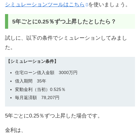
シミュレーションツールはこちら
を使いましょう。
5年ごとに0.25％ずつ上昇したとしたら？
試しに、以下の条件でシミュレーションしてみまし
た。
【シミュレーション条件】
住宅ローン借入金額 3000万円
借入期間 35年
変動金利（当初）0.525％
毎月返済額 78,207円
5年ごとに0.25％ずつ上昇した場合です。
金利は、