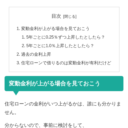
目次
変動金利が上がる場合を見ておこう
5年ごとに0.25％ずつ上昇したとしたら？
5年ごとに1.0％上昇したとしたら？
過去の金利上昇
住宅ローンで借りるのは変動金利が有利だけど
変動金利が上がる場合を見ておこう
住宅ローンの金利がいつ上がるかは、誰にも分かりま
せん。
分からないので、事前に検討をして、