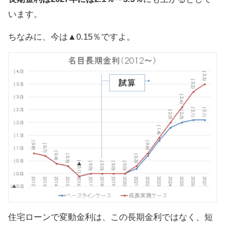
います。
ちなみに、今は▲0.15％ですよ。
住宅ローンで変動金利は、この長期金利ではなく、短