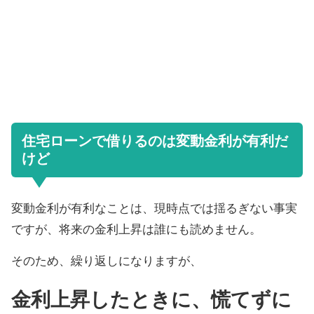
住宅ローンで借りるのは変動金利が有利だ
けど
変動金利が有利なことは、現時点では揺るぎない事実
ですが、将来の金利上昇は誰にも読めません。
そのため、繰り返しになりますが、
金利上昇したときに、慌てずに