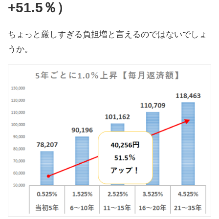
+51.5％）
ちょっと厳しすぎる負担増と言えるのではないでしょ
うか。