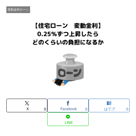
変動金利ローン
X
Facebook
はてブ
0
0
0
LINE