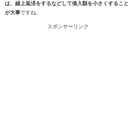
は、繰上返済をするなどして借入額を小さくすること
が大事
ですね。
スポンサーリンク