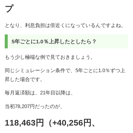
プ
となり、利息負担は倍近くになっているんですよね。
5年ごとに1.0％上昇したとしたら？
もう少し極端な例で見ておきましょう。
同じシミュレーション条件で、5年ごとに1.0％ずつ上
昇した場合です。
毎月返済額は、21年目以降は、
当初78,207円だったのが、
118,463円（+40,256円、