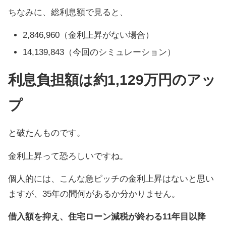
ちなみに、総利息額で見ると、
2,846,960（金利上昇がない場合）
14,139,843（今回のシミュレーション）
利息負担額は約1,129万円のアッ
プ
と破たんものです。
金利上昇って恐ろしいですね。
個人的には、こんな急ピッチの金利上昇はないと思い
ますが、35年の間何があるか分かりません。
借入額を抑え、住宅ローン減税が終わる11年目以降