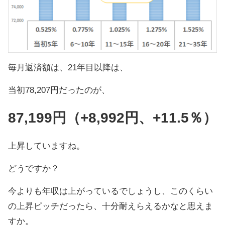
毎月返済額は、21年目以降は、
当初78,207円だったのが、
87,199円（+8,992円、+11.5％）
上昇していますね。
どうですか？
今よりも年収は上がっているでしょうし、このくらい
の上昇ピッチだったら、十分耐えらえるかなと思えま
すか。