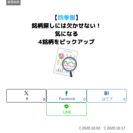
厳選銘柄
X
Facebook
はてブ
0
0
0
LINE
2020.10.03
2020.10.17