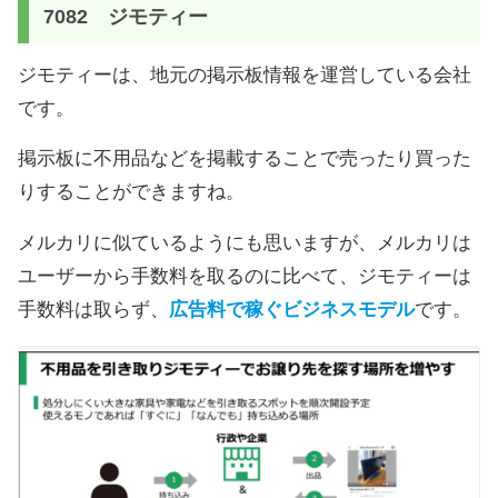
7082 ジモティー
ジモティーは、地元の掲示板情報を運営している会社
です。
掲示板に不用品などを掲載することで売ったり買った
りすることができますね。
メルカリに似ているようにも思いますが、メルカリは
ユーザーから手数料を取るのに比べて、ジモティーは
手数料は取らず、
広告料で稼ぐビジネスモデル
です。