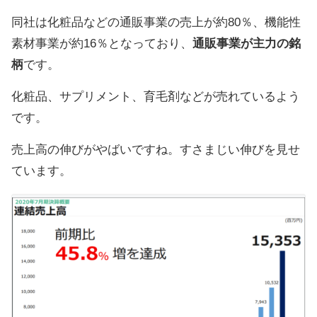
同社は化粧品などの通販事業の売上が約80％、機能性
素材事業が約16％となっており、
通販事業が主力の銘
柄
です。
化粧品、サプリメント、育毛剤などが売れているよう
です。
売上高の伸びがやばいですね。すさまじい伸びを見せ
ています。