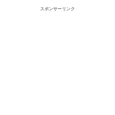
スポンサーリンク