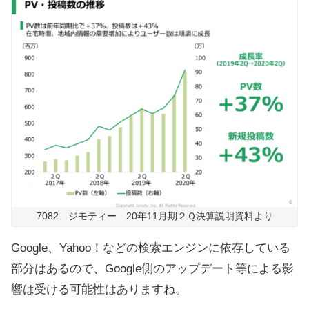
7082 ジモティー 20年11月期２Ｑ決算説明資料より
Google、Yahoo！などの検索エンジンに依存している
部分はあるので、Google側のアップデート等による影
響は受ける可能性はありますね。