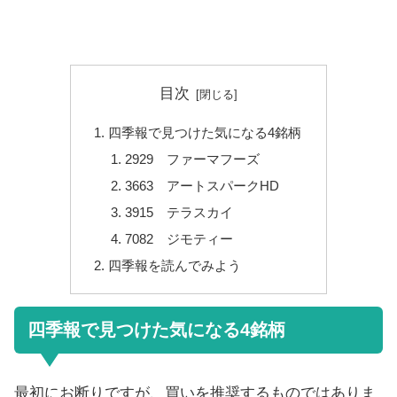
目次
四季報で見つけた気になる4銘柄
2929 ファーマフーズ
3663 アートスパークHD
3915 テラスカイ
7082 ジモティー
四季報を読んでみよう
四季報で見つけた気になる4銘柄
最初にお断りですが、買いを推奨するものではありま