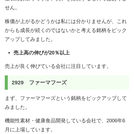
せん。
株価が上がるかどうかは私には分かりませんが、これ
からも成長が続くのではないかと考える銘柄をピック
アップしてみました。
売上高の伸びが20％以上
売上が良く伸びている会社に注目しています。
2929 ファーマフーズ
まず、ファーマフーズという銘柄をピックアップして
みました。
機能性素材・健康食品開発している会社で、2006年6
月に上場しています。