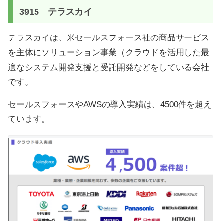
3915 テラスカイ
テラスカイは、米セールスフォース社の商品サービス
を主体にソリューション事業（クラウドを活用した最
適なシステム開発支援と受託開発などをしている会社
です。
セールスフォースやAWSの導入実績は、4500件を超え
ています。