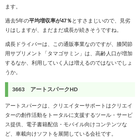
ます。
過去5年の
平均増収率が47％
とすさまじいので、見劣
りはしますが、まだまだ成長が続きそうですね。
成長ドライバーは、この通販事業なのですが、膝関節
用サプリメント「タマゴサミン」は、高齢人口が増加
するなか、利用していく人は増えるのではないでしょ
うか。
3663 アートスパークHD
アートスパークは、クリエイターサポートはクリエイ
ターの創作活動をトータルに支援するツール・サービ
ス提供、電子書籍配信・モバイル向けコンテンツな
ど、車載向けソフトを展開している会社です。