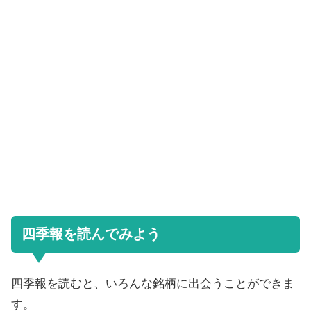
四季報を読んでみよう
四季報を読むと、いろんな銘柄に出会うことができま
す。