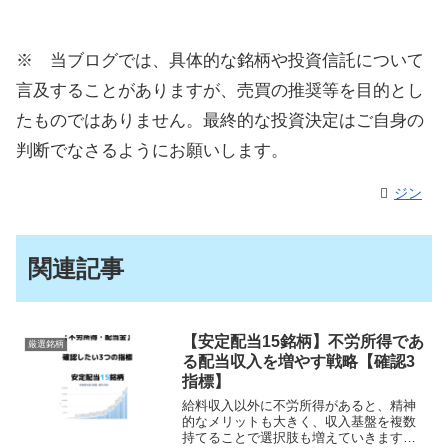
※ 当ブログでは、具体的な銘柄や投資信託について
言及することがありますが、売買の推奨等を目的とし
たものではありません。最終的な投資決定はご自身の
判断でなさるようにお願いします。
ジン
関連記事
【安定配当15銘柄】不労所得であ
厳選銘柄
る配当収入を増やす戦略【確認3
指標】
給料収入以外に不労所得があると、精神
的なメリットも大きく、収入基盤を複数
持てることで選択肢も増えていきます。