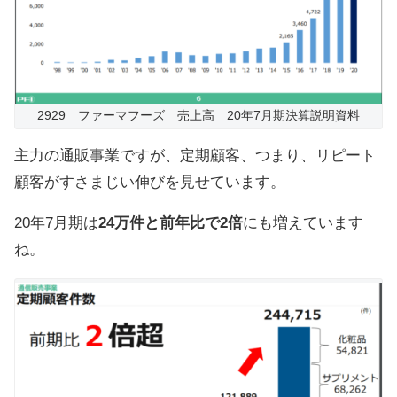
2929 ファーマフーズ 売上高 20年7月期決算説明資料
主力の通販事業ですが、定期顧客、つまり、リピート
顧客がすさまじい伸びを見せています。
20年7月期は
24万件と前年比で2倍
にも増えています
ね。