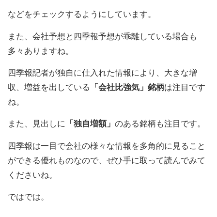
などをチェックするようにしています。
また、会社予想と四季報予想が乖離している場合も
多々ありますね。
四季報記者が独自に仕入れた情報により、大きな増
収、増益を出している
「会社比強気」銘柄
は注目です
ね。
また、見出しに
「独自増額」
のある銘柄も注目です。
四季報は一目で会社の様々な情報を多角的に見ること
ができる優れものなので、ぜひ手に取って読んでみて
くださいね。
ではでは。