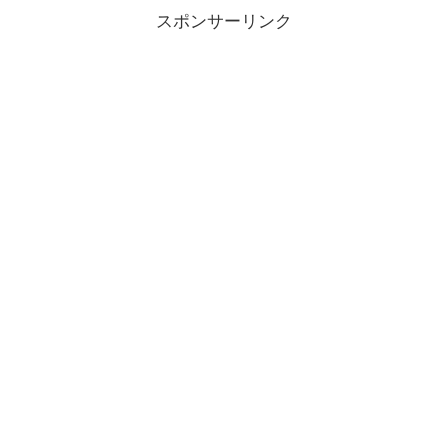
スポンサーリンク