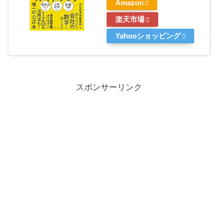
Amazon
楽天市場
Yahooショッピング
スポンサーリンク