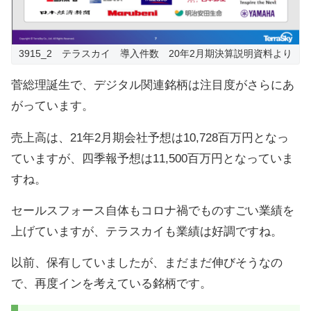
3915_2 テラスカイ 導入件数 20年2月期決算説明資料より
菅総理誕生で、デジタル関連銘柄は注目度がさらにあ
がっています。
売上高は、21年2月期会社予想は10,728百万円となっ
ていますが、四季報予想は11,500百万円となっていま
すね。
セールスフォース自体もコロナ禍でものすごい業績を
上げていますが、テラスカイも業績は好調ですね。
以前、保有していましたが、まだまだ伸びそうなの
で、再度インを考えている銘柄です。