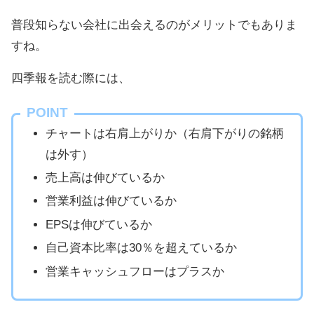
普段知らない会社に出会えるのがメリットでもありま
すね。
四季報を読む際には、
POINT
チャートは右肩上がりか（右肩下がりの銘柄
は外す）
売上高は伸びているか
営業利益は伸びているか
EPSは伸びているか
自己資本比率は30％を超えているか
営業キャッシュフローはプラスか