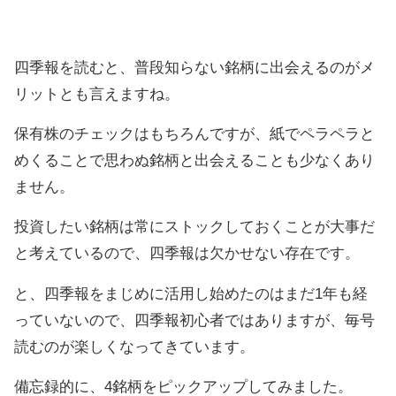
四季報を読むと、普段知らない銘柄に出会えるのがメ
リットとも言えますね。
保有株のチェックはもちろんですが、紙でペラペラと
めくることで思わぬ銘柄と出会えることも少なくあり
ません。
投資したい銘柄は常にストックしておくことが大事だ
と考えているので、四季報は欠かせない存在です。
と、四季報をまじめに活用し始めたのはまだ1年も経
っていないので、四季報初心者ではありますが、毎号
読むのが楽しくなってきています。
備忘録的に、4銘柄をピックアップしてみました。