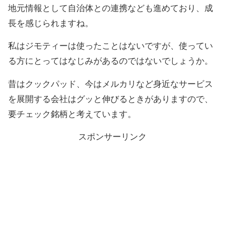
地元情報として自治体との連携なども進めており、成
長を感じられますね。
私はジモティーは使ったことはないですが、使ってい
る方にとってはなじみがあるのではないでしょうか。
昔はクックパッド、今はメルカリなど身近なサービス
を展開する会社はグッと伸びるときがありますので、
要チェック銘柄と考えています。
スポンサーリンク