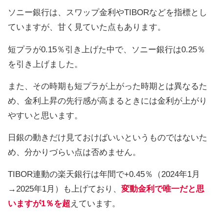
ソニー銀行は、スワップ金利やTIBORなどを指標とし
ていますが、甘く見ていた点もあります。
短プラが0.15％引き上げた中で、ソニー銀行は0.25％
を引き上げました。
また、その時期も短プラが上がった時期とは異なるた
め、金利上昇の先行感が高まるときには金利が上がり
やすいと思います。
日銀の動きだけ見ておけばいいというものではないた
め、分かりづらい点は否めません。
TIBOR連動の楽天銀行は年間で+0.45％（2024年1月
→2025年1月）も上げており、
変動金利で唯一だと思
いますが1％を超
えています。