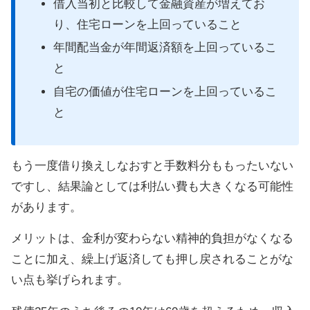
借入当初と比較して金融資産が増えてお
り、住宅ローンを上回っていること
年間配当金が年間返済額を上回っているこ
と
自宅の価値が住宅ローンを上回っているこ
と
もう一度借り換えしなおすと手数料分ももったいない
ですし、結果論としては利払い費も大きくなる可能性
があります。
メリットは、金利が変わらない精神的負担がなくなる
ことに加え、繰上げ返済しても押し戻されることがな
い点も挙げられます。