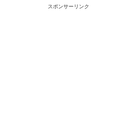
スポンサーリンク