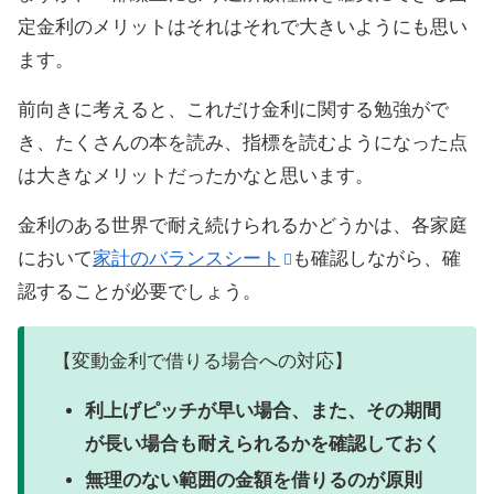
定金利のメリットはそれはそれで大きいようにも思い
ます。
前向きに考えると、これだけ金利に関する勉強がで
き、たくさんの本を読み、指標を読むようになった点
は大きなメリットだったかなと思います。
金利のある世界で耐え続けられるかどうかは、各家庭
において
家計のバランスシート
も確認しながら、確
認することが必要でしょう。
【変動金利で借りる場合への対応】
利上げピッチが早い場合、また、その期間
が長い場合も耐えられるかを確認しておく
無理のない範囲の金額を借りるのが原則