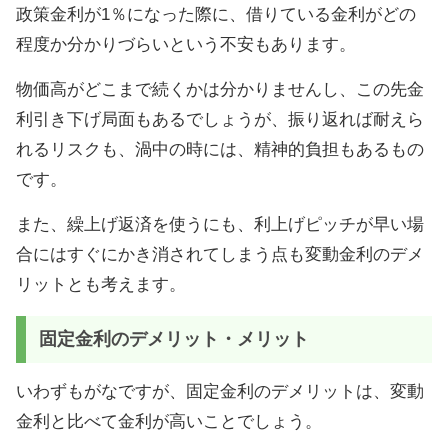
政策金利が1％になった際に、借りている金利がどの
程度か分かりづらいという不安もあります。
物価高がどこまで続くかは分かりませんし、この先金
利引き下げ局面もあるでしょうが、振り返れば耐えら
れるリスクも、渦中の時には、精神的負担もあるもの
です。
また、繰上げ返済を使うにも、利上げピッチが早い場
合にはすぐにかき消されてしまう点も変動金利のデメ
リットとも考えます。
固定金利のデメリット・メリット
いわずもがなですが、固定金利のデメリットは、変動
金利と比べて金利が高いことでしょう。