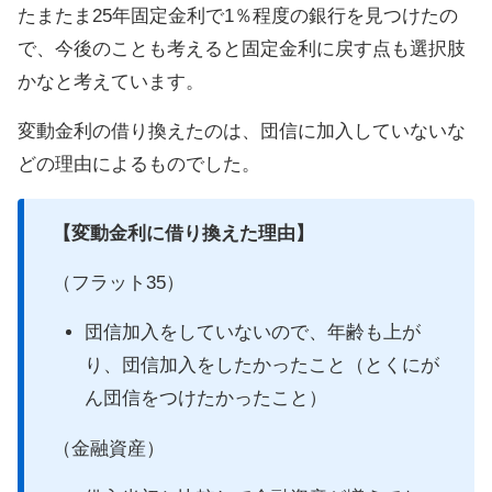
たまたま25年固定金利で1％程度の銀行を見つけたの
で、今後のことも考えると固定金利に戻す点も選択肢
かなと考えています。
変動金利の借り換えたのは、団信に加入していないな
どの理由によるものでした。
【変動金利に借り換えた理由】
（フラット35）
団信加入をしていないので、年齢も上が
り、団信加入をしたかったこと（とくにが
ん団信をつけたかったこと）
（金融資産）