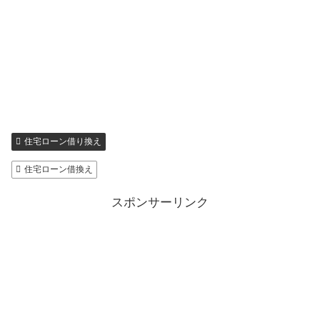
住宅ローン借り換え
住宅ローン借換え
スポンサーリンク