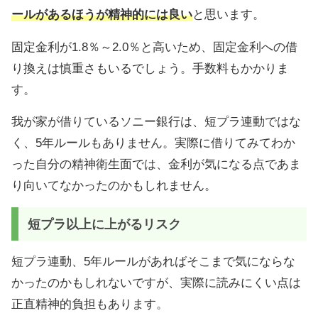
ールがあるほうが精神的には良い
と思います。
固定金利が1.8％～2.0％と高いため、固定金利への借
り換えは慎重さもいるでしょう。手数料もかかりま
す。
我が家が借りているソニー銀行は、短プラ連動ではな
く、5年ルールもありません。実際に借りてみてわか
った自分の精神衛生面では、金利が気になる点であま
り向いてなかったのかもしれません。
短プラ以上に上がるリスク
短プラ連動、5年ルールがあればそこまで気にならな
かったのかもしれないですが、実際に読みにくい点は
正直精神的負担もあります。