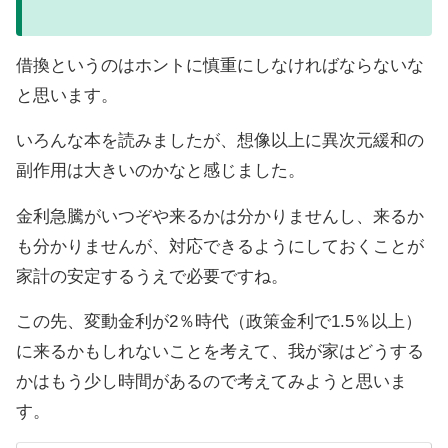
借換というのはホントに慎重にしなければならないな
と思います。
いろんな本を読みましたが、想像以上に異次元緩和の
副作用は大きいのかなと感じました。
金利急騰がいつぞや来るかは分かりませんし、来るか
も分かりませんが、対応できるようにしておくことが
家計の安定するうえで必要ですね。
この先、変動金利が2％時代（政策金利で1.5％以上）
に来るかもしれないことを考えて、我が家はどうする
かはもう少し時間があるので考えてみようと思いま
す。