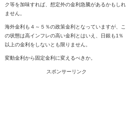
ク等を加味すれば、想定外の金利急騰があるかもしれ
ません。
海外金利も４～５％の政策金利となっていますが、こ
の状態は高インフレの高い金利とはいえ、日銀も1％
以上の金利をしないとも限りません。
変動金利から固定金利に変えるべきか。
スポンサーリンク