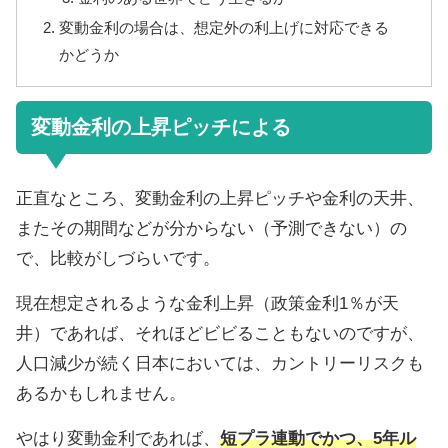
変動金利の場合は、想定外の利上げに対応できる
かどうか
変動金利の上昇ピッチによる
正直なところ、変動金利の上昇ピッチや金利の天井、
またその期間などが分からない（予測できない）の
で、比較がしづらいです。
現在想定されるような金利上昇（政策金利1％が天
井）であれば、それほどビビることもないのですが、
人口減少が続く日本においては、カントリーリスクも
あるかもしれません。
やはり変動金利であれば、
短プラ連動でかつ、5年ル