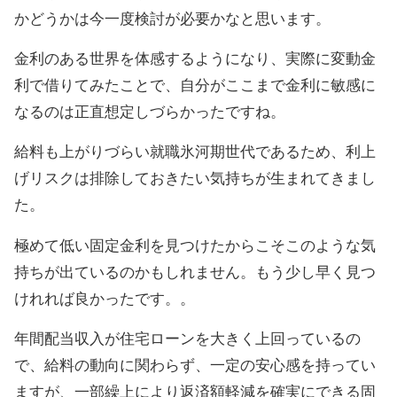
かどうかは今一度検討が必要かなと思います。
金利のある世界を体感するようになり、実際に変動金
利で借りてみたことで、自分がここまで金利に敏感に
なるのは正直想定しづらかったですね。
給料も上がりづらい就職氷河期世代であるため、利上
げリスクは排除しておきたい気持ちが生まれてきまし
た。
極めて低い固定金利を見つけたからこそこのような気
持ちが出ているのかもしれません。もう少し早く見つ
けれれば良かったです。。
年間配当収入が住宅ローンを大きく上回っているの
で、給料の動向に関わらず、一定の安心感を持ってい
ますが、一部繰上により返済額軽減を確実にできる固