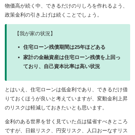
物価高が続く中、できるだけのりしろを作れるよう、
政策金利の引き上げは続くことでしょう。
【我が家の状況】
住宅ローン残債期間は25年ほどある
家計の金融資産は住宅ローン残債を上回っ
ており、自己資本比率は高い状況
とはいえ、住宅ローンは低金利であり、できるだけ借
りておくほうが良いと考えていますが、変動金利上昇
のリスクは軽減しておきたいとも思います。
金利のある世界を甘く見ていた点は猛省すべきところ
ですが、日銀リスク、円安リスク、人口おーなすリス