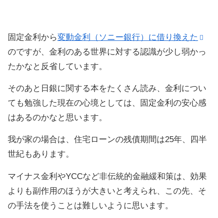
固定金利から
変動金利（ソニー銀行）に借り換えた
のですが、金利のある世界に対する認識が少し弱かっ
たかなと反省しています。
そのあと日銀に関する本をたくさん読み、金利につい
ても勉強した現在の心境としては、固定金利の安心感
はあるのかなと思います。
我が家の場合は、住宅ローンの残債期間は25年、四半
世紀もあります。
マイナス金利やYCCなど非伝統的金融緩和策は、効果
よりも副作用のほうが大きいと考えられ、この先、そ
の手法を使うことは難しいように思います。