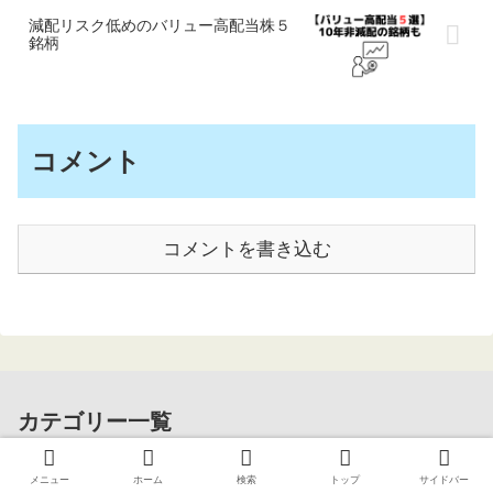
減配リスク低めのバリュー高配当株５
銘柄
コメント
コメントを書き込む
カテゴリー一覧
メニュー
ホーム
検索
トップ
サイドバー