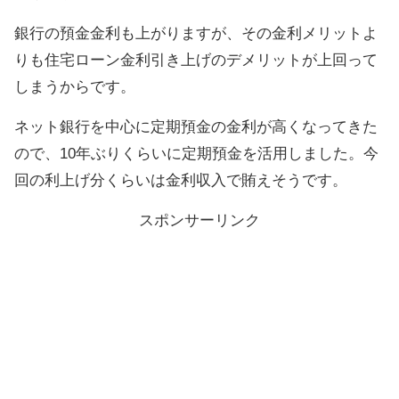
銀行の預金金利も上がりますが、その金利メリットよ
りも住宅ローン金利引き上げのデメリットが上回って
しまうからです。
ネット銀行を中心に定期預金の金利が高くなってきた
ので、10年ぶりくらいに定期預金を活用しました。今
回の利上げ分くらいは金利収入で賄えそうです。
スポンサーリンク