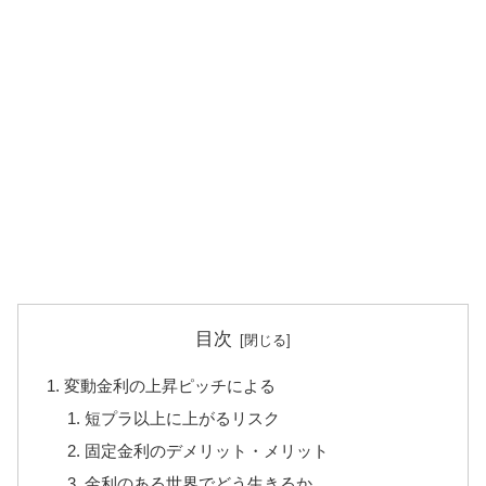
目次
変動金利の上昇ピッチによる
短プラ以上に上がるリスク
固定金利のデメリット・メリット
金利のある世界でどう生きるか