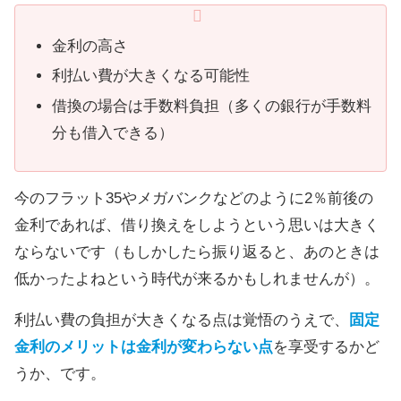
金利の高さ
利払い費が大きくなる可能性
借換の場合は手数料負担（多くの銀行が手数料
分も借入できる）
今のフラット35やメガバンクなどのように2％前後の
金利であれば、借り換えをしようという思いは大きく
ならないです（もしかしたら振り返ると、あのときは
低かったよねという時代が来るかもしれませんが）。
利払い費の負担が大きくなる点は覚悟のうえで、
固定
金利のメリットは金利が変わらない点
を享受するかど
うか、です。