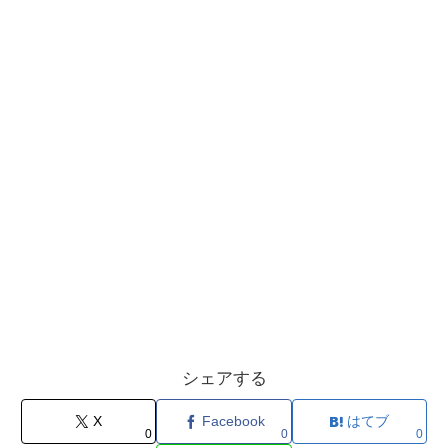
シェアする
X
Facebook
はてブ
0
0
0