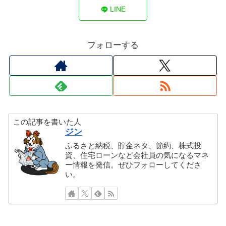
LINE
フォローする
この記事を書いた人
ジン
ふるさと納税、貯金ネタ、節約、株式投
資、住宅ローンなど会社員の気になるマネ
ー情報を発信。ぜひフォローしてくださ
い。