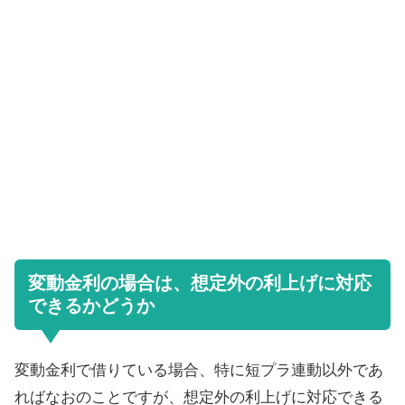
変動金利の場合は、想定外の利上げに対応
できるかどうか
変動金利で借りている場合、特に短プラ連動以外であ
ればなおのことですが、想定外の利上げに対応できる