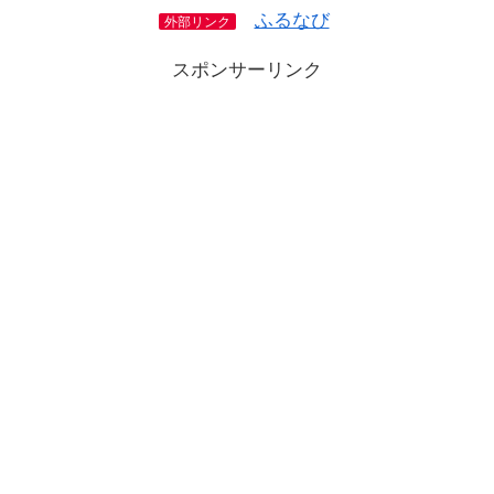
ふるなび
外部リンク
スポンサーリンク