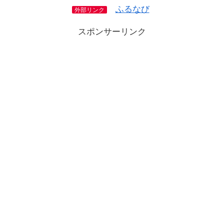
ふるなび
外部リンク
スポンサーリンク