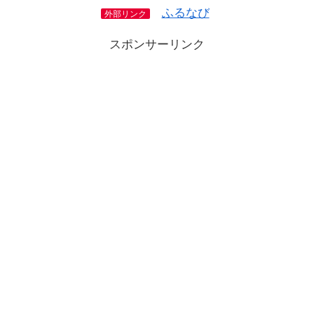
ふるなび
外部リンク
スポンサーリンク