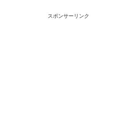
ったん売却している
スポンサーリンク