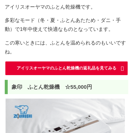
アイリスオーヤマのふとん乾燥機です。
多彩なモード（冬・夏・ふとんあたため・ダニ・手
動）で1年中使えて快適なものとなっています。
この寒いときには、ふとんを温められるのもいいです
ね。
アイリスオーヤマのふとん乾燥機の返礼品を見てみる
象印 ふとん乾燥機 ☆55,000円