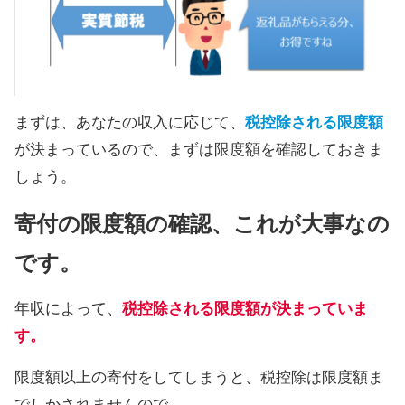
まずは、あなたの収入に応じて、
税控除される限度額
が決まっているので、まずは限度額を確認しておきま
しょう。
寄付の限度額の確認、これが大事なの
です。
年収によって、
税控除される限度額が決まっていま
す。
限度額以上の寄付をしてしまうと、税控除は限度額ま
でしかされませんので、