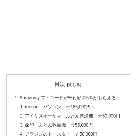
目次
Amazonギフトコードが寄付額の5％がもらえる
mouse パソコン ☆165,000円～
アイリスオーヤマ ふとん乾燥機 ☆50,000円
象印 ふとん乾燥機 ☆55,000円
アラジンのトースター ☆50,000円