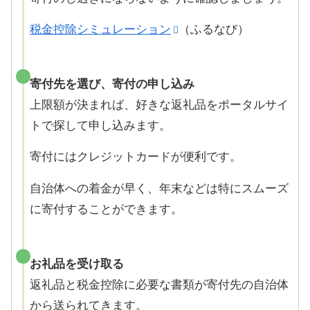
税金控除シミュレーション
（ふるなび）
寄付先を選び、寄付の申し込み
上限額が決まれば、好きな返礼品をポータルサイ
トで探して申し込みます。
寄付にはクレジットカードが便利です。
自治体への着金が早く、年末などは特にスムーズ
に寄付することができます。
お礼品を受け取る
返礼品と税金控除に必要な書類が寄付先の自治体
から送られてきます。