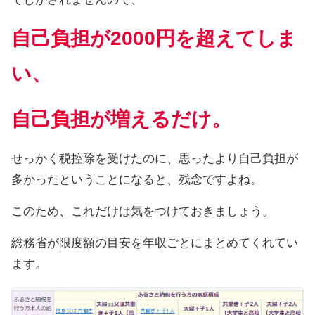
自己負担が2000円を超えてしま
い、
自己負担が増えるだけ。
せっかく税控除を受けたのに、思ったより自己負担が
多かったということになると、残念ですよね。
このため、これだけは気をつけておきましょう。
総務省が限度額の目安を年収ごとにまとめてくれてい
ます。