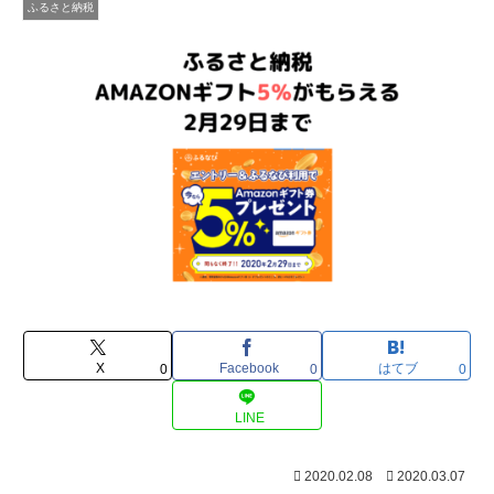
ふるさと納税
X
Facebook
はてブ
0
0
0
LINE
2020.02.08
2020.03.07