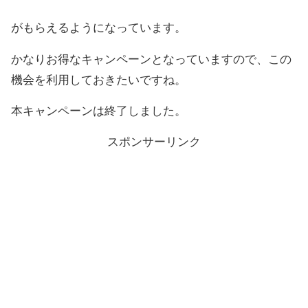
がもらえるようになっています。
かなりお得なキャンペーンとなっていますので、この
機会を利用しておきたいですね。
本キャンペーンは終了しました。
スポンサーリンク