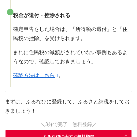
税金が還付・控除される
確定申告をした場合は、「所得税の還付」と「住
民税の控除」を受けられます。
まれに住民税の減額がされていない事例もあるよ
うなので、確認しておきましょう。
確認方法はこちら
。
まずは、ふるなびに登録して、ふるさと納税をしてお
きましょう！
＼3分で完了！無料登録／
ふるなびに今すぐ無料登録