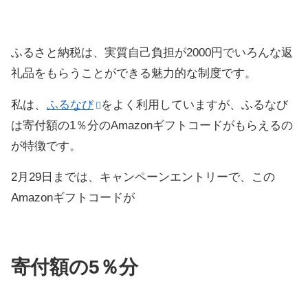
ふるさと納税は、実質自己負担が2000円でいろんな返
礼品をもらうことができる魅力的な制度です。
私は、
ふるなび
をよく利用していますが、ふるなび
は寄付額の1％分のAmazonギフトコードがもらえるの
が特徴です。
2月29日までは、キャンペーンエントリーで、この
Amazonギフトコードが
寄付額の5％分