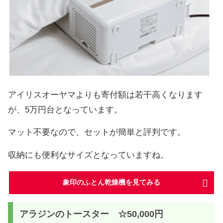
アイリスオーヤマよりも寄付額は若干高くなります
が、5万円台となっています。
マット不要なので、セットが簡単と評判です。
収納にも便利なサイズとなっていますね。
象印のふとん乾燥機を見てみる
アラジンのトースター ☆50,000円