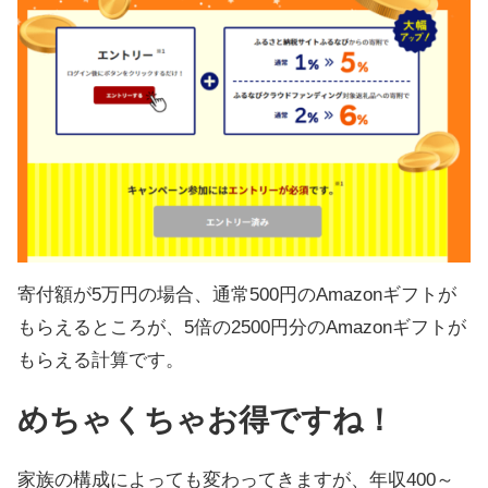
寄付額が5万円の場合、通常500円のAmazonギフトが
もらえるところが、5倍の2500円分のAmazonギフトが
もらえる計算です。
めちゃくちゃお得ですね！
家族の構成によっても変わってきますが、年収400～