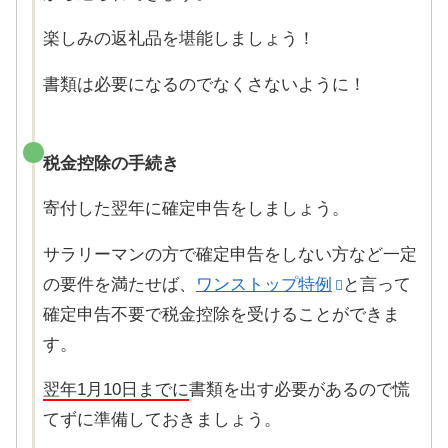
楽しみの返礼品を堪能しましょう！
書類は必要になるのでなくさないように！
税金控除の手続き
寄付した翌年に確定申告をしましょう。
サラリーマンの方で確定申告をしない方など一定
の要件を満たせば、
ワンストップ特例
と言って
確定申告不要で税金控除を受けることができま
す。
翌年1月10日までに
書類を出す必要があるので慌
てずに準備しておきましょう。