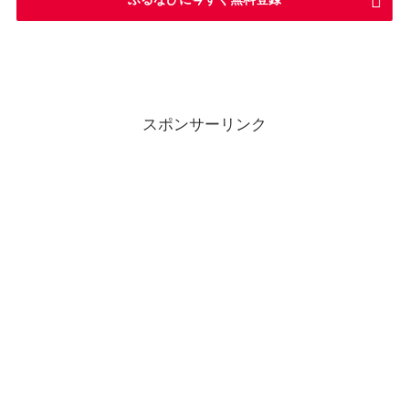
スポンサーリンク