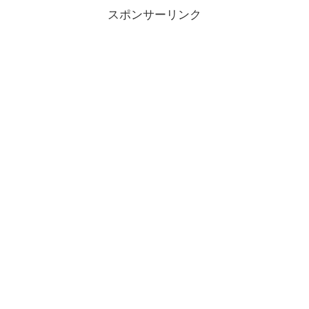
スポンサーリンク