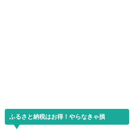
ふるさと納税はお得！やらなきゃ損