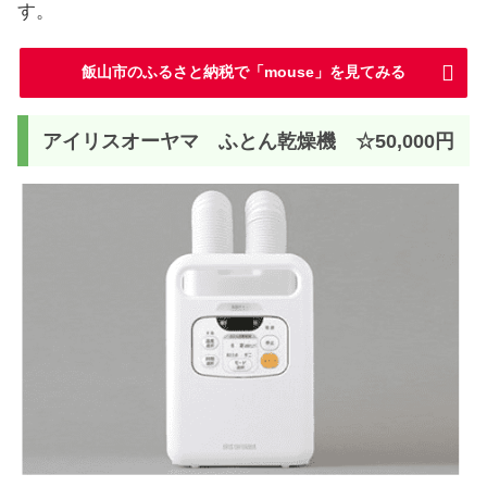
す。
飯山市のふるさと納税で「mouse」を見てみる
アイリスオーヤマ ふとん乾燥機 ☆50,000円