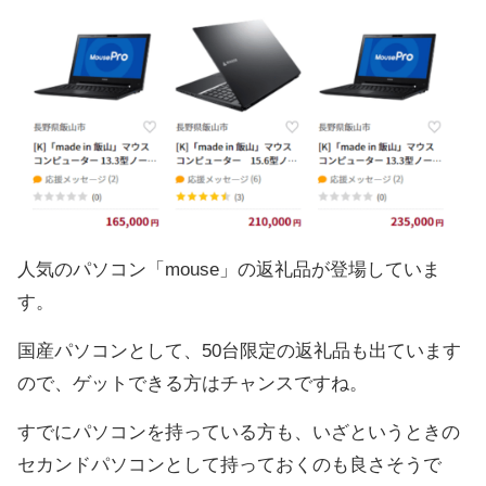
人気のパソコン「mouse」の返礼品が登場していま
す。
国産パソコンとして、50台限定の返礼品も出ています
ので、ゲットできる方はチャンスですね。
すでにパソコンを持っている方も、いざというときの
セカンドパソコンとして持っておくのも良さそうで