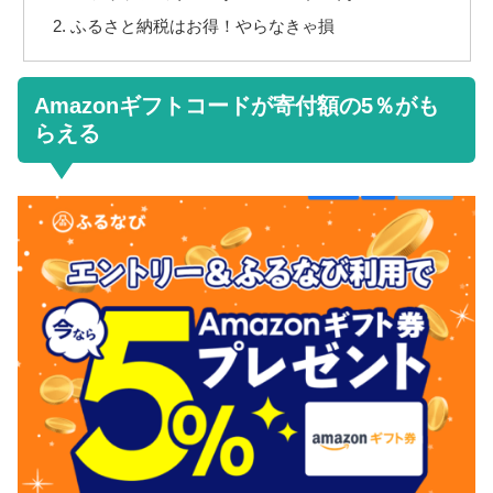
ふるさと納税はお得！やらなきゃ損
Amazonギフトコードが寄付額の5％がも
らえる