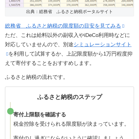
出典：総務省 ふるさと納税ポータルサイト
総務省 ふるさと納税の限度額の目安を見てみる
ただ、これは給料以外の副収入やiDeCo利用時などに
対応していませんので、別途
シミュレーションサイト
を利用して試算するか、上記限度額から1万円程度抑
えて寄付することをおすすめします。
ふるさと納税の流れです。
ふるさと納税のステップ
寄付上限額を確認する
税金控除を受けられる限度額が決まっています。
寄付のし過ぎにならないように確認しましょう。