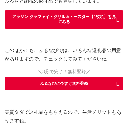
ふるさと納税の返礼品でも登場しています。
アラジン グラファイトグリル＆トースター【4枚焼】を見
てみる
このほかにも、ふるなびでは、いろんな返礼品の用意
がありますので、チェックしてみてくださいね。
＼3分で完了！無料登録／
ふるなびに今すぐ無料登録
実質タダで返礼品をもらえるので、生活メリットもあ
りますね。