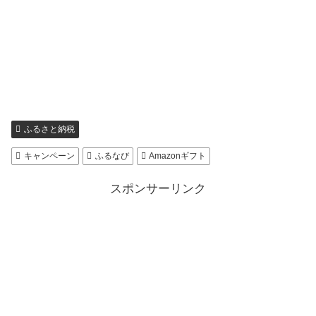
ふるさと納税
キャンペーン
ふるなび
Amazonギフト
スポンサーリンク