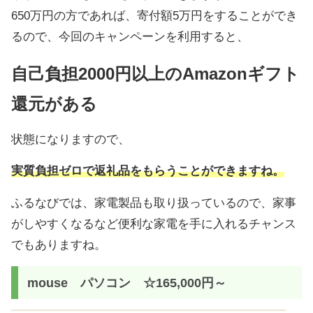
650万円の方であれば、寄付額5万円をすることができ
るので、今回のキャンペーンを利用すると、
自己負担2000円以上のAmazonギフト
還元がある
状態になりますので、
実質負担ゼロで返礼品をもらうことができますね。
ふるなびでは、家電製品も取り扱っているので、家事
がしやすくなるなど便利な家電を手に入れるチャンス
でもありますね。
mouse パソコン ☆165,000円～