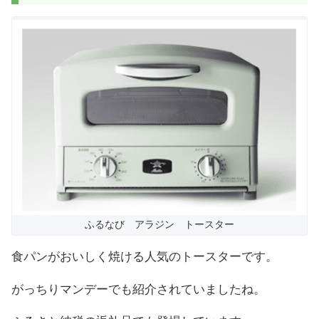
ふるなび アラジン トースター
食パンがおいしく焼ける人気のトースターです。
がっちりマンデーでも紹介されていましたね。