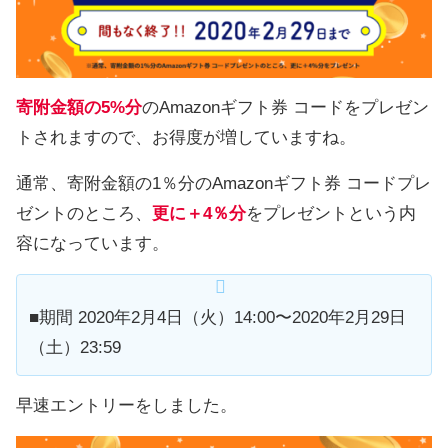
寄附金額の5%分
のAmazonギフト券 コードをプレゼン
トされますので、お得度が増していますね。
通常、寄附金額の1％分のAmazonギフト券 コードプレ
ゼントのところ、
更に＋4％分
をプレゼントという内
容になっています。
■期間 2020年2月4日（火）14:00〜2020年2月29日
（土）23:59
早速エントリーをしました。