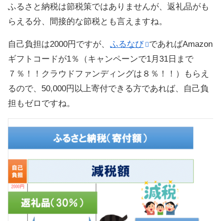
ふるさと納税は節税策ではありませんが、返礼品がも
らえる分、間接的な節税とも言えますね。
自己負担は2000円ですが、
ふるなび
であればAmazon
ギフトコードが1％（キャンペーンで1月31日まで
７％！！クラウドファンディングは８％！！）もらえ
るので、50,000円以上寄付できる方であれば、自己負
担もゼロですね。