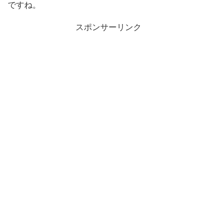
ですね。
スポンサーリンク