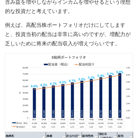
含み益を増やしながらインカムを増やせるという理想
的な投資だと考えています。
例えば、高配当株ポートフォリオだけにしてします
と、投資当初の配当は非常に高いのですが、増配力が
乏しいために将来の配当収入が増えづらいです。