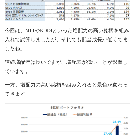
今回は、NTTやKDDIといった増配力の高い銘柄を組み
入れて試算しましたが、それでも配当成長が低くでま
したね。
連続増配年は長いですが、増配率が低いことが影響し
ています。
一方、増配力の高い銘柄を組み入れると景色が変わっ
てきます。