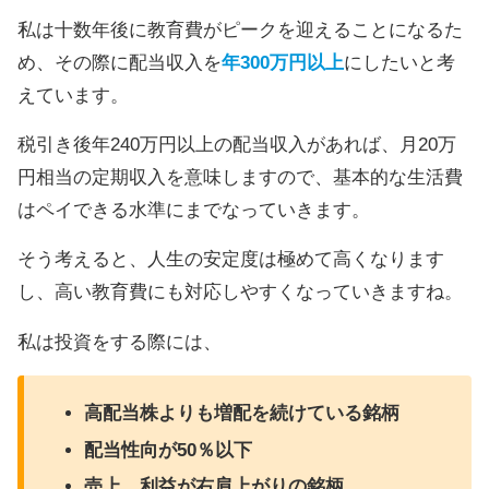
私は十数年後に教育費がピークを迎えることになるた
め、その際に配当収入を
年300万円以上
にしたいと考
えています。
税引き後年240万円以上の配当収入があれば、月20万
円相当の定期収入を意味しますので、基本的な生活費
はペイできる水準にまでなっていきます。
そう考えると、人生の安定度は極めて高くなります
し、高い教育費にも対応しやすくなっていきますね。
私は投資をする際には、
高配当株よりも増配を続けている銘柄
配当性向が50％以下
売上、利益が右肩上がりの銘柄