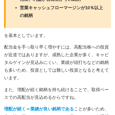
営業キャッシュフローマージンが10％以上
の銘柄
を基本としています。
配当金を手っ取り早く増やすには、高配当株への投資
が近道ではありますが、成熟した企業が多く、キャピ
タルゲインが見込みにくい、業績が頭打ちなどの銘柄
も多いため、投資としては難しい投資となると考えて
います。
また、増配が続く銘柄を持ち続けることで、取得ベー
スでの高配当が見込めるからですね。
増配が続く＝業績が良い銘柄である
ことが多いため、