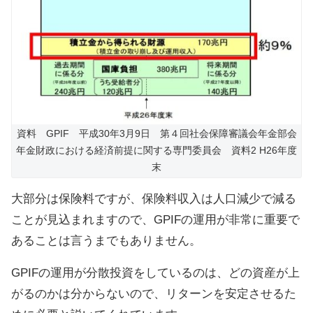
資料 GPIF 平成30年3月9日 第４回社会保障審議会年金部会
年金財政における経済前提に関する専門委員会 資料2 H26年度
末
大部分は保険料ですが、保険料収入は人口減少で減る
ことが見込まれますので、GPIFの運用が非常に重要で
あることは言うまでもありません。
GPIFの運用が分散投資をしているのは、どの資産が上
がるのかは分からないので、リターンを安定させるた