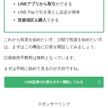
LINEアプリから取引
ができる
LINE Payで引き落とし設定が簡単
投資信託も購入
できる
これから投資を始めたい方、少額で投資を始めたい方
は、まずはこの機会に口座を開設してみましょう。
口座維持手数料は無料となっています。
まずは手軽に始めて見るのが大切ですね。
LINE証券の口座を今すぐ開設してみる
スポンサーリンク