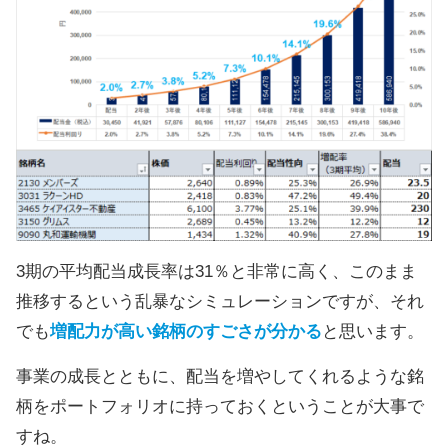
3期の平均配当成長率は31％と非常に高く、このまま
推移するという乱暴なシミュレーションですが、それ
でも
増配力が高い銘柄のすごさが分かる
と思います。
事業の成長とともに、配当を増やしてくれるような銘
柄をポートフォリオに持っておくということが大事で
すね。