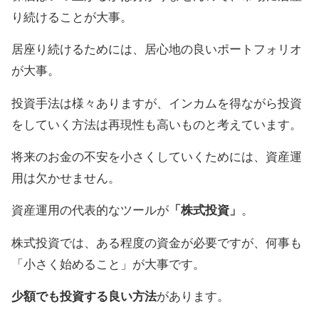
り続けることが大事。
居座り続けるためには、居心地の良いポートフォリオ
が大事。
投資手法は様々ありますが、インカムを得ながら投資
をしていく方法は再現性も高いものと考えています。
将来のお金の不安を小さくしていくためには、資産運
用は欠かせません。
資産運用の代表的なツールが
「株式投資」
。
株式投資では、ある程度の資金が必要ですが、何事も
「小さく始めること」が大事です。
少額でも投資する良い方法
があります。