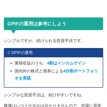
GPIFの運用は参考にしよう
シンプルですが、続けられる投資手法です。
GPIFの運用
累積収益のうち、
4割はインカムゲイン
国内外の株式と債券による
4分割ポートフォリ
オを実践
シンプルな投資手法は、続けやすいですね。
株価はいつ上がるかは分かりませんので、市場に居座