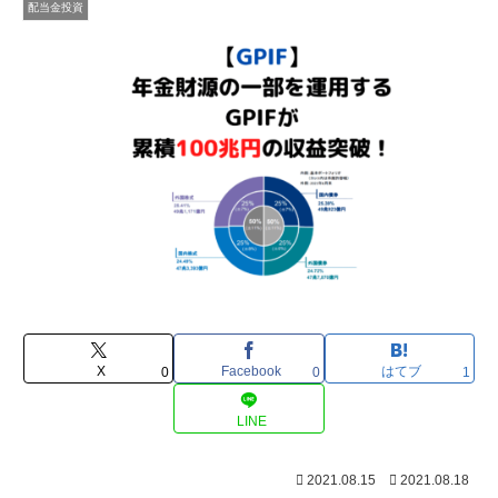
配当金投資
X
Facebook
はてブ
0
0
1
LINE
2021.08.15
2021.08.18