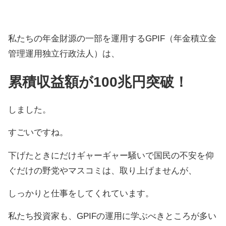
私たちの年金財源の一部を運用するGPIF（年金積立金
管理運用独立行政法人）は、
累積収益額が100兆円突破！
しました。
すごいですね。
下げたときにだけギャーギャー騒いで国民の不安を仰
ぐだけの野党やマスコミは、取り上げませんが、
しっかりと仕事をしてくれています。
私たち投資家も、GPIFの運用に学ぶべきところが多い