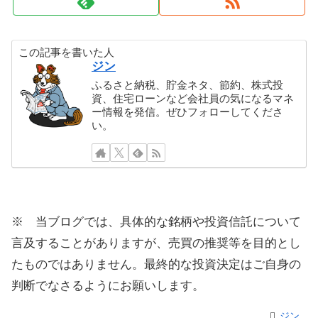
この記事を書いた人
ジン
ふるさと納税、貯金ネタ、節約、株式投
資、住宅ローンなど会社員の気になるマネ
ー情報を発信。ぜひフォローしてくださ
い。
※ 当ブログでは、具体的な銘柄や投資信託について
言及することがありますが、売買の推奨等を目的とし
たものではありません。最終的な投資決定はご自身の
判断でなさるようにお願いします。
ジン