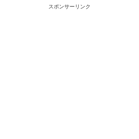
スポンサーリンク