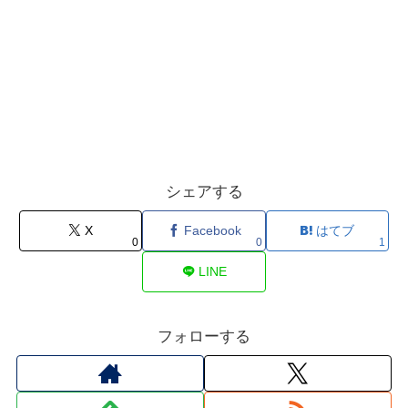
シェアする
X
Facebook
はてブ
0
0
1
LINE
フォローする