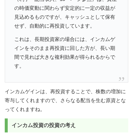
の時価変動に関わらず安定的に一定の収益が
見込めるものですが、キャッシュとして保有
せず、自動的に再投資しています。
これは、長期投資家の場合には、インカムゲ
インをそのまま再投資に回した方が、長い期
間で見れば大きな複利効果が得られるからで
す。
インカムゲインは、再投資することで、株数の増加に
寄与してくれますので、さらなる配当を生む原資とな
ってくれますね。
インカム投資の投資の考え