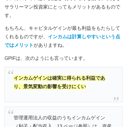
サラリーマン投資家にとってもメリットがあるもので
す。
もちろん、キャピタルゲインが最も利益をもたらして
くれるものですが、
インカムは計算しやすいという点
ではメリット
がありますね。
GPIFは、次のようにも言っています。
インカムゲインは確実に得られる利益であ
り、景気変動の影響を受けにくい
管理運用法人の収益のうちインカムゲイン
（利子・配当収入、13 ページ参照）は、資産