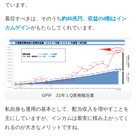
ています。
着目すべきは、そのうち
約40兆円、収益の4割はイン
カムゲイン
がもたらしてくれています。
GPIF 21年１Q業務概況書
私自身も運用の基本として、配当収入を増やすことを
主にしていますが、インカムは着実に積み上がってく
れるのが大きなメリットですね。