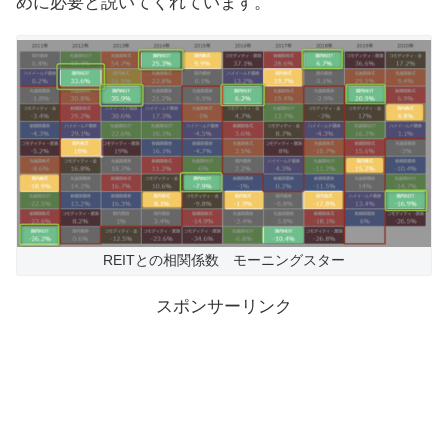
めに必要と説いてくれています。
REITとの相関係数 モーニングスター
スポンサーリンク