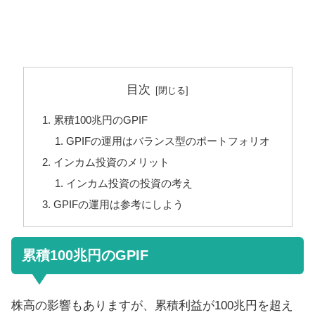
目次
累積100兆円のGPIF
GPIFの運用はバランス型のポートフォリオ
インカム投資のメリット
インカム投資の投資の考え
GPIFの運用は参考にしよう
累積100兆円のGPIF
株高の影響もありますが、累積利益が100兆円を超え