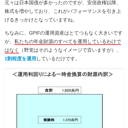
元々は日本国債が多かったのですが、安倍政権以降、
株式を増やしており、これがパフォーマンスを引き上
げるきっかけとなっていますね。
ちなみに、GPIFの運用資産はとてつもなく大きいです
が、
私たちの年金財源のすべてを運用しているわけで
はなく
（野党はそのようなイメージで言いますが）、
1割程度を運用
しているだけです。