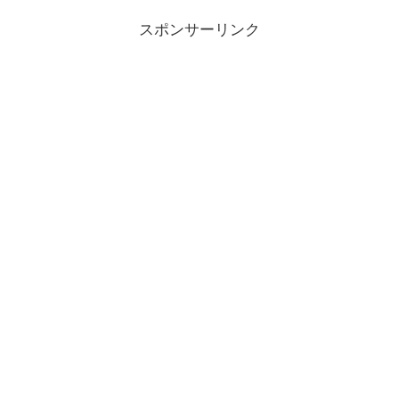
スポンサーリンク