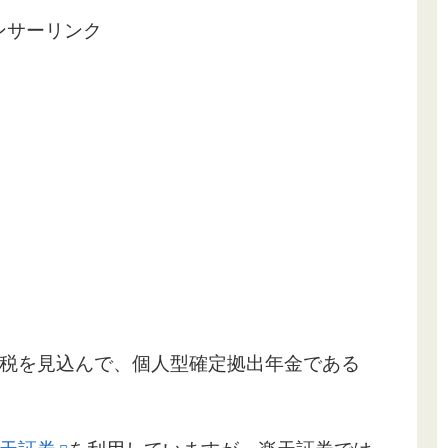
ンサーリンク
税を見込んで、個人型確定拠出年金である