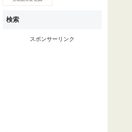
検索
スポンサーリンク