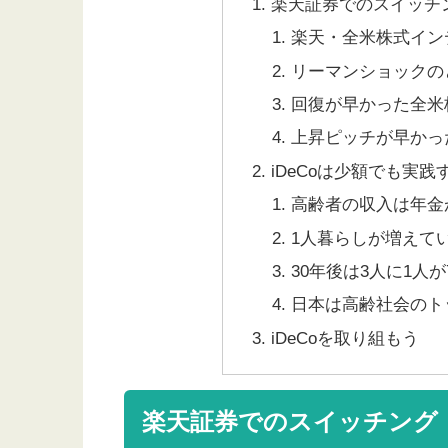
楽天証券でのスイッチ
楽天・全米株式イン
リーマンショックの
回復が早かった全米
上昇ピッチが早かっ
iDeCoは少額でも実践
高齢者の収入は年金
1人暮らしが増えて
30年後は3人に1人が
日本は高齢社会のト
iDeCoを取り組もう
楽天証券でのスイッチング