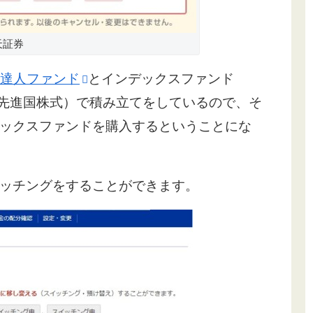
天証券
達人ファンド
とインデックスファンド
 先進国株式）で積み立てをしているので、そ
ックスファンドを購入するということにな
ッチングをすることができます。