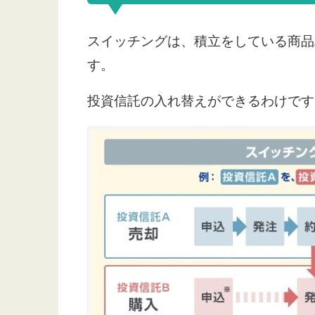
スイッチングは、積立をしている商品
す。
投資信託の入れ替えができるわけです