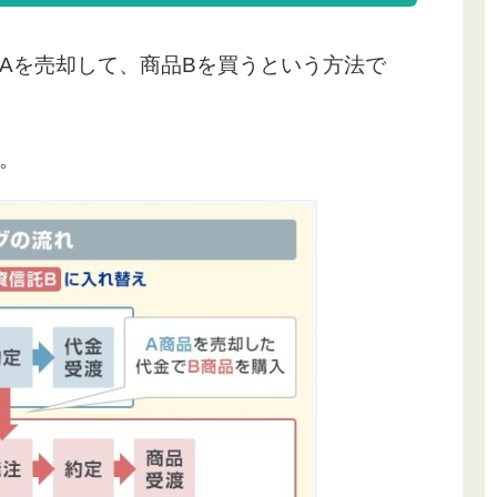
Aを売却して、商品Bを買うという方法で
。