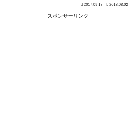
2017.09.18
2018.08.02
スポンサーリンク