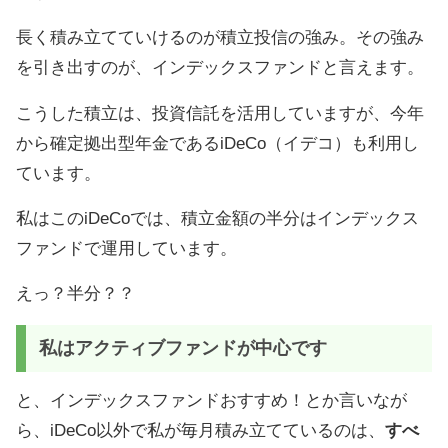
長く積み立てていけるのが積立投信の強み。その強み
を引き出すのが、インデックスファンドと言えます。
こうした積立は、投資信託を活用していますが、今年
から確定拠出型年金であるiDeCo（イデコ）も利用し
ています。
私はこのiDeCoでは、積立金額の半分はインデックス
ファンドで運用しています。
えっ？半分？？
私はアクティブファンドが中心です
と、インデックスファンドおすすめ！とか言いなが
ら、iDeCo以外で私が毎月積み立てているのは、
すべ