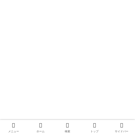
メニュー
ホーム
検索
トップ
サイドバー