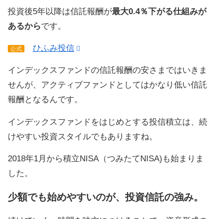
投資後5年以降は信託報酬が
最大0.4％下がる仕組みが
あるから
です。
ひふみ投信
公式
インデックスファンドの信託報酬の安さまではいきま
せんが、アクティブファンドとしてはかなり低い信託
報酬となるんです。
インデックスファンドをはじめとする投信積立は、続
けやすい投資スタイルでもありますね。
2018年1月から積立NISA（つみたてNISA)も始まりま
した。
少額でも始めやすいのが、投資信託の強み。