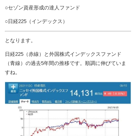
○セゾン資産形成の達人ファンド
○日経225（インデックス）
となります。
日経225（赤線）と外国株式インデックスファンド
（青線）の過去5年間の推移です。順調に伸びていま
すね。