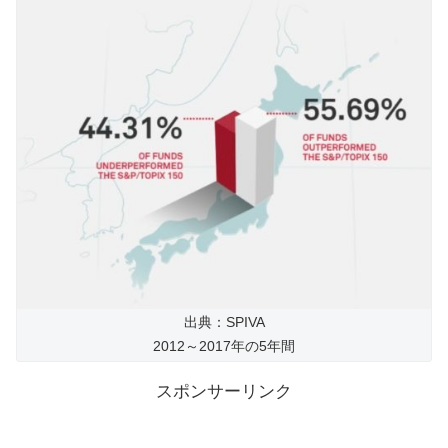
出典：SPIVA
2012～2017年の5年間
スポンサーリンク