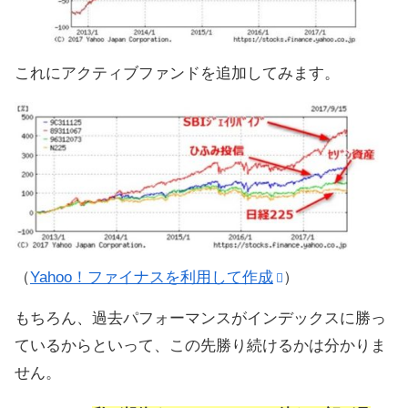
これにアクティブファンドを追加してみます。
（
Yahoo！ファイナスを利用して作成
）
もちろん、過去パフォーマンスがインデックスに勝っ
ているからといって、この先勝り続けるかは分かりま
せん。