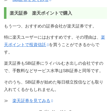
楽天証券 楽天ポイントで購入
もう一つ、おすすめの証券会社が楽天証券です。
特に楽天ユーザーにはおすすめです。その理由は、
楽
天ポイントで投資信託
を買うことができるからで
す。
楽天証券もSBI証券にライバルむき出しの会社ですの
で、手数料などサービス水準はSBI証券と同等です。
そのうち、SBI証券が始めた毎日積立投信なども取り
入れてくるかもしれません。
≫
楽天証券を見てみる