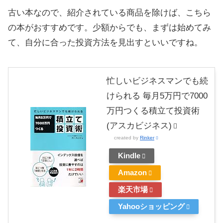
古い本なので、紹介されている商品を除けば、こちら
の本がおすすめです。少額からでも、まずは始めてみ
て、自分に合った投資方法を見出すといいですね。
忙しいビジネスマンでも続
けられる 毎月5万円で7000
万円つくる積立て投資術
(アスカビジネス)
created by
Rinker
Kindle
Amazon
楽天市場
Yahooショッピング