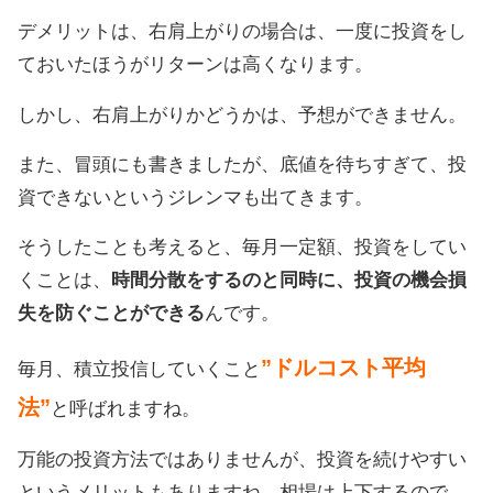
デメリットは、右肩上がりの場合は、一度に投資をし
ておいたほうがリターンは高くなります。
しかし、右肩上がりかどうかは、予想ができません。
また、冒頭にも書きましたが、底値を待ちすぎて、投
資できないというジレンマも出てきます。
そうしたことも考えると、毎月一定額、投資をしてい
くことは、
時間分散をするのと同時に、投資の機会損
失を防ぐことができる
んです。
”ドルコスト平均
毎月、積立投信していくこと
法”
と呼ばれますね。
万能の投資方法ではありませんが、投資を続けやすい
というメリットもありますね。相場は上下するので、