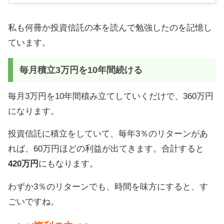
私も何冊か投資信託の本を読んで勉強したのを記憶し
ています。
毎月積立3万円を10年間続ける
毎月3万円を10年間積み立てしていくだけで、360万円
になります。
投資信託に積立をしていて、毎年3％のリターンがあ
れば、60万円ほどの利益が出てきます。合計すると
420万円
にもなります。
わずか3％のリターンでも、時間を味方にすると、す
ごいですね。