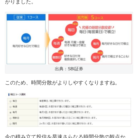
がりました。
出典：SBI証券
このため、時間分散がよりしやすくなりますね。
今の積み立て投信を早速さらなる時間分散の観点か