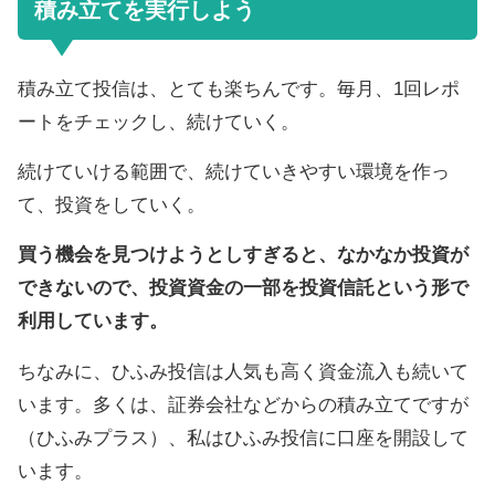
積み立てを実行しよう
積み立て投信は、とても楽ちんです。毎月、1回レポ
ートをチェックし、続けていく。
続けていける範囲で、続けていきやすい環境を作っ
て、投資をしていく。
買う機会を見つけようとしすぎると、なかなか投資が
できないので、投資資金の一部を投資信託という形で
利用しています。
ちなみに、ひふみ投信は人気も高く資金流入も続いて
います。多くは、証券会社などからの積み立てですが
（ひふみプラス）、私はひふみ投信に口座を開設して
います。