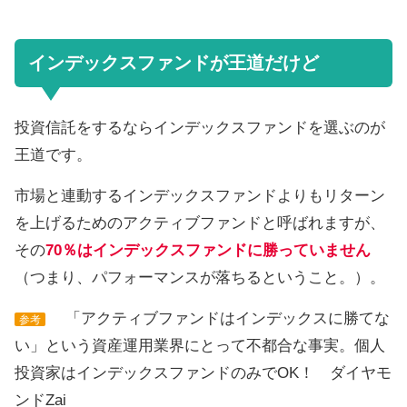
インデックスファンドが王道だけど
投資信託をするならインデックスファンドを選ぶのが
王道です。
市場と連動するインデックスファンドよりもリターン
を上げるためのアクティブファンドと呼ばれますが、
その
70％はインデックスファンドに勝っていません
（つまり、パフォーマンスが落ちるということ。）。
「アクティブファンドはインデックスに勝てな
参考
い」という資産運用業界にとって不都合な事実。個人
投資家はインデックスファンドのみでOK！ ダイヤモ
ンドZai