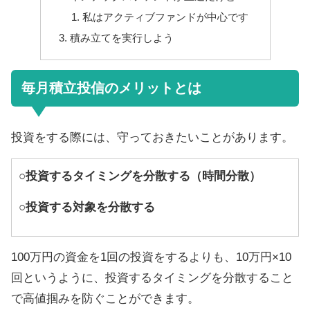
私はアクティブファンドが中心です
積み立てを実行しよう
毎月積立投信のメリットとは
投資をする際には、守っておきたいことがあります。
○投資するタイミングを分散する（時間分散）
○投資する対象を分散する
100万円の資金を1回の投資をするよりも、10万円×10
回というように、投資するタイミングを分散すること
で高値掴みを防ぐことができます。