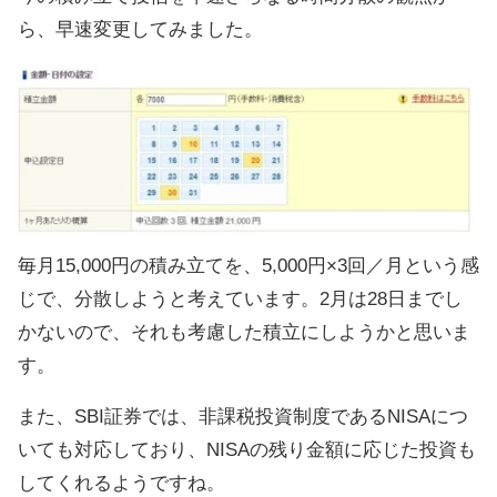
ら、早速変更してみました。
毎月15,000円の積み立てを、5,000円×3回／月という感
じで、分散しようと考えています。2月は28日までし
かないので、それも考慮した積立にしようかと思いま
す。
また、SBI証券では、非課税投資制度であるNISAにつ
いても対応しており、NISAの残り金額に応じた投資も
してくれるようですね。