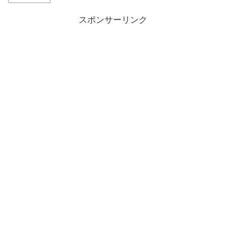
スポンサーリンク