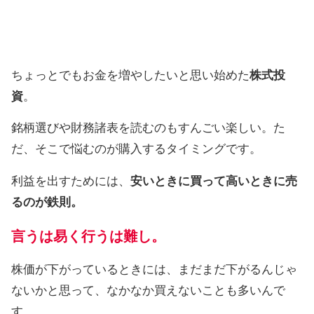
ちょっとでもお金を増やしたいと思い始めた
株式投
資
。
銘柄選びや財務諸表を読むのもすんごい楽しい。た
だ、そこで悩むのが購入するタイミングです。
利益を出すためには、
安いときに買って高いときに売
るのが鉄則。
言うは易く行うは難し。
株価が下がっているときには、まだまだ下がるんじゃ
ないかと思って、なかなか買えないことも多いんで
す。