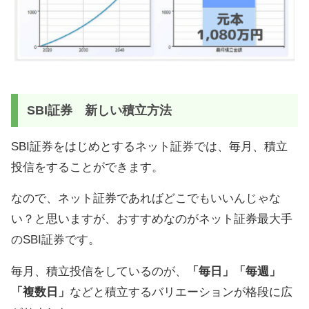
SBI証券 新しい積立方法
SBI証券をはじめとするネット証券では、毎月、積立
投信をすることができます。
なので、ネット証券であればどこでもいいんじゃな
い？と思いますが、おすすめなのがネット証券最大手
のSBI証券です。
毎月、積立投信をしているのが、
「毎日」「毎週」
「複数日」
などと積立するバリエーションが格段に広