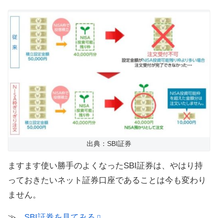
出典：SBI証券
ますます使い勝手のよくなったSBI証券は、やはり持
っておきたいネット証券口座であることは今も変わり
ません。
≫
SBI証券を見てみる