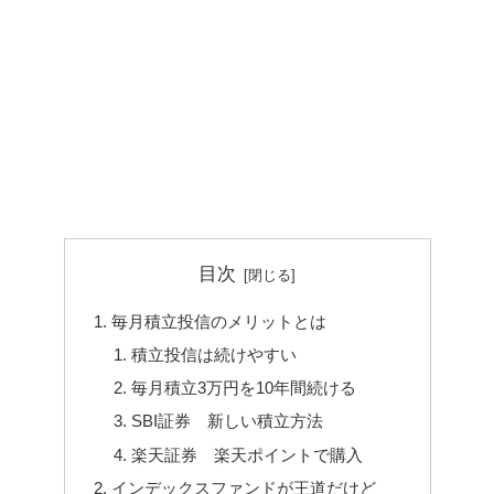
目次
毎月積立投信のメリットとは
積立投信は続けやすい
毎月積立3万円を10年間続ける
SBI証券 新しい積立方法
楽天証券 楽天ポイントで購入
インデックスファンドが王道だけど