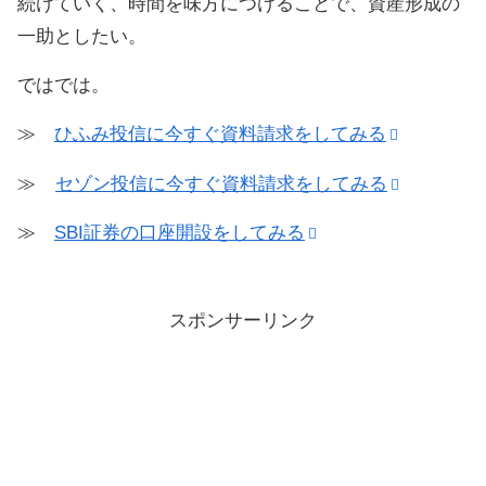
続けていく、時間を味方につけることで、資産形成の
一助としたい。
ではでは。
≫
ひふみ投信に今すぐ資料請求をしてみる
≫
セゾン投信に今すぐ資料請求をしてみる
≫
SBI証券の口座開設をしてみる
スポンサーリンク