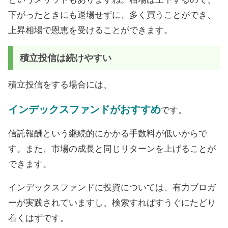
下がったときにも退場せずに、多く買うことができ、
上昇相場で恩恵を受けることができます。
積立投信は続けやすい
積立投信をする場合には、
インデックスファンドがおすすめ
です。
信託報酬という継続的にかかる手数料が低いからで
す。また、市場の成長と同じリターンを上げることが
できます。
インデックスファンドに投資については、有力ブロガ
ーが実践されていますし、検索すればすうぐにたどり
着くはずです。