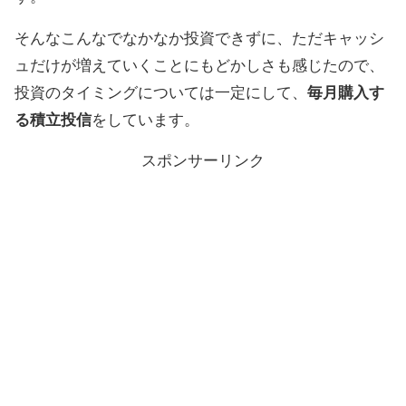
そんなこんなでなかなか投資できずに、ただキャッシ
ュだけが増えていくことにもどかしさも感じたので、
投資のタイミングについては一定にして、
毎月購入す
る積立投信
をしています。
スポンサーリンク