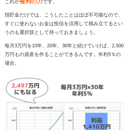
複利の力
これが
です。
預貯金だけでは、こうしたことはほぼ不可能なので、
すぐに使わないお金は投信を活用して積み立てるとい
うのも選択肢として持っておきましょう。
毎月3万円を10年、20年、30年と続けていけば、2,500
万円もの資産を作ることができるんです。年利5％の
場合。