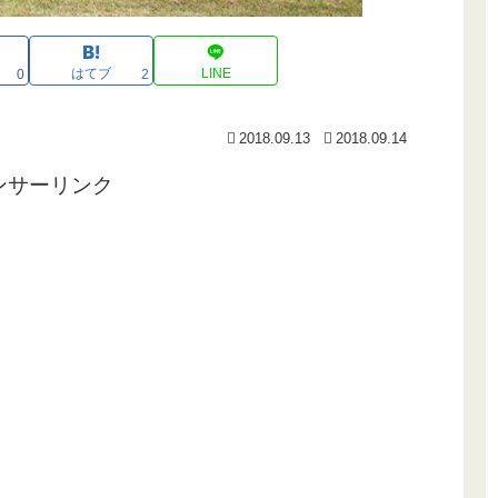
はてブ
LINE
0
2
2018.09.13
2018.09.14
ンサーリンク