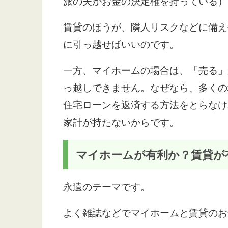
派の夫がお金の決定権を持っている）
賃貸のほうが、隣人リスクなどに備え
に引っ越せばいいのです。
一方、マイホームの場合は、「売る」
っ越しできません。なぜなら、多くの
住宅ローンを返済する方法をとらなけ
家計が持たないからです。
マイホームが有利か？賃貸が
永遠のテーマです。
よく雑誌などでマイホームと賃貸のお