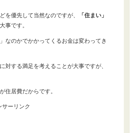
どを優先して当然なのですが、
「住まい」
大事です。
」なのかでかかってくるお金は変わってき
に対する満足を考えることが大事ですが、
が住居費だからです。
ンサーリンク