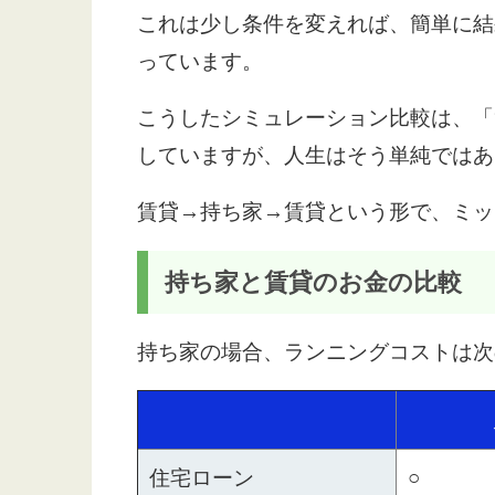
これは少し条件を変えれば、簡単に結
っています。
こうしたシミュレーション比較は、「
していますが、人生はそう単純ではあ
賃貸→持ち家→賃貸という形で、ミッ
持ち家と賃貸のお金の比較
持ち家の場合、ランニングコストは次
住宅ローン
○