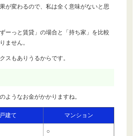
果が変わるので、私は全く意味がないと思
ずーっと賃貸」の場合と「持ち家」を比較
りません。
クスもありうるからです。
のようなお金がかかりますね。
戸建て
マンション
○