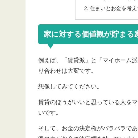
住まいとお金を考え
家に対する価値観が貯まる
例えば、「賃貸派」と「マイホーム派
り合わせは大変です。
想像してみてください。
賃貸のほうがいいと思っている人をマ
いです。
そして、お金の決定権がバラバラであ