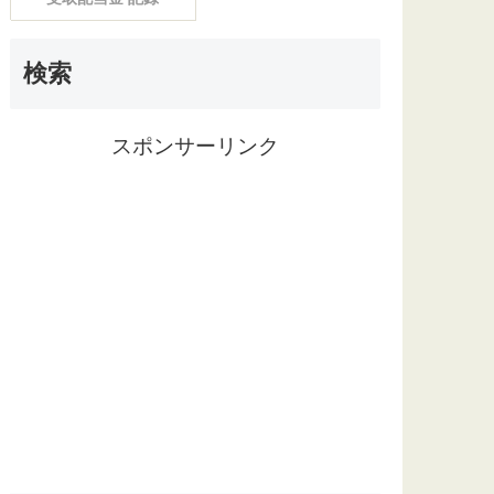
検索
スポンサーリンク