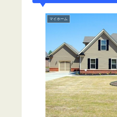
マイホーム