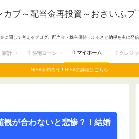
ンカブ～配当金再投資～おさいふプ
金に関して考えるブログ。配当金・株主優待・ふるさと納税を主に発信
マイホーム
家計
住宅ローン
クレジッ
NISAを知ろう！NISAの詳細はこちら
値観が合わないと悲惨？！結婚