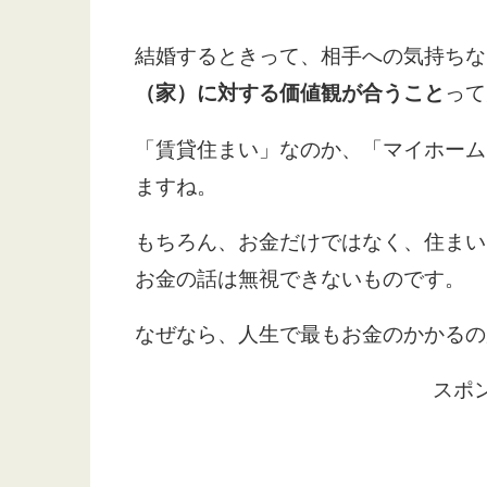
結婚するときって、相手への気持ちな
（家）に対する価値観が合うこと
って
「賃貸住まい」なのか、「マイホーム
ますね。
もちろん、お金だけではなく、住まい
お金の話は無視できないものです。
なぜなら、人生で最もお金のかかるの
スポ