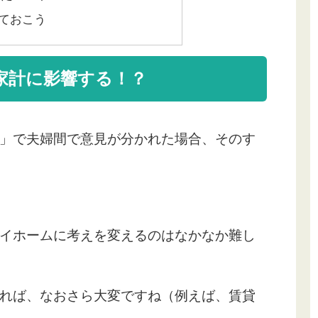
ておこう
家計に影響する！？
」で夫婦間で意見が分かれた場合、そのす
イホームに考えを変えるのはなかなか難し
れば、なおさら大変ですね（例えば、賃貸