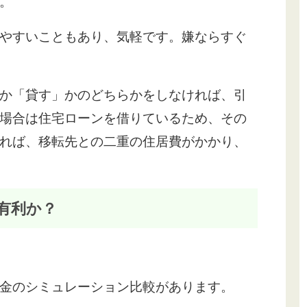
。
やすいこともあり、気軽です。嫌ならすぐ
か「貸す」かのどちらかをしなければ、引
場合は住宅ローンを借りているため、その
れば、移転先との二重の住居費がかかり、
有利か？
金のシミュレーション比較があります。