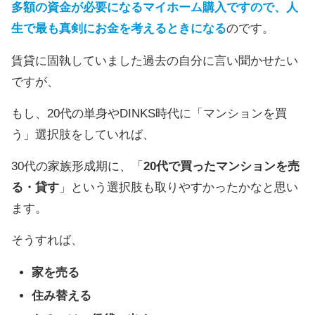
多額の資金が必要になるマイホーム購入ですので、人
生で最も真剣にお金を考えるときになる
のです。
賃貸に固執していました過去の自分に言い聞かせたい
ですが、
もし、20代の単身やDINKS時代に「マンションを買
う」選択肢をしていれば、
30代の家族形成期に、「
20代で買ったマンションを売
る・貸す
」という選択肢も取りやすかったかなと思い
ます。
そうすれば、
家を売る
住み替える