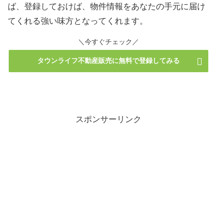
ば、登録しておけば、物件情報をあなたの手元に届け
てくれる強い味方となってくれます。
＼今すぐチェック／
タウンライフ不動産販売に無料で登録してみる
スポンサーリンク