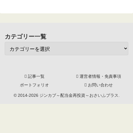
カテゴリー一覧
記事一覧
運営者情報・免責事項
ポートフォリオ
お問い合わせ
© 2014-2026 ジンカブ～配当金再投資～おさいふプラス.