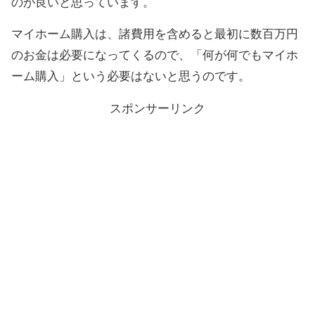
のが良いと思っています。
マイホーム購入は、諸費用を含めると最初に数百万円
のお金は必要になってくるので、「何が何でもマイホ
ーム購入」という必要はないと思うのです。
スポンサーリンク