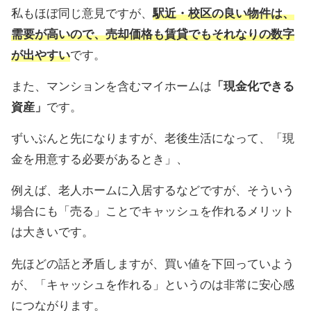
私もほぼ同じ意見ですが、
駅近・校区の良い物件は、
需要が高いので、売却価格も賃貸でもそれなりの数字
が出やすい
です。
また、マンションを含むマイホームは
「現金化できる
資産」
です。
ずいぶんと先になりますが、老後生活になって、「現
金を用意する必要があるとき」、
例えば、老人ホームに入居するなどですが、そういう
場合にも「売る」ことでキャッシュを作れるメリット
は大きいです。
先ほどの話と矛盾しますが、買い値を下回っていよう
が、「キャッシュを作れる」というのは非常に安心感
につながります。