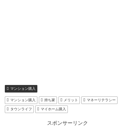
マンション購入
マンション購入
持ち家
メリット
マネーリテラシー
タウンライフ
マイホーム購入
スポンサーリンク