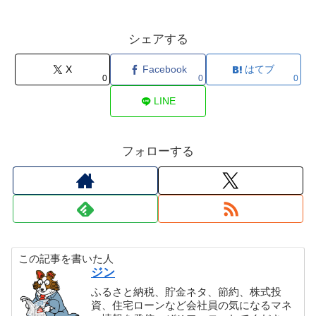
シェアする
X
Facebook
はてブ
0
0
0
LINE
フォローする
この記事を書いた人
ジン
ふるさと納税、貯金ネタ、節約、株式投
資、住宅ローンなど会社員の気になるマネ