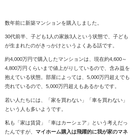
数年前に新築マンションを購入しました。
30代前半、子ども1人の家族3人という状態で、子ども
が生まれたのがきっかけというよくある話です。
約4,000万円で購入したマンションは、現在約4,600～
4,800万円くらいまで値上がりしているので、含み益を
抱えている状態。部屋によっては、5,000万円超えでも
売れているので、5,000万円超えもあるかもです。
若い人たちには、「家を買わない」「車を買わない」
という人も多いようです。
私も「家は賃貸」「車はカーシェア」という考えだっ
たんですが、
マイホーム購入は飛躍的に我が家のマネ