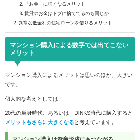
「お金」に強くなるメリット
賃貸のお金はドブに捨ててるのも同じか
異常な低金利の住宅ローンを借りるメリット
マンション購入による数字では出てこない
メリット
マンション購入によるメリットは思いのほか、大きい
です。
個人的な考えとしては、
20代の単身時代、あるいは、DINKS時代に購入すると
メリットもさらに大きくなる
と考えています。
マンション購入は資産形成にもつながる