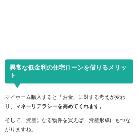
異常な低金利の住宅ローンを借りるメリッ
ト
マイホーム購入すると「お金」に対する考えが変わ
り、
マネーリテラシーを高めてくれます。
そして、資産になる物件を買えば、資産形成にもつな
がりますね。