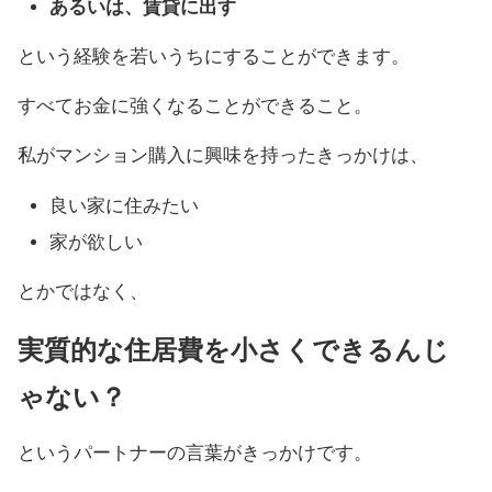
あるいは、賃貸に出す
という経験を若いうちにすることができます。
すべてお金に強くなることができること。
私がマンション購入に興味を持ったきっかけは、
良い家に住みたい
家が欲しい
とかではなく、
実質的な住居費を小さくできるんじ
ゃない？
というパートナーの言葉がきっかけです。