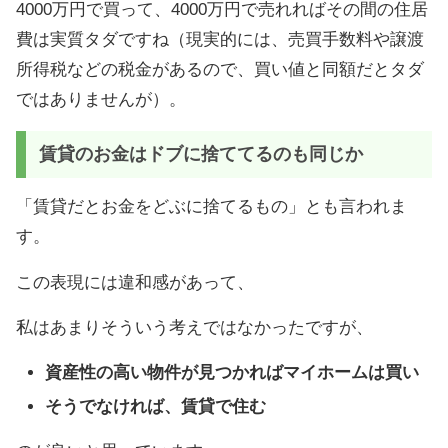
4000万円で買って、4000万円で売れればその間の住居
費は実質タダですね（現実的には、売買手数料や譲渡
所得税などの税金があるので、買い値と同額だとタダ
ではありませんが）。
賃貸のお金はドブに捨ててるのも同じか
「賃貸だとお金をどぶに捨てるもの」とも言われま
す。
この表現には違和感があって、
私はあまりそういう考えではなかったですが、
資産性の高い物件が見つかればマイホームは買い
そうでなければ、賃貸で住む