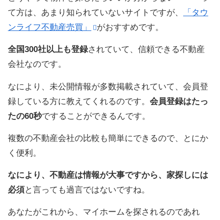
て方は、あまり知られていないサイトですが、
「タウ
ンライフ不動産売買」
がおすすめです。
全国300社以上も登録
されていて、信頼できる不動産
会社なのです。
なにより、未公開情報が多数掲載されていて、会員登
録している方に教えてくれるのです。
会員登録はたっ
たの60秒
ですることができるんです。
複数の不動産会社の比較も簡単にできるので、とにか
く便利。
なにより、不動産は情報が大事ですから、家探しには
必須
と言っても過言ではないですね。
あなたがこれから、マイホームを探されるのであれ