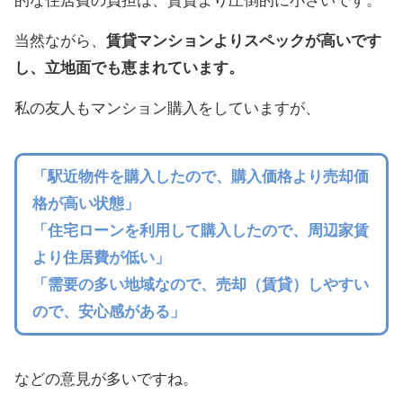
的な住居費の負担は、賃貸より圧倒的に小さいです。
当然ながら、
賃貸マンションよりスペックが高いです
し、立地面でも恵まれています。
私の友人もマンション購入をしていますが、
「駅近物件を購入したので、購入価格より売却価
格が高い状態」
「住宅ローンを利用して購入したので、周辺家賃
より住居費が低い」
「需要の多い地域なので、売却（賃貸）しやすい
ので、安心感がある」
などの意見が多いですね。