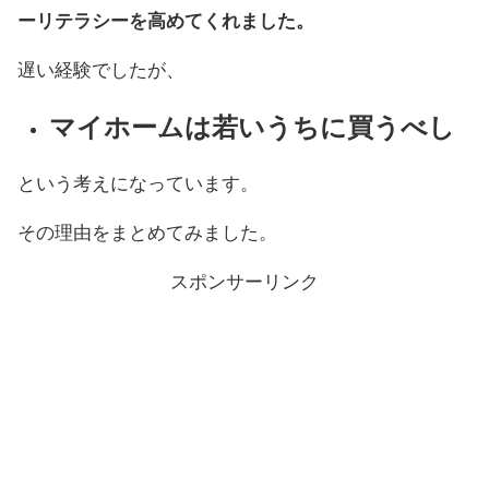
ーリテラシーを高めてくれました。
遅い経験でしたが、
マイホームは若いうちに買うべし
という考えになっています。
その理由をまとめてみました。
スポンサーリンク