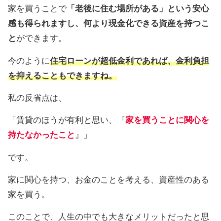
家を買うことで
「老後に住む場所がある」という安心
感も得られますし、何より現金化できる資産を持つこ
と
ができます。
今のように
住宅ローンが超低金利であれば、金利負担
を抑えることもできますね。
私の反省点は、
「賃貸のほうが有利と思い、『
家を買うことに関心を
持たなかったこと
』」
です。
家に関心を持つ、お金のことを考える、資産性のある
家を買う。
このことで、人生の中でも大きなメリットだったと思