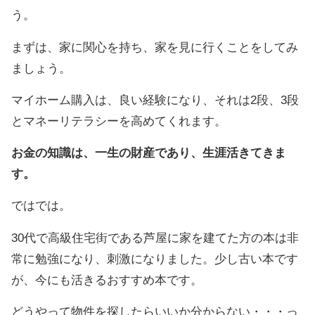
う。
まずは、家に関心を持ち、家を見に行くことをしてみ
ましょう。
マイホーム購入は、良い経験になり、それは2段、3段
とマネーリテラシーを高めてくれます。
お金の知識は、一生の財産であり、生涯活きてきま
す。
ではでは。
30代で高級住宅街である芦屋に家を建てた方の本は非
常に勉強になり、刺激になりました。少し古い本です
が、今にも活きるおすすめ本です。
どうやって物件を探したらいいか分からない・・・っ