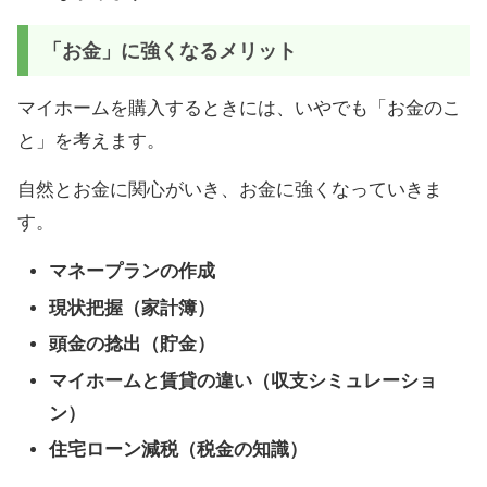
「お金」に強くなるメリット
マイホームを購入するときには、いやでも「お金のこ
と」を考えます。
自然とお金に関心がいき、お金に強くなっていきま
す。
マネープランの作成
現状把握（家計簿）
頭金の捻出（貯金）
マイホームと賃貸の違い（収支シミュレーショ
ン）
住宅ローン減税（税金の知識）