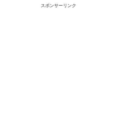
スポンサーリンク