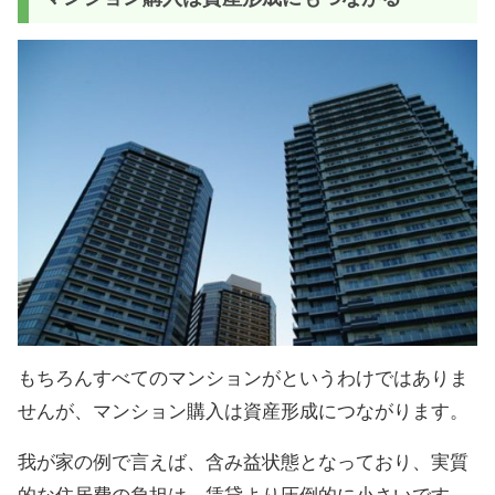
もちろんすべてのマンションがというわけではありま
せんが、マンション購入は資産形成につながります。
我が家の例で言えば、含み益状態となっており、実質