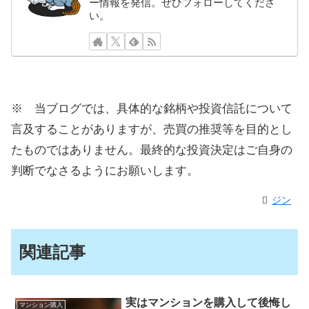
ー情報を発信。ぜひフォローしてくださ
い。
※ 当ブログでは、具体的な銘柄や投資信託について
言及することがありますが、売買の推奨等を目的とし
たものではありません。最終的な投資決定はご自身の
判断でなさるようにお願いします。
ジン
関連記事
実はマンションを購入して後悔し
マンション購入