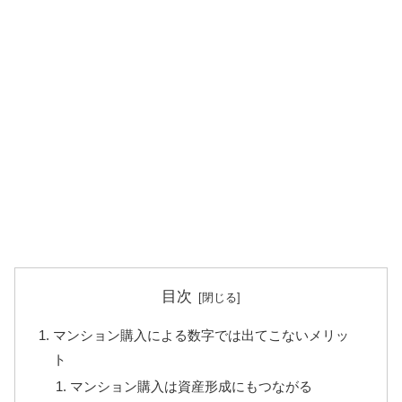
目次
マンション購入による数字では出てこないメリッ
ト
マンション購入は資産形成にもつながる