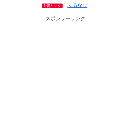
ふるなび
外部リンク
スポンサーリンク