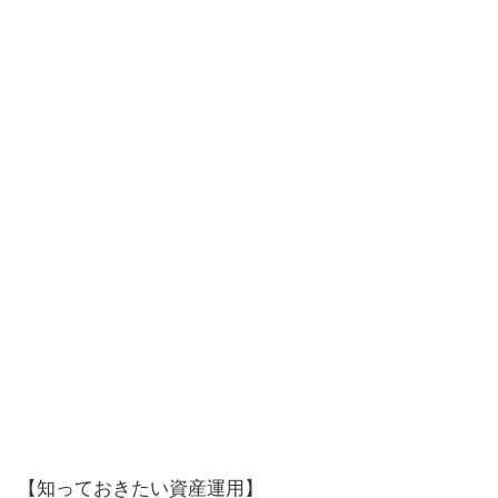
【知っておきたい資産運用】