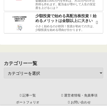
金融資産3,000万円を作れば、月10万円の不労
所得も作れます。配当金が増やして人生の安定
度を上げるには？
少額投資で始める高配当株投資！始
めるメリットは金額以上に大きい
小さく始めるのが鉄則！投資が初めての方は、
少額投資を始める理由が分かります。
カテゴリー一覧
記事一覧
運営者情報・免責事項
ポートフォリオ
お問い合わせ