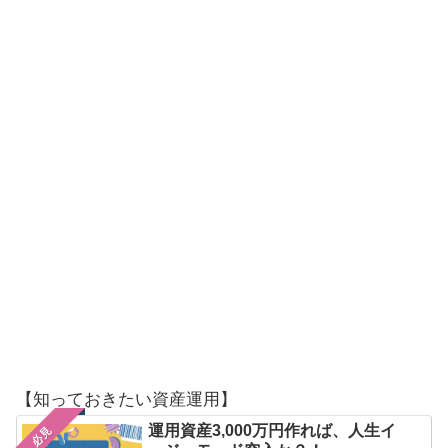
【知っておきたい資産運用】
運用資産3,000万円作れば、人生イ
必見