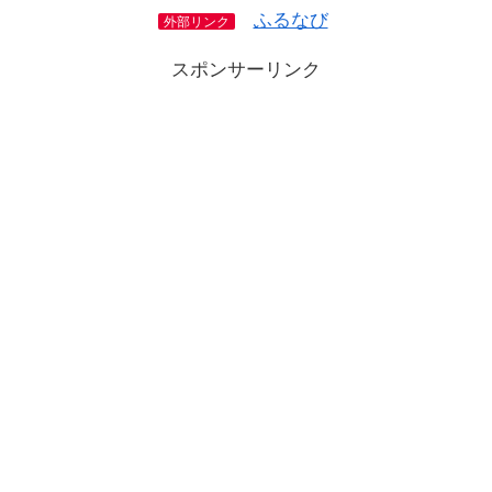
ふるなび
外部リンク
スポンサーリンク