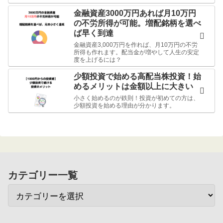
金融資産3000万円あれば月10万円
の不労所得が可能。増配銘柄を選べ
ば早く到達
金融資産3,000万円を作れば、月10万円の不労
所得も作れます。配当金が増やして人生の安定
度を上げるには？
少額投資で始める高配当株投資！始
めるメリットは金額以上に大きい
小さく始めるのが鉄則！投資が初めての方は、
少額投資を始める理由が分かります。
カテゴリー一覧