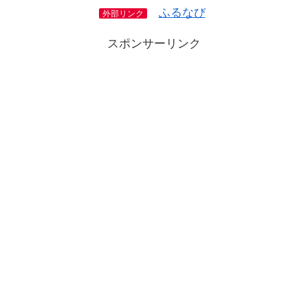
ふるなび
外部リンク
スポンサーリンク