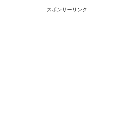
スポンサーリンク